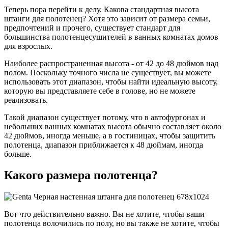
Теперь пора перейти к делу. Какова стандартная высота
штанги для полотенец? Хотя это зависит от размера семьи,
предпочтений и прочего, существует стандарт для
большинства полотенцесушителей в ванных комнатах домов
для взрослых.
Наиболее распространенная высота - от 42 до 48 дюймов над
полом. Поскольку точного числа не существует, вы можете
использовать этот диапазон, чтобы найти идеальную высоту,
которую вы представляете себе в голове, но не можете
реализовать.
Такой диапазон существует потому, что в автофургонах и
небольших ванных комнатах высота обычно составляет около
42 дюймов, иногда меньше, а в гостиницах, чтобы защитить
полотенца, диапазон приближается к 48 дюймам, иногда
больше.
Какого размера полотенца?
Вот что действительно важно. Вы не хотите, чтобы ваши
полотенца волочились по полу, но вы также не хотите, чтобы