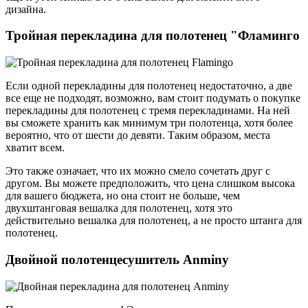
дизайна.
Тройная перекладина для полотенец "Фламинго
Если одной перекладины для полотенец недостаточно, а две
все еще не подходят, возможно, вам стоит подумать о покупке
перекладины для полотенец с тремя перекладинами. На ней
вы сможете хранить как минимум три полотенца, хотя более
вероятно, что от шести до девяти. Таким образом, места
хватит всем.
Это также означает, что их можно смело сочетать друг с
другом. Вы можете предположить, что цена слишком высока
для вашего бюджета, но она стоит не больше, чем
двухштанговая вешалка для полотенец, хотя это
действительно вешалка для полотенец, а не просто штанга для
полотенец.
Двойной полотенцесушитель Anminy