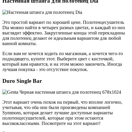
Настенная штанга для полотенец Dia
Это простой вариант по хорошей цене. Полотенцесушитель
Dia можно найти в четырех разных цветах, и каждый из них
выглядит эффектно. Закругленные концы этой перекладины
для полотенец делают ее идеальным вариантом для любой
ванной комнаты.
Если вам не хочется ходить по магазинам, а хочется чего-то
подходящего, купите этот. Выберите цвет с кисточкой,
который вам нравится, и на этом можно закончить. Иногда
лучшая покупка - это отсутствие покупок.
Duro Single Bar
Этот вариант очень похож на первый, что вполне логично,
учитывая, что оба они были произведены компанией
Symmons, которая делает лучшие доступные варианты
полотенцесушителей, которые при этом остаются
высококлассными. Посмотрите на этот вариант!