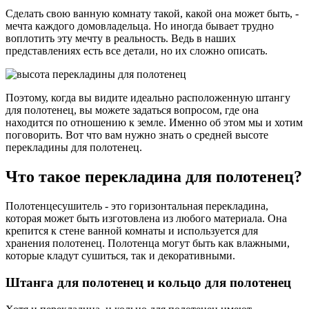
Сделать свою ванную комнату такой, какой она может быть, -
мечта каждого домовладельца. Но иногда бывает трудно
воплотить эту мечту в реальность. Ведь в наших
представлениях есть все детали, но их сложно описать.
Поэтому, когда вы видите идеально расположенную штангу
для полотенец, вы можете задаться вопросом, где она
находится по отношению к земле. Именно об этом мы и хотим
поговорить. Вот что вам нужно знать о средней высоте
перекладины для полотенец.
Что такое перекладина для полотенец?
Полотенцесушитель - это горизонтальная перекладина,
которая может быть изготовлена из любого материала. Она
крепится к стене ванной комнаты и используется для
хранения полотенец. Полотенца могут быть как влажными,
которые кладут сушиться, так и декоративными.
Штанга для полотенец и кольцо для полотенец