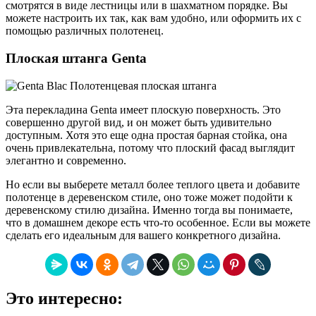
смотрятся в виде лестницы или в шахматном порядке. Вы
можете настроить их так, как вам удобно, или оформить их с
помощью различных полотенец.
Плоская штанга Genta
Эта перекладина Genta имеет плоскую поверхность. Это
совершенно другой вид, и он может быть удивительно
доступным. Хотя это еще одна простая барная стойка, она
очень привлекательна, потому что плоский фасад выглядит
элегантно и современно.
Но если вы выберете металл более теплого цвета и добавите
полотенце в деревенском стиле, оно тоже может подойти к
деревенскому стилю дизайна. Именно тогда вы понимаете,
что в домашнем декоре есть что-то особенное. Если вы можете
сделать его идеальным для вашего конкретного дизайна.
Это интересно: