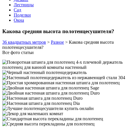
Лестницы
Сад
Поделки
Окна
Какова средняя высота полотенцесушителя?
36 квадратных метров
>
Разное
>
Какова средняя высота
полотенцесушителя?
Все фото статьи