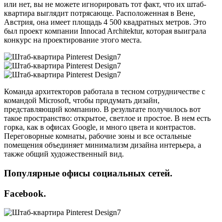
или нет, вы не можете игнорировать тот факт, что их штаб-
квартира выглядит потрясающе. Расположенная в Вене,
Австрия, она имеет площадь 4 500 квадратных метров. Это
был проект компании Innocad Architektur, которая выиграла
конкурс на проектирование этого места.
Команда архитекторов работала в тесном сотрудничестве с
командой Microsoft, чтобы придумать дизайн,
представляющий компанию. В результате получилось вот
такое пространство: открытое, светлое и простое. В нем есть
горка, как в офисах Google, и много цвета и контрастов.
Переговорные комнаты, рабочие зоны и все остальные
помещения объединяет минимализм дизайна интерьера, а
также общий художественный вид.
Популярные офисы социальных сетей.
Facebook.