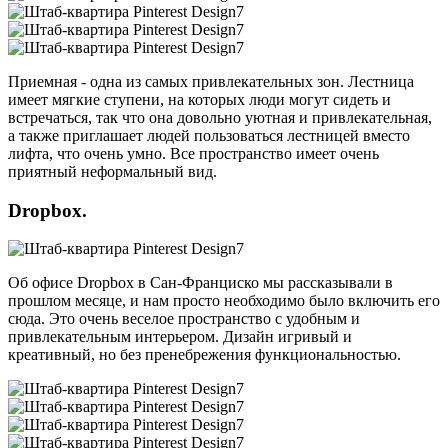
Приемная - одна из самых привлекательных зон. Лестница
имеет мягкие ступени, на которых люди могут сидеть и
встречаться, так что она довольно уютная и привлекательная,
а также приглашает людей пользоваться лестницей вместо
лифта, что очень умно. Все пространство имеет очень
приятный неформальный вид.
Dropbox.
Об офисе Dropbox в Сан-Франциско мы рассказывали в
прошлом месяце, и нам просто необходимо было включить его
сюда. Это очень веселое пространство с удобным и
привлекательным интерьером. Дизайн игривый и
креативный, но без пренебрежения функциональностью.