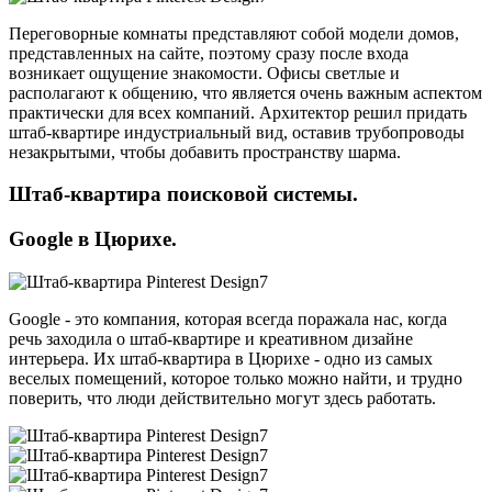
Переговорные комнаты представляют собой модели домов,
представленных на сайте, поэтому сразу после входа
возникает ощущение знакомости. Офисы светлые и
располагают к общению, что является очень важным аспектом
практически для всех компаний. Архитектор решил придать
штаб-квартире индустриальный вид, оставив трубопроводы
незакрытыми, чтобы добавить пространству шарма.
Штаб-квартира поисковой системы.
Google в Цюрихе.
Google - это компания, которая всегда поражала нас, когда
речь заходила о штаб-квартире и креативном дизайне
интерьера. Их штаб-квартира в Цюрихе - одно из самых
веселых помещений, которое только можно найти, и трудно
поверить, что люди действительно могут здесь работать.