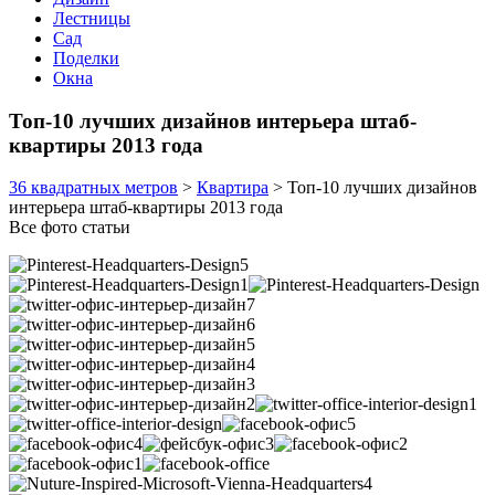
Лестницы
Сад
Поделки
Окна
Топ-10 лучших дизайнов интерьера штаб-
квартиры 2013 года
36 квадратных метров
>
Квартира
>
Топ-10 лучших дизайнов
интерьера штаб-квартиры 2013 года
Все фото статьи