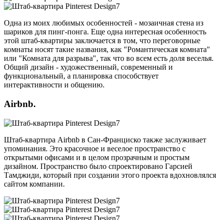
Одна из моих любимых особенностей - мозаичная стена из
шариков для пинг-понга. Еще одна интересная особенность
этой штаб-квартиры заключается в том, что переговорные
комнаты носят такие названия, как "Романтическая комната"
или "Комната для разрыва", так что во всем есть доля веселья.
Общий дизайн - художественный, современный и
функциональный, а планировка способствует
интерактивности и общению.
Airbnb.
Штаб-квартира Airbnb в Сан-Франциско также заслуживает
упоминания. Это красочное и веселое пространство с
открытыми офисами и в целом прозрачным и простым
дизайном. Пространство было спроектировано Гарсией
Тамджиди, который при создании этого проекта вдохновлялся
сайтом компании.