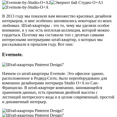
В 2013 году мы показали вам множество красивых дизайнов
интерьеров, и мне особенно запомнились некоторые из моих
любимых. Штаб-квартиры - это то, чему мы уделяли особое
внимание, и у нас есть неплохая коллекция, которой можно
гордиться. Поэтому мы составили топ с десятью самыми
интересными интерьерами штаб-квартир, о которых мы
рассказывали в прошлом году. Вот они:
Evernote.
Начнем со штаб-квартиры Evernote. Это офисное здание,
расположенное в Редвуд-Сити, было переоборудовано для
компании дизайнерами интерьера Studio O+A из Сан-
Франциско. В штаб-квартире компании, занимающейся
хранением данных, есть приемная двойной высоты с
лестницей интересного вида и в целом современный, простой
и динамичный интерьер.