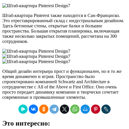
Штаб-квартира Pinterest также находится в Сан-Франциско.
Это отреставрированный склад с индустриальным дизайном.
Здесь бетонные стены, открытые балки и большие
пространства. Большая открытая планировка, включающая
также несколько закрытых помещений, рассчитана на 300
сотрудников.
Общий дизайн интерьера прост и функционален, но в то же
время динамичен и игрив. Пространство было
спроектировано компанией Schwartz and Architecture в
сотрудничестве с All of the Above и First Office. Оно очень
просто передает динамику компании и творчески сочетает
современные и промышленные элементы.
Это интересно: