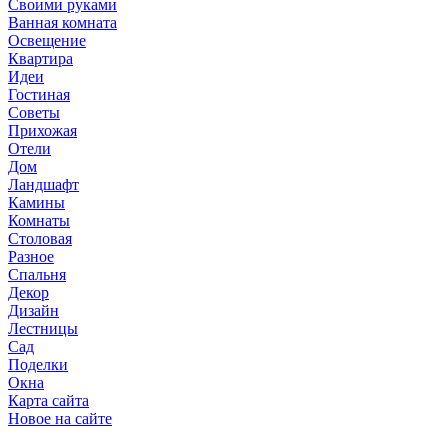
Своими руками
Ванная комната
Освещение
Квартира
Идеи
Гостиная
Советы
Прихожая
Отели
Дом
Ландшафт
Камины
Комнаты
Столовая
Разное
Спальня
Декор
Дизайн
Лестницы
Сад
Поделки
Окна
Карта сайта
Новое на сайте