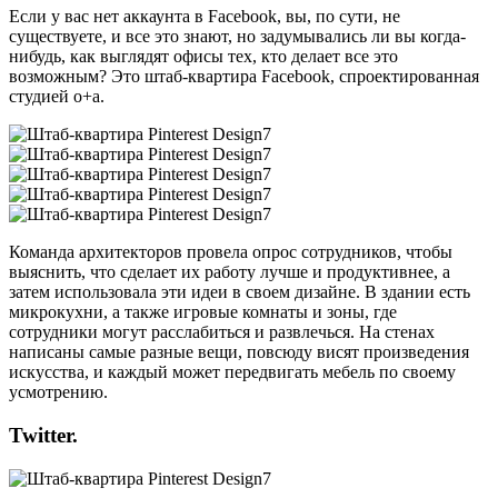
Если у вас нет аккаунта в Facebook, вы, по сути, не
существуете, и все это знают, но задумывались ли вы когда-
нибудь, как выглядят офисы тех, кто делает все это
возможным? Это штаб-квартира Facebook, спроектированная
студией o+a.
Команда архитекторов провела опрос сотрудников, чтобы
выяснить, что сделает их работу лучше и продуктивнее, а
затем использовала эти идеи в своем дизайне. В здании есть
микрокухни, а также игровые комнаты и зоны, где
сотрудники могут расслабиться и развлечься. На стенах
написаны самые разные вещи, повсюду висят произведения
искусства, и каждый может передвигать мебель по своему
усмотрению.
Twitter.