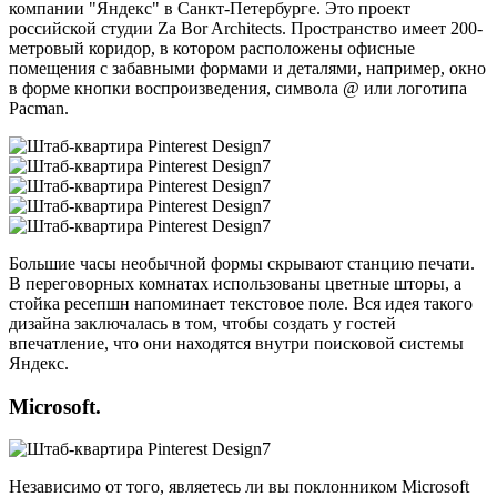
компании "Яндекс" в Санкт-Петербурге. Это проект
российской студии Za Bor Architects. Пространство имеет 200-
метровый коридор, в котором расположены офисные
помещения с забавными формами и деталями, например, окно
в форме кнопки воспроизведения, символа @ или логотипа
Pacman.
Большие часы необычной формы скрывают станцию печати.
В переговорных комнатах использованы цветные шторы, а
стойка ресепшн напоминает текстовое поле. Вся идея такого
дизайна заключалась в том, чтобы создать у гостей
впечатление, что они находятся внутри поисковой системы
Яндекс.
Microsoft.
Независимо от того, являетесь ли вы поклонником Microsoft