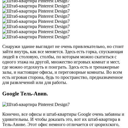
Снаружи здание выглядит не очень привлекательно, но стоит
зайти внутрь, как все меняется. Здесь есть горка, спускающая
людей в столовую, столбы, по которым можно скатиться с
одного этажа на другой, множество игровых комнат и мест,
где можно отдохнуть и поиграть. Здесь есть и тренажерные
залы, и настоящие офисы, и переговорные комнаты. Во всем
есть игровая сторона, будь то пространство, предназначенное
для развлечений или для работы.
Google Тель-Авив.
Конечно, все офисы и штаб-квартиры Google очень забавны и
удивительны. И чтобы доказать это, вот их штаб-квартира в
Тель-Авиве. Этот офис немного отличается от цюрихского,