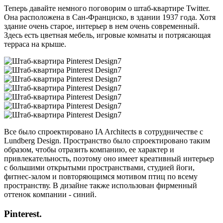
Теперь давайте немного поговорим о штаб-квартире Twitter.
Она расположена в Сан-Франциско, в здании 1937 года. Хотя
здание очень старое, интерьер в нем очень современный.
Здесь есть цветная мебель, игровые комнаты и потрясающая
терраса на крыше.
Все было спроектировано IA Architects в сотрудничестве с
Lundberg Design. Пространство было спроектировано таким
образом, чтобы отразить компанию, ее характер и
привлекательность, поэтому оно имеет креативный интерьер
с большими открытыми пространствами, студией йоги,
фитнес-залом и повторяющимся мотивом птиц по всему
пространству. В дизайне также использован фирменный
оттенок компании - синий.
Pinterest.