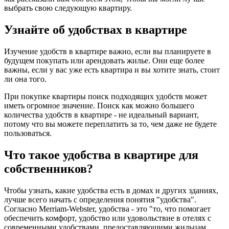
выбрать свою следующую квартиру.
Узнайте об удобствах в квартире
Изучение удобств в квартире важно, если вы планируете в
будущем покупать или арендовать жилье. Они еще более
важны, если у вас уже есть квартира и вы хотите знать, стоит
ли она того.
При покупке квартиры поиск подходящих удобств может
иметь огромное значение. Поиск как можно большего
количества удобств в квартире - не идеальный вариант,
потому что вы можете переплатить за то, чем даже не будете
пользоваться.
Что такое удобства в квартире для
собственников?
Чтобы узнать, какие удобства есть в домах и других зданиях,
лучше всего начать с определения понятия "удобства".
Согласно Merriam-Webster, удобства - это "то, что помогает
обеспечить комфорт, удобство или удовольствие в отелях с
современными удобствами, предоставляющими жильцам