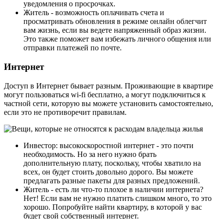
уведомления о просрочках.
Житель - возможность оплачивать счета и
просматривать обновления в режиме онлайн облегчит
вам жизнь, если вы ведете напряженный образ жизни.
Это также поможет вам избежать личного общения или
отправки платежей по почте.
Интернет
Доступ в Интернет бывает разным. Проживающие в квартире
могут пользоваться wi-fi бесплатно, а могут подключиться к
частной сети, которую вы можете установить самостоятельно,
если это не противоречит правилам.
Инвестор: высокоскоростной интернет - это почти
необходимость. Но за него нужно брать
дополнительную плату, поскольку, чтобы хватило на
всех, он будет стоить довольно дорого. Вы можете
предлагать разные пакеты для разных предложений.
Житель - есть ли что-то плохое в наличии интернета?
Нет! Если вам не нужно платить слишком много, то это
хорошо. Попробуйте найти квартиру, в которой у вас
будет свой собственный интернет.