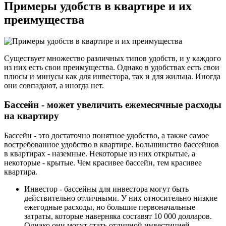
Примеры удобств в квартире и их
преимущества
Существует множество различных типов удобств, и у каждого
из них есть свои преимущества. Однако в удобствах есть свои
плюсы и минусы как для инвестора, так и для жильца. Иногда
они совпадают, а иногда нет.
Бассейн - может увеличить ежемесячные расходы
на квартиру
Бассейн - это достаточно понятное удобство, а также самое
востребованное удобство в квартире. Большинство бассейнов
в квартирах - наземные. Некоторые из них открытые, а
некоторые - крытые. Чем красивее бассейн, тем красивее
квартира.
Инвестор - бассейны для инвестора могут быть
действительно отличными. У них относительно низкие
ежегодные расходы, но большие первоначальные
затраты, которые наверняка составят 10 000 долларов.
Однако они могут стать отличной инвестицией,