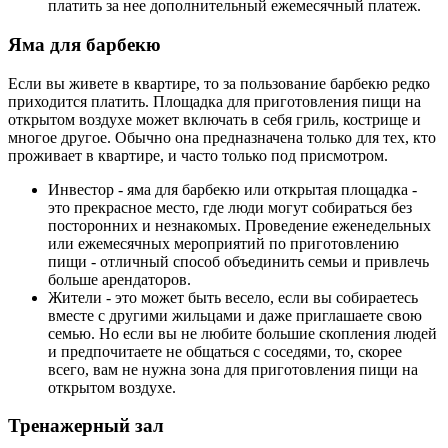
платить за нее дополнительный ежемесячный платеж.
Яма для барбекю
Если вы живете в квартире, то за пользование барбекю редко
приходится платить. Площадка для приготовления пищи на
открытом воздухе может включать в себя гриль, кострище и
многое другое. Обычно она предназначена только для тех, кто
проживает в квартире, и часто только под присмотром.
Инвестор - яма для барбекю или открытая площадка -
это прекрасное место, где люди могут собираться без
посторонних и незнакомых. Проведение еженедельных
или ежемесячных мероприятий по приготовлению
пищи - отличный способ объединить семьи и привлечь
больше арендаторов.
Жители - это может быть весело, если вы собираетесь
вместе с другими жильцами и даже приглашаете свою
семью. Но если вы не любите большие скопления людей
и предпочитаете не общаться с соседями, то, скорее
всего, вам не нужна зона для приготовления пищи на
открытом воздухе.
Тренажерный зал