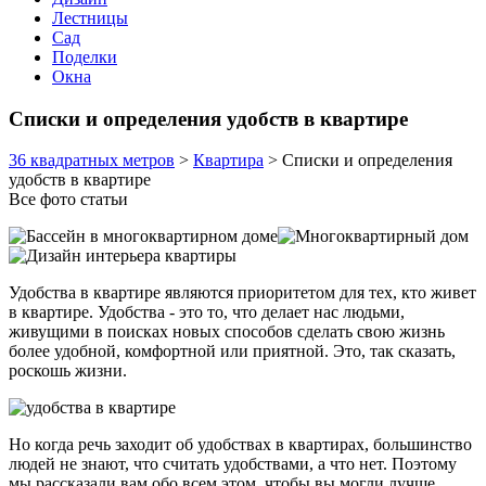
Лестницы
Сад
Поделки
Окна
Списки и определения удобств в квартире
36 квадратных метров
>
Квартира
>
Списки и определения
удобств в квартире
Все фото статьи
Удобства в квартире являются приоритетом для тех, кто живет
в квартире. Удобства - это то, что делает нас людьми,
живущими в поисках новых способов сделать свою жизнь
более удобной, комфортной или приятной. Это, так сказать,
роскошь жизни.
Но когда речь заходит об удобствах в квартирах, большинство
людей не знают, что считать удобствами, а что нет. Поэтому
мы рассказали вам обо всем этом, чтобы вы могли лучше