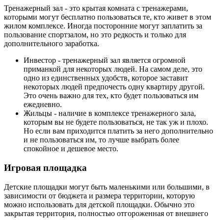
Тренажерный зал - это крытая комната с тренажерами,
которыми могут бесплатно пользоваться те, кто живет в этом
жилом комплексе. Иногда посторонние могут заплатить за
пользование спортзалом, но это редкость и только для
дополнительного заработка.
Инвестор - тренажерный зал является огромной
приманкой для некоторых людей. На самом деле, это
одно из единственных удобств, которое заставит
некоторых людей предпочесть одну квартиру другой.
Это очень важно для тех, кто будет пользоваться им
ежедневно.
Жильцы - наличие в комплексе тренажерного зала,
которым вы не будете пользоваться, не так уж и плохо.
Но если вам приходится платить за него дополнительно
и не пользоваться им, то лучше выбрать более
спокойное и дешевое место.
Игровая площадка
Детские площадки могут быть маленькими или большими, в
зависимости от бюджета и размера территории, которую
можно использовать для детской площадки. Обычно это
закрытая территория, полностью отгороженная от внешнего