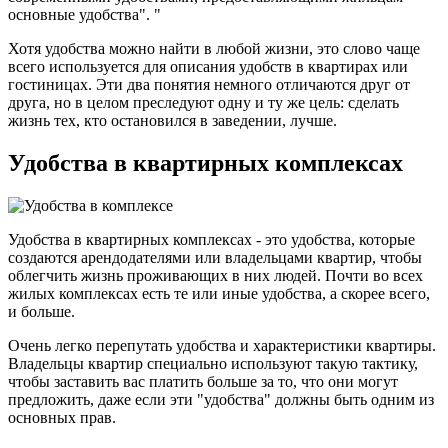
основные удобства". "
Хотя удобства можно найти в любой жизни, это слово чаще
всего используется для описания удобств в квартирах или
гостиницах. Эти два понятия немного отличаются друг от
друга, но в целом преследуют одну и ту же цель: сделать
жизнь тех, кто остановился в заведении, лучше.
Удобства в квартирных комплексах
Удобства в квартирных комплексах - это удобства, которые
создаются арендодателями или владельцами квартир, чтобы
облегчить жизнь проживающих в них людей. Почти во всех
жилых комплексах есть те или иные удобства, а скорее всего,
и больше.
Очень легко перепутать удобства и характеристики квартиры.
Владельцы квартир специально используют такую тактику,
чтобы заставить вас платить больше за то, что они могут
предложить, даже если эти "удобства" должны быть одним из
основных прав.