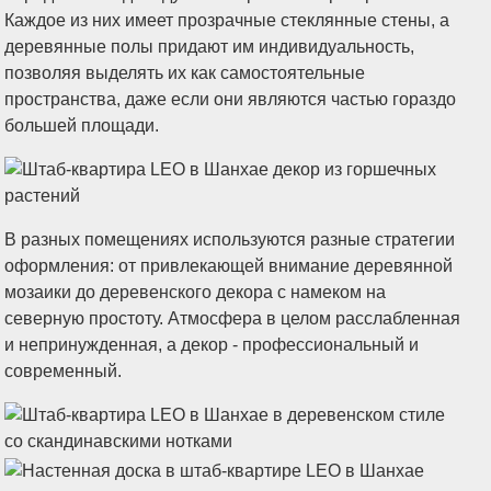
Каждое из них имеет прозрачные стеклянные стены, а
деревянные полы придают им индивидуальность,
позволяя выделять их как самостоятельные
пространства, даже если они являются частью гораздо
большей площади.
В разных помещениях используются разные стратегии
оформления: от привлекающей внимание деревянной
мозаики до деревенского декора с намеком на
северную простоту. Атмосфера в целом расслабленная
и непринужденная, а декор - профессиональный и
современный.