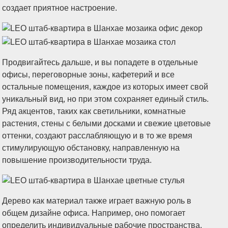
создает приятное настроение.
Продвигайтесь дальше, и вы попадете в отдельные
офисы, переговорные зоны, кафетерий и все
остальные помещения, каждое из которых имеет свой
уникальный вид, но при этом сохраняет единый стиль.
Ряд акцентов, таких как светильники, комнатные
растения, стены с белыми досками и свежие цветовые
оттенки, создают расслабляющую и в то же время
стимулирующую обстановку, направленную на
повышение производительности труда.
Дерево как материал также играет важную роль в
общем дизайне офиса. Например, оно помогает
определить индивидуальные рабочие пространства.