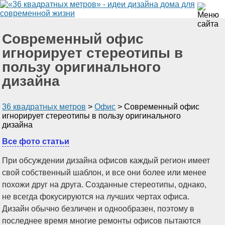
Современный офис
игнорирует стереотипы в
пользу оригинального
дизайна
36 квадратных метров
>
Офис
>
Современный офис
игнорирует стереотипы в пользу оригинального
дизайна
Все фото статьи
При обсуждении дизайна офисов каждый регион имеет
свой собственный шаблон, и все они более или менее
похожи друг на друга. Созданные стереотипы, однако,
не всегда фокусируются на лучших чертах офиса.
Дизайн обычно безличен и однообразен, поэтому в
последнее время многие ремонты офисов пытаются