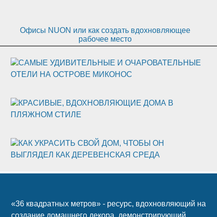
Офисы NUON или как создать вдохновляющее
рабочее место
САМЫЕ УДИВИТЕЛЬНЫЕ И ОЧАРОВАТЕЛЬНЫЕ
ОТЕЛИ НА ОСТРОВЕ МИКОНОС
КРАСИВЫЕ, ВДОХНОВЛЯЮЩИЕ ДОМА В
ПЛЯЖНОМ СТИЛЕ
КАК УКРАСИТЬ СВОЙ ДОМ, ЧТОБЫ ОН
ВЫГЛЯДЕЛ КАК ДЕРЕВЕНСКАЯ СРЕДА
«36 квадратных метров» - ресурс, вдохновляющий на
создание домашнего декора, демонстрирующий