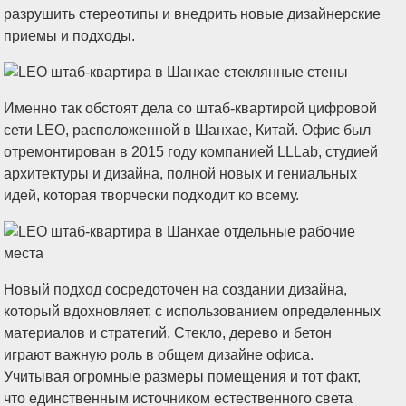
разрушить стереотипы и внедрить новые дизайнерские
приемы и подходы.
Именно так обстоят дела со штаб-квартирой цифровой
сети LEO, расположенной в Шанхае, Китай. Офис был
отремонтирован в 2015 году компанией LLLab, студией
архитектуры и дизайна, полной новых и гениальных
идей, которая творчески подходит ко всему.
Новый подход сосредоточен на создании дизайна,
который вдохновляет, с использованием определенных
материалов и стратегий. Стекло, дерево и бетон
играют важную роль в общем дизайне офиса.
Учитывая огромные размеры помещения и тот факт,
что единственным источником естественного света