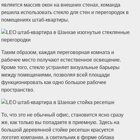
является массив окон на внешних стенах, команда
решила использовать стекло для стен и перегородок в
помещениях штаб-квартиры.
Таким образом, каждая переговорная комната и
рабочее место получают естественное освещение.
Кроме того, стекло устраняет визуальные барьеры
между помещениями, позволяя всей площади
функционировать как одно большое рабочее
пространство.
То, что это не обычный офис, становится ясно сразу
же, как только вы попадаете в приемную. Здесь на
большой деревянной стойке ресепшн красуется
логотип компании, а светильник в форме облака