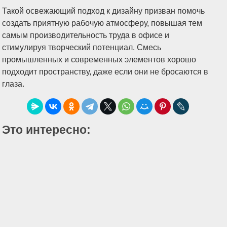
Такой освежающий подход к дизайну призван помочь
создать приятную рабочую атмосферу, повышая тем
самым производительность труда в офисе и
стимулируя творческий потенциал. Смесь
промышленных и современных элементов хорошо
подходит пространству, даже если они не бросаются в
глаза.
Это интересно: