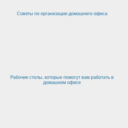
Советы по организации домашнего офиса
Рабочие столы, которые помогут вам работать в
домашнем офисе