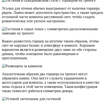
Уголки для чтения обычно выигрывают от наличия торшера
рядом. Лампа может дополнить пространство, а также придать
остальной части комнаты рассеянный свет, чтобы создать
романтическое или уютное настроение.
Важно разместить торшер на штативе таким образом, чтобы
свет не нарушал баланс и атмосферу в комнате. Хорошим
вариантом является размещение двух ламп по обе стороны
дивана, чтобы освещение было равномерным и
приглушенным.
Аналогичным образом два торшера на треноге могут
обрамлять камин. Они могут служить украшением и
аксессуаром для комнаты, а также использоваться в качестве
зоны отдыха в этой части помещения. Такая конфигурация
также помогает добиться симметрии декора.