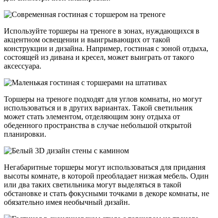
Используйте торшеры на треноге в зонах, нуждающихся в
акцентном освещении и выигрывающих от такой
конструкции и дизайна. Например, гостиная с зоной отдыха,
состоящей из дивана и кресел, может выиграть от такого
аксессуара.
Торшеры на треноге подходят для углов комнаты, но могут
использоваться и в других вариантах. Такой светильник
может стать элементом, отделяющим зону отдыха от
обеденного пространства в случае небольшой открытой
планировки.
Негабаритные торшеры могут использоваться для придания
высоты комнате, в которой преобладает низкая мебель. Один
или два таких светильника могут выделяться в такой
обстановке и стать фокусными точками в декоре комнаты, не
обязательно имея необычный дизайн.