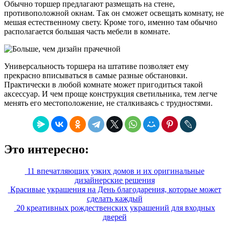
Обычно торшер предлагают размещать на стене,
противоположной окнам. Так он сможет освещать комнату, не
мешая естественному свету. Кроме того, именно там обычно
располагается большая часть мебели в комнате.
Универсальность торшера на штативе позволяет ему
прекрасно вписываться в самые разные обстановки.
Практически в любой комнате может пригодиться такой
аксессуар. И чем проще конструкция светильника, тем легче
менять его местоположение, не сталкиваясь с трудностями.
Это интересно:
11 впечатляющих узких домов и их оригинальные
дизайнерские решения
Красивые украшения на День благодарения, которые может
сделать каждый
20 креативных рождественских украшений для входных
дверей