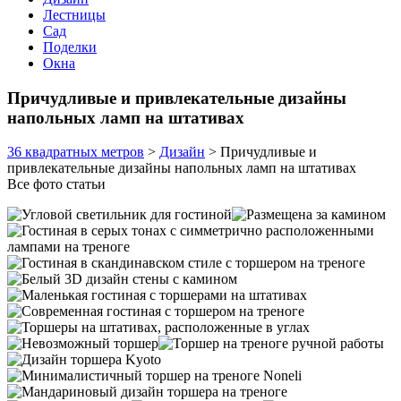
Лестницы
Сад
Поделки
Окна
Причудливые и привлекательные дизайны
напольных ламп на штативах
36 квадратных метров
>
Дизайн
>
Причудливые и
привлекательные дизайны напольных ламп на штативах
Все фото статьи