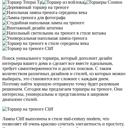
Поиск уникального торшера, который дополнит дизайн
интерьера вашего дома и сделает все вместе идеальным,
требует самоотверженности и долгих поисков. С таким
количеством различных дизайнов и стилей, из которых можно
выбирать, это становится все сложнее с каждым днем.
Поэтому найти хорошую отправную точку будет разумным
решением. Сегодня мы предлагаем торшеры на треноге. Они
интересны, универсальны и представлены в широком
диапазоне стилей.
Лампа Cliff выполнена в стиле mid-century modern, что
позволяет ей очень красиво сочетать элегантность и простоту.