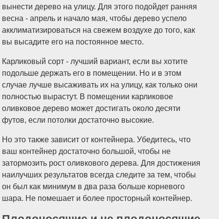
вынести дерево на улицу. Для этого подойдет ранняя
весна - апрель и начало мая, чтобы дерево успело
акклиматизироваться на свежем воздухе до того, как
вы высадите его на постоянное место.
Карликовый сорт - лучший вариант, если вы хотите
подольше держать его в помещении. Но и в этом
случае лучше высаживать их на улицу, как только они
полностью вырастут. В помещении карликовое
оливковое дерево может достигать около десяти
футов, если потолки достаточно высокие.
Но это также зависит от контейнера. Убедитесь, что
ваш контейнер достаточно большой, чтобы не
затормозить рост оливкового дерева. Для достижения
наилучших результатов всегда следите за тем, чтобы
он был как минимум в два раза больше корневого
шара. Не помешает и более просторный контейнер.
Плодоносящие и не плодоносящие