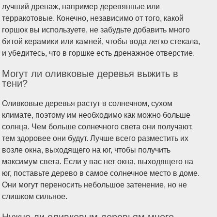
лучший дренаж, например деревянные или
терракотовые. Конечно, независимо от того, какой
горшок вы используете, не забудьте добавить много
битой керамики или камней, чтобы вода легко стекала,
и убедитесь, что в горшке есть дренажное отверстие.
Могут ли оливковые деревья выжить в
тени?
Оливковые деревья растут в солнечном, сухом
климате, поэтому им необходимо как можно больше
солнца. Чем больше солнечного света они получают,
тем здоровее они будут. Лучше всего разместить их
возле окна, выходящего на юг, чтобы получить
максимум света. Если у вас нет окна, выходящего на
юг, поставьте дерево в самое солнечное место в доме.
Они могут переносить небольшое затенение, но не
слишком сильное.