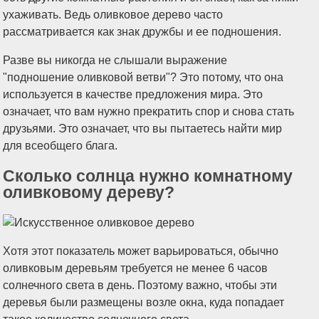
ухаживать. Ведь оливковое дерево часто
рассматривается как знак дружбы и ее подношения.
Разве вы никогда не слышали выражение
"подношение оливковой ветви"? Это потому, что она
используется в качестве предложения мира. Это
означает, что вам нужно прекратить спор и снова стать
друзьями. Это означает, что вы пытаетесь найти мир
для всеобщего блага.
Сколько солнца нужно комнатному
оливковому дереву?
Хотя этот показатель может варьироваться, обычно
оливковым деревьям требуется не менее 6 часов
солнечного света в день. Поэтому важно, чтобы эти
деревья были размещены возле окна, куда попадает