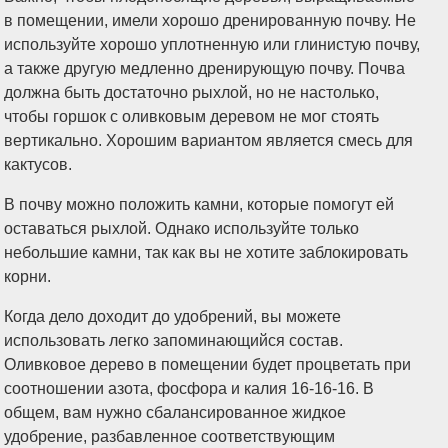
в помещении, имели хорошо дренированную почву. Не
используйте хорошо уплотненную или глинистую почву,
а также другую медленно дренирующую почву. Почва
должна быть достаточно рыхлой, но не настолько,
чтобы горшок с оливковым деревом не мог стоять
вертикально. Хорошим вариантом является смесь для
кактусов.
В почву можно положить камни, которые помогут ей
оставаться рыхлой. Однако используйте только
небольшие камни, так как вы не хотите заблокировать
корни.
Когда дело доходит до удобрений, вы можете
использовать легко запоминающийся состав.
Оливковое дерево в помещении будет процветать при
соотношении азота, фосфора и калия 16-16-16. В
общем, вам нужно сбалансированное жидкое
удобрение, разбавленное соответствующим