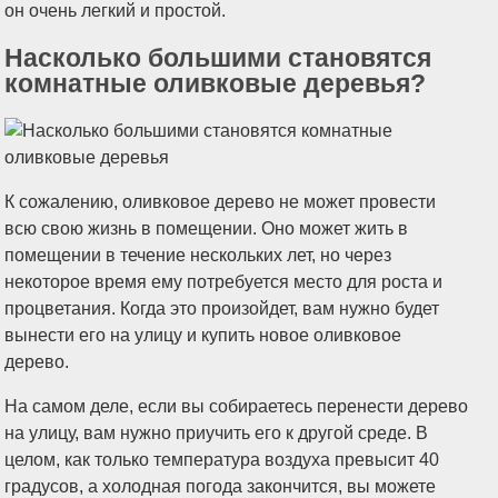
он очень легкий и простой.
Насколько большими становятся
комнатные оливковые деревья?
К сожалению, оливковое дерево не может провести
всю свою жизнь в помещении. Оно может жить в
помещении в течение нескольких лет, но через
некоторое время ему потребуется место для роста и
процветания. Когда это произойдет, вам нужно будет
вынести его на улицу и купить новое оливковое
дерево.
На самом деле, если вы собираетесь перенести дерево
на улицу, вам нужно приучить его к другой среде. В
целом, как только температура воздуха превысит 40
градусов, а холодная погода закончится, вы можете