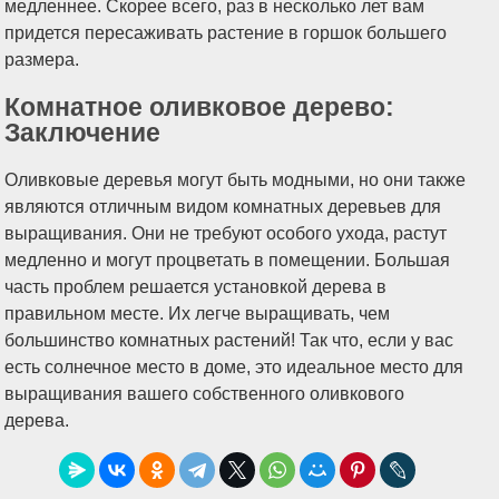
медленнее. Скорее всего, раз в несколько лет вам
придется пересаживать растение в горшок большего
размера.
Комнатное оливковое дерево:
Заключение
Оливковые деревья могут быть модными, но они также
являются отличным видом комнатных деревьев для
выращивания. Они не требуют особого ухода, растут
медленно и могут процветать в помещении. Большая
часть проблем решается установкой дерева в
правильном месте. Их легче выращивать, чем
большинство комнатных растений! Так что, если у вас
есть солнечное место в доме, это идеальное место для
выращивания вашего собственного оливкового
дерева.