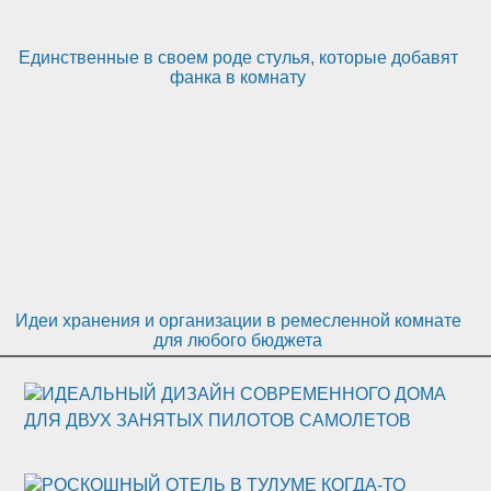
Единственные в своем роде стулья, которые добавят
фанка в комнату
Идеи хранения и организации в ремесленной комнате
для любого бюджета
ИДЕАЛЬНЫЙ ДИЗАЙН СОВРЕМЕННОГО ДОМА
ДЛЯ ДВУХ ЗАНЯТЫХ ПИЛОТОВ САМОЛЕТОВ
РОСКОШНЫЙ ОТЕЛЬ В ТУЛУМЕ КОГДА-ТО