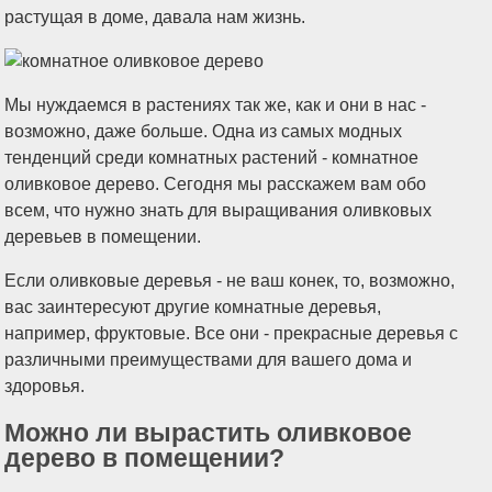
растущая в доме, давала нам жизнь.
Мы нуждаемся в растениях так же, как и они в нас -
возможно, даже больше. Одна из самых модных
тенденций среди комнатных растений - комнатное
оливковое дерево. Сегодня мы расскажем вам обо
всем, что нужно знать для выращивания оливковых
деревьев в помещении.
Если оливковые деревья - не ваш конек, то, возможно,
вас заинтересуют другие комнатные деревья,
например, фруктовые. Все они - прекрасные деревья с
различными преимуществами для вашего дома и
здоровья.
Можно ли вырастить оливковое
дерево в помещении?