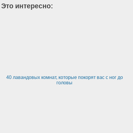
Это интересно:
40 лавандовых комнат, которые покорят вас с ног до
головы