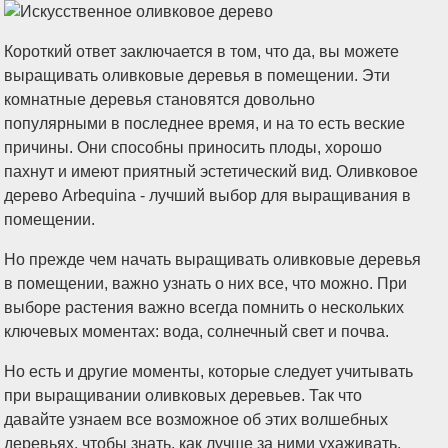
Короткий ответ заключается в том, что да, вы можете
выращивать оливковые деревья в помещении. Эти
комнатные деревья становятся довольно
популярными в последнее время, и на то есть веские
причины. Они способны приносить плоды, хорошо
пахнут и имеют приятный эстетический вид. Оливковое
дерево Arbequina - лучший выбор для выращивания в
помещении.
Но прежде чем начать выращивать оливковые деревья
в помещении, важно узнать о них все, что можно. При
выборе растения важно всегда помнить о нескольких
ключевых моментах: вода, солнечный свет и почва.
Но есть и другие моменты, которые следует учитывать
при выращивании оливковых деревьев. Так что
давайте узнаем все возможное об этих волшебных
деревьях, чтобы знать, как лучше за ними ухаживать,