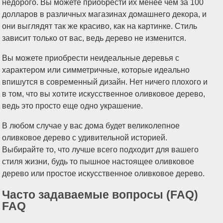
недорого. Вы можете приобрести их менее чем за 100
долларов в различных магазинах домашнего декора, и
они выглядят так же красиво, как на картинке. Стиль
зависит только от вас, ведь дерево не изменится.
Вы можете приобрести неидеальные деревья с
характером или симметричные, которые идеально
впишутся в современный дизайн. Нет ничего плохого и
в том, что вы хотите искусственное оливковое дерево,
ведь это просто еще одно украшение.
В любом случае у вас дома будет великолепное
оливковое дерево с удивительной историей.
Выбирайте то, что лучше всего подходит для вашего
стиля жизни, будь то пышное настоящее оливковое
дерево или простое искусственное оливковое дерево.
Часто задаваемые вопросы (FAQ)
FAQ