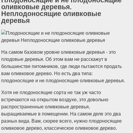
оливковые деревья.
Неплодоносящие оливковые
деревья
На самом базовом уровне оливковые деревья - это
плодовые деревья. Об этом вам не расскажут в
большинстве питомников, где люди пытаются продать
вам оливковое дерево. Но есть два типа:
плодоносящие и не плодоносящие оливковые деревья.
Хотя не плодоносящие сорта не так уж часто
встречаются на открытом воздухе, это довольно
распространенные оливковые деревья,
выращиваемые в помещении. На самом деле это два
разных вида. Вам, скорее всего, нужно плодоносящее
оливковое дерево, классическое оливковое дерево.