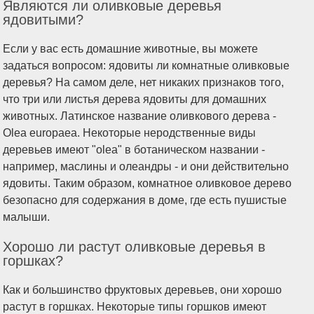
Являются ли оливковые деревья
ядовитыми?
Если у вас есть домашние животные, вы можете
задаться вопросом: ядовиты ли комнатные оливковые
деревья? На самом деле, нет никаких признаков того,
что три или листья дерева ядовиты для домашних
животных. Латинское название оливкового дерева -
Olea europaea. Некоторые неродственные виды
деревьев имеют "olea" в ботаническом названии -
например, маслины и олеандры - и они действительно
ядовиты. Таким образом, комнатное оливковое дерево
безопасно для содержания в доме, где есть пушистые
малыши.
Хорошо ли растут оливковые деревья в
горшках?
Как и большинство фруктовых деревьев, они хорошо
растут в горшках. Некоторые типы горшков имеют