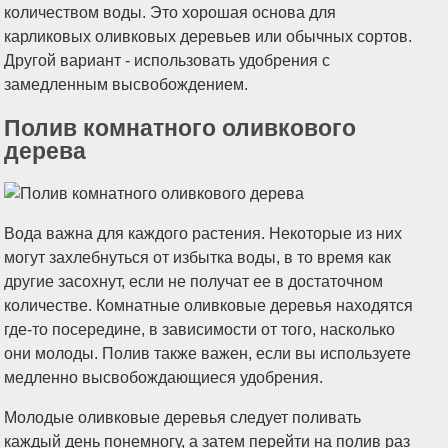
количеством воды. Это хорошая основа для
карликовых оливковых деревьев или обычных сортов.
Другой вариант - использовать удобрения с
замедленным высвобождением.
Полив комнатного оливкового
дерева
Вода важна для каждого растения. Некоторые из них
могут захлебнуться от избытка воды, в то время как
другие засохнут, если не получат ее в достаточном
количестве. Комнатные оливковые деревья находятся
где-то посередине, в зависимости от того, насколько
они молоды. Полив также важен, если вы используете
медленно высвобождающиеся удобрения.
Молодые оливковые деревья следует поливать
каждый день понемногу, а затем перейти на полив раз