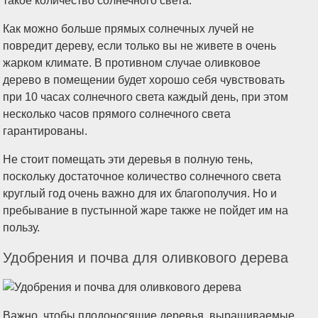
такое количество солнечного света.
Как можно больше прямых солнечных лучей не
повредит дереву, если только вы не живете в очень
жарком климате. В противном случае оливковое
дерево в помещении будет хорошо себя чувствовать
при 10 часах солнечного света каждый день, при этом
несколько часов прямого солнечного света
гарантированы.
Не стоит помещать эти деревья в полную тень,
поскольку достаточное количество солнечного света
круглый год очень важно для их благополучия. Но и
пребывание в пустынной жаре также не пойдет им на
пользу.
Удобрения и почва для оливкового дерева
Важно, чтобы плодоносящие деревья, выращиваемые