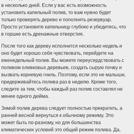
в несколько дней. Если у вас есть возможность
установить капельный полив, то вам нужно будет
только проверять дерево и пополнять резервуар.
Просто установите капельницу глубоко и убедитесь, что
в горшке есть дренажные отверстия.
После того как дереву исполнится несколько недель и
оно будет хорошо себя чувствовать, перейдите на
еженедельный полив. Вы можете переусердствовать с
поливом оливковых деревьев, создать сырую почву и
вызвать корневую гниль. Поэтому, если это не малыши,
придерживайтесь полива раз в неделю. Кроме того,
следите за тем, чтобы каждый раз полив составлял не
менее одного дюйма.
Зимой полив дерева следует полностью прекратить, а
ранней весной вернуться к обычному режиму. Это
может быть по-разному, но для большинства
климатических условий это общий режим полива. Да,