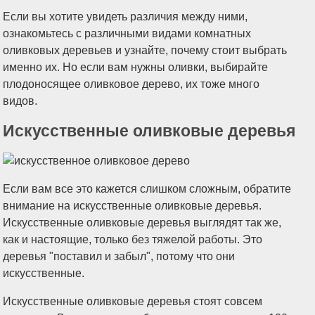
Если вы хотите увидеть различия между ними,
ознакомьтесь с различными видами комнатных
оливковых деревьев и узнайте, почему стоит выбрать
именно их. Но если вам нужны оливки, выбирайте
плодоносящее оливковое дерево, их тоже много
видов.
Искусственные оливковые деревья
Если вам все это кажется слишком сложным, обратите
внимание на искусственные оливковые деревья.
Искусственные оливковые деревья выглядят так же,
как и настоящие, только без тяжелой работы. Это
деревья "поставил и забыл", потому что они
искусственные.
Искусственные оливковые деревья стоят совсем