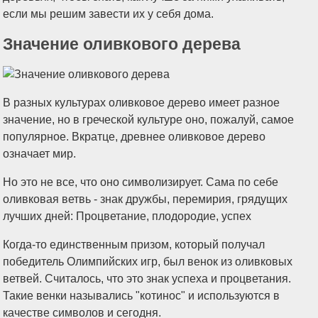
если мы решим завести их у себя дома.
Значение оливкового дерева
В разных культурах оливковое дерево имеет разное
значение, но в греческой культуре оно, пожалуй, самое
популярное. Вкратце, древнее оливковое дерево
означает мир.
Но это не все, что оно символизирует. Сама по себе
оливковая ветвь - знак дружбы, перемирия, грядущих
лучших дней: Процветание, плодородие, успех
Когда-то единственным призом, который получал
победитель Олимпийских игр, был венок из оливковых
ветвей. Считалось, что это знак успеха и процветания.
Такие венки назывались "котинос" и используются в
качестве символов и сегодня.