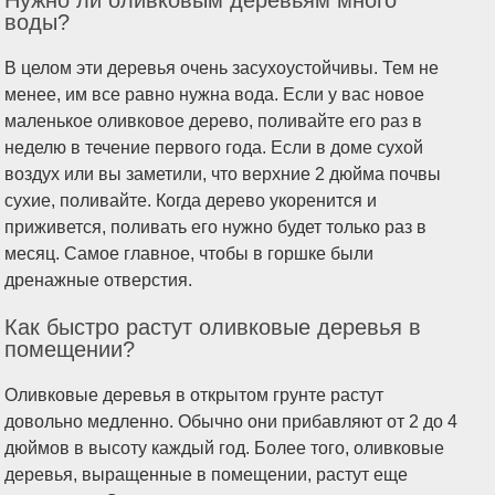
Нужно ли оливковым деревьям много
воды?
В целом эти деревья очень засухоустойчивы. Тем не
менее, им все равно нужна вода. Если у вас новое
маленькое оливковое дерево, поливайте его раз в
неделю в течение первого года. Если в доме сухой
воздух или вы заметили, что верхние 2 дюйма почвы
сухие, поливайте. Когда дерево укоренится и
приживется, поливать его нужно будет только раз в
месяц. Самое главное, чтобы в горшке были
дренажные отверстия.
Как быстро растут оливковые деревья в
помещении?
Оливковые деревья в открытом грунте растут
довольно медленно. Обычно они прибавляют от 2 до 4
дюймов в высоту каждый год. Более того, оливковые
деревья, выращенные в помещении, растут еще