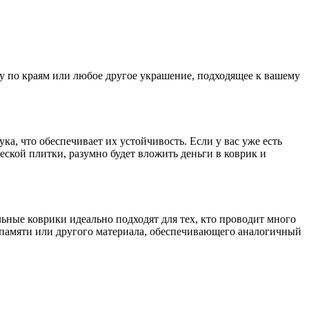
му по краям или любое другое украшение, подходящее к вашему
, что обеспечивает их устойчивость. Если у вас уже есть
еской плитки, разумно будет вложить деньги в коврик и
льные коврики идеально подходят для тех, кто проводит много
памяти или другого материала, обеспечивающего аналогичный