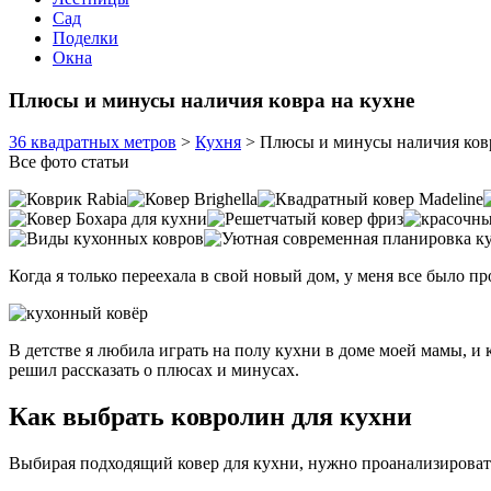
Сад
Поделки
Окна
Плюсы и минусы наличия ковра на кухне
36 квадратных метров
>
Кухня
>
Плюсы и минусы наличия ковр
Все фото статьи
Когда я только переехала в свой новый дом, у меня все было пр
В детстве я любила играть на полу кухни в доме моей мамы, и 
решил рассказать о плюсах и минусах.
Как выбрать ковролин для кухни
Выбирая подходящий ковер для кухни, нужно проанализировать