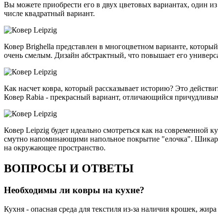
Вы можете приобрести его в двух цветовых вариантах, один из 
числе квадратный вариант.
Ковер Brighella представлен в многоцветном варианте, который
очень смелым. Дизайн абстрактный, что повышает его универс
Как насчет ковра, который рассказывает историю? Это действи
Ковер Rabia - прекрасный вариант, отличающийся причудливы
Ковер Leipzig будет идеально смотреться как на современной 
смутно напоминающими напольное покрытие "елочка". Шикарны
на окружающее пространство.
ВОПРОСЫ И ОТВЕТЫ
Необходимы ли ковры на кухне?
Кухня - опасная среда для текстиля из-за наличия крошек, жир