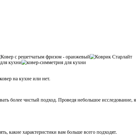
ковер на кухне или нет.
овать более чистый подход. Проведя небольшое исследование, я
ь, какие характеристики вам больше всего подходят.