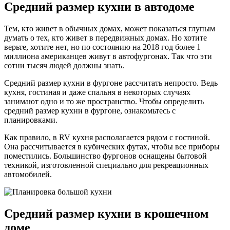
Средний размер кухни в автодоме
Тем, кто живет в обычных домах, может показаться глупым
думать о тех, кто живет в передвижных домах. Но хотите
верьте, хотите нет, но по состоянию на 2018 год более 1
миллиона американцев живут в автофургонах. Так что эти
сотни тысяч людей должны знать.
Средний размер кухни в фургоне рассчитать непросто. Ведь
кухня, гостиная и даже спальня в некоторых случаях
занимают одно и то же пространство. Чтобы определить
средний размер кухни в фургоне, ознакомьтесь с
планировками.
Как правило, в RV кухня располагается рядом с гостиной.
Она рассчитывается в кубических футах, чтобы все приборы
поместились. Большинство фургонов оснащены бытовой
техникой, изготовленной специально для рекреационных
автомобилей.
Средний размер кухни в крошечном
доме