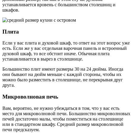
устанавливается вровень с большинством столешниц и
шкафов.
Плита
Если у вас плита и духовой шкаф, то ответ на этот вопрос уже
есть. Если же у вас отдельная варочная панель и встроенный
духовой шкаф, то все обстоит иначе. Обычная плита
устанавливается в вырез в столешнице.
Большинство плит имеют размеры 30 на 24 дюйма. Иногда
они бывают на дюйм меньше с каждой стороны, чтобы их
можно было разместить в столешнице, не перекрывая друг
друга.
Микроволновая печь
Вам, вероятно, не нужно убеждаться в том, что у вас есть
место для микроволновой печи. Большинство микроволновых
печей достаточно малы, чтобы поместиться на столешнице
или в стандартном шкафу. Средний размер микроволновой
печи предсказуем.