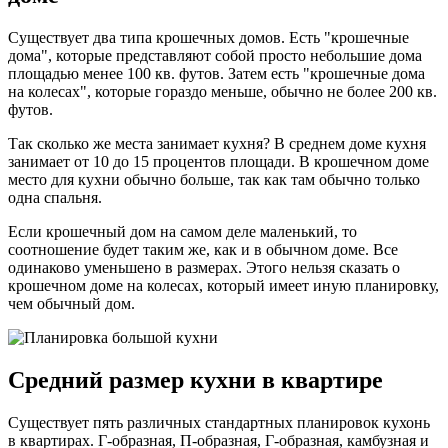
Существует два типа крошечных домов. Есть "крошечные
дома", которые представляют собой просто небольшие дома
площадью менее 100 кв. футов. Затем есть "крошечные дома
на колесах", которые гораздо меньше, обычно не более 200 кв.
футов.
Так сколько же места занимает кухня? В среднем доме кухня
занимает от 10 до 15 процентов площади. В крошечном доме
место для кухни обычно больше, так как там обычно только
одна спальня.
Если крошечный дом на самом деле маленький, то
соотношение будет таким же, как и в обычном доме. Все
одинаково уменьшено в размерах. Этого нельзя сказать о
крошечном доме на колесах, который имеет иную планировку,
чем обычный дом.
Средний размер кухни в квартире
Существует пять различных стандартных планировок кухонь
в квартирах. Г-образная, П-образная, Г-образная, камбузная и