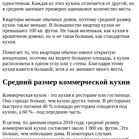
одностенная. Каждая из этих кухонь отличается от другой, но
в среднем занимает примерно одинаковое количество места.
Квартиры меньше обычных домов, поэтому средний размер
кухни также меньше. В большинстве квартир кухни не
превышают 100 кв. футов. Не такая маленькая, как кухня в
крошечном домике, но и не такая большая, как стандартная
кухня.
Помогает то, что квартиры обычно имеют открытую
концепцию, поэтому вы видите большую площадь, а кухня
расположена в одном углу или у стены. Благодаря этому
кухня кажется большой, хотя и не занимает много места.
Средний размер коммерческой кухни
Коммерческая кухня - это кухня в ресторане или гостинице.
Она гораздо больше, чем кухни других типов. В ресторанах
быстрого питания 40 % площади ресторана отводится под
кухню, а 60 % - под переднюю часть.
В целом, по данным опроса 2018 года, средний размер
коммерческой кухни составляет около 1 000 кв. футов. Это
больше, чем небольшие дома. В некоторых случаях