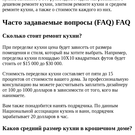
дешевом ремонте кухни, элитном ремонте кухни и среднем
ремонте кухни, а также о стоимости каждого из них.
Часто задаваемые вопросы (FAQ) FAQ
Сколько стоит ремонт кухни?
При переделке кухни цена будет зависеть от размера
помещения и стиля, который вы хотите выбрать. Например,
переделка кухни площадью 10X10 квадратных футов будет
стоить от $15 000 до $30 000.
Стоимость переделки кухни составляет от пяти до 15
процентов от стоимости вашего дома. За профессиональную
консультацию вы можете рассчитывать заплатить дизайнеру
от 100 до 1000 долларов в зависимости от того, кого вы
нанимаете.
Вам также понадобится нанять подрядчика. По данным
Национальной ассоциации кухонь и ванн, подрядчик
зарабатывает 20 долларов в час.
Каков средний размер кухни в крошечном доме?