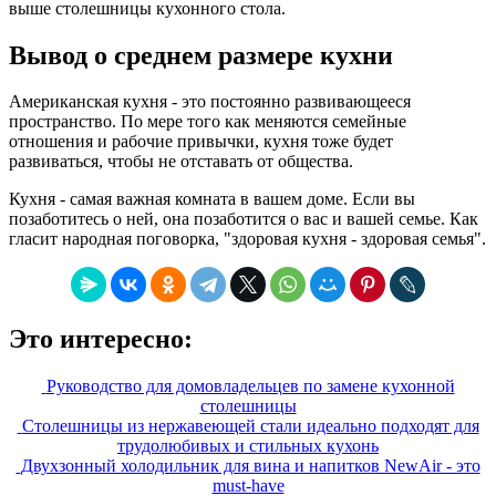
выше столешницы кухонного стола.
Вывод о среднем размере кухни
Американская кухня - это постоянно развивающееся
пространство. По мере того как меняются семейные
отношения и рабочие привычки, кухня тоже будет
развиваться, чтобы не отставать от общества.
Кухня - самая важная комната в вашем доме. Если вы
позаботитесь о ней, она позаботится о вас и вашей семье. Как
гласит народная поговорка, "здоровая кухня - здоровая семья".
Это интересно:
Руководство для домовладельцев по замене кухонной
столешницы
Столешницы из нержавеющей стали идеально подходят для
трудолюбивых и стильных кухонь
Двухзонный холодильник для вина и напитков NewAir - это
must-have