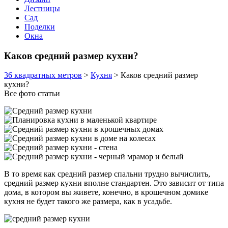
Лестницы
Сад
Поделки
Окна
Каков средний размер кухни?
36 квадратных метров
>
Кухня
>
Каков средний размер
кухни?
Все фото статьи
В то время как средний размер спальни трудно вычислить,
средний размер кухни вполне стандартен. Это зависит от типа
дома, в котором вы живете, конечно, в крошечном домике
кухня не будет такого же размера, как в усадьбе.