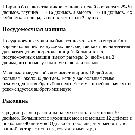
Ширина большинства микроволновых печей составляет 29-30
дюймов, глубина - 15-16 дюймов, а высота - 16-18 дюймов. Их
кубическая площадь составляет около 2 футов.
Посудомоечная машина
Посудомоечные машины бывают нескольких размеров. Они
короче большинства духовых шкафов, так как предназначены
для размещения под столешницей. Большинство
посудомоечных машин имеют размеры 24 дюйма на 24
дюйма, но они могут быть меньше или больше.
Маленькая модель обычно имеет ширину 18 дюймов, а
большая - около 30 дюймов. Если у вас большая семья,
рекомендуется выбрать большую. Если у вас небольшая кухня,
рекомендуется выбрать меньшую.
Раковина
Средний размер раковины на кухне составляет около 30
дюймов. Большинство кухонных моек не меньше 12 дюймов и
не больше 40 дюймов. Однако они больше, чем раковины в
ванной, которые используются для мытья рук.