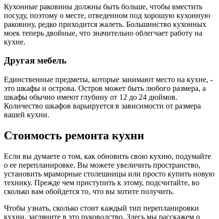
Кухонные раковины должны быть больше, чтобы вместить
посуду, поэтому о месте, отведенном под хорошую кухонную
раковину, редко приходится жалеть. Большинство кухонных
моек теперь двойные, что значительно облегчает работу на
кухне.
Другая мебель
Единственные предметы, которые занимают место на кухне, -
это шкафы и острова. Остров может быть любого размера, а
шкафы обычно имеют глубину от 12 до 24 дюймов.
Количество шкафов варьируется в зависимости от размера
вашей кухни.
Стоимость ремонта кухни
Если вы думаете о том, как обновить свою кухню, подумайте
о ее перепланировке. Вы можете увеличить пространство,
установить мраморные столешницы или просто купить новую
технику. Прежде чем приступить к этому, подсчитайте, во
сколько вам обойдется то, что вы хотите получить.
Чтобы узнать, сколько стоит каждый тип перепланировки
кухни, загляните в это руководство. Здесь мы расскажем о