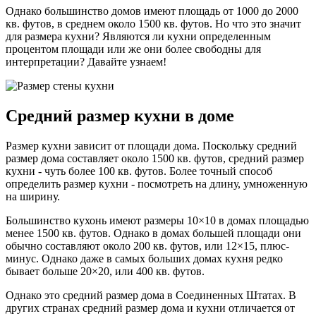
Однако большинство домов имеют площадь от 1000 до 2000
кв. футов, в среднем около 1500 кв. футов. Но что это значит
для размера кухни? Являются ли кухни определенным
процентом площади или же они более свободны для
интерпретации? Давайте узнаем!
Средний размер кухни в доме
Размер кухни зависит от площади дома. Поскольку средний
размер дома составляет около 1500 кв. футов, средний размер
кухни - чуть более 100 кв. футов. Более точный способ
определить размер кухни - посмотреть на длину, умноженную
на ширину.
Большинство кухонь имеют размеры 10×10 в домах площадью
менее 1500 кв. футов. Однако в домах большей площади они
обычно составляют около 200 кв. футов, или 12×15, плюс-
минус. Однако даже в самых больших домах кухня редко
бывает больше 20×20, или 400 кв. футов.
Однако это средний размер дома в Соединенных Штатах. В
других странах средний размер дома и кухни отличается от