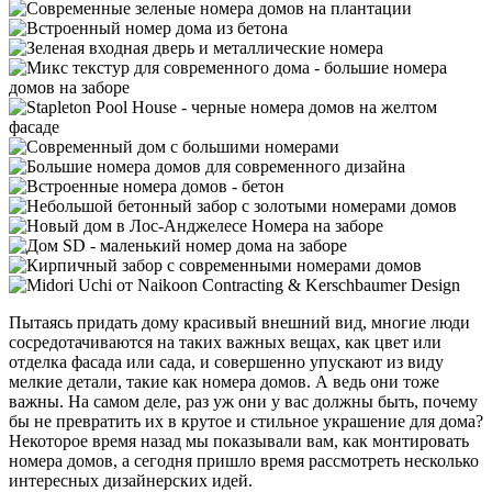
Пытаясь придать дому красивый внешний вид, многие люди
сосредотачиваются на таких важных вещах, как цвет или
отделка фасада или сада, и совершенно упускают из виду
мелкие детали, такие как номера домов. А ведь они тоже
важны. На самом деле, раз уж они у вас должны быть, почему
бы не превратить их в крутое и стильное украшение для дома?
Некоторое время назад мы показывали вам, как монтировать
номера домов, а сегодня пришло время рассмотреть несколько
интересных дизайнерских идей.