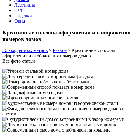
Лестницы
Сад
Поделки
Окна
Креативные способы оформления и отображения
номеров домов
36 квадратных метров
>
Разное
>
Креативные способы
оформления и отображения номеров домов
Все фото статьи