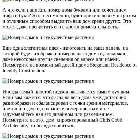
А что если написать номер дома буквами или сочетанием
цифр и букв? Это, несомненно, будет оригинальным штрихом
и отличным способом выделить ваш дом среди других. Это
может даже превратить его в достопримечательность.
Еще одна элегантная идея - изготовить на заказ панель, на
которой будет изображен номер вашего дома и, возможно,
даже некоторые другие сведения об адресе или имени.
Посмотрите на возможный дизайн дома Stegmann Residence от
Identity Construction.
Иногда самый простой подход оказывается самым лучшим.
Если вам кажется, что фасад вашего дома уже достаточно
разнообразен и сбалансирован с точки зрения материалов,
цветов и отделки, сохраните номер простым и не
задумывайтесь над его дизайном или размещением.
Посмотрите на этот дом, спроектированный Chris Cobb
Architecture, чтобы вдохновиться.