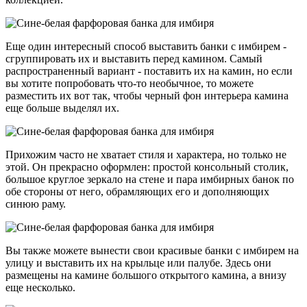
Еще один интересный способ выставить банки с имбирем -
сгруппировать их и выставить перед камином. Самый
распространенный вариант - поставить их на камин, но если
вы хотите попробовать что-то необычное, то можете
разместить их вот так, чтобы черный фон интерьера камина
еще больше выделял их.
Прихожим часто не хватает стиля и характера, но только не
этой. Он прекрасно оформлен: простой консольный столик,
большое круглое зеркало на стене и пара имбирных банок по
обе стороны от него, обрамляющих его и дополняющих
синюю раму.
Вы также можете вынести свои красивые банки с имбирем на
улицу и выставить их на крыльце или палубе. Здесь они
размещены на камине большого открытого камина, а внизу
еще несколько.