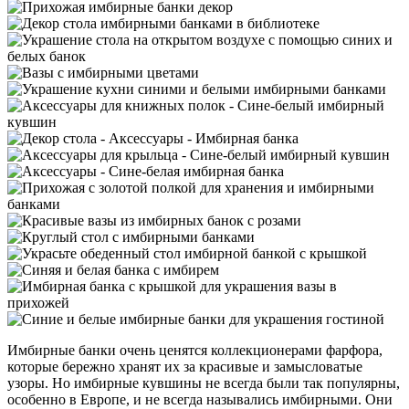
Имбирные банки очень ценятся коллекционерами фарфора,
которые бережно хранят их за красивые и замысловатые
узоры. Но имбирные кувшины не всегда были так популярны,
особенно в Европе, и не всегда назывались имбирными. Они