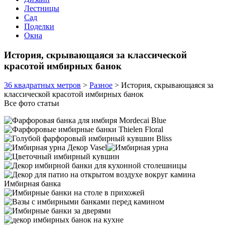
Лестницы
Сад
Поделки
Окна
История, скрывающаяся за классической
красотой имбирных банок
36 квадратных метров
>
Разное
>
История, скрывающаяся за
классической красотой имбирных банок
Все фото статьи