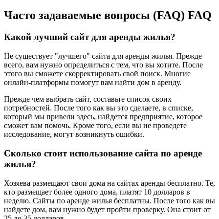
Часто задаваемые вопросы (FAQ) FAQ
Какой лучший сайт для аренды жилья?
Не существует "лучшего" сайта для аренды жилья. Прежде
всего, вам нужно определиться с тем, что вы хотите. После
этого вы сможете скорректировать свой поиск. Многие
онлайн-платформы помогут вам найти дом в аренду.
Прежде чем выбрать сайт, составьте список своих
потребностей. После того как вы это сделаете, в списке,
который мы привели здесь, найдется предприятие, которое
сможет вам помочь. Кроме того, если вы не проведете
исследование, могут возникнуть ошибки.
Сколько стоит использование сайта по аренде
жилья?
Хозяева размещают свои дома на сайтах аренды бесплатно. Те,
кто размещает более одного дома, платят 10 долларов в
неделю. Сайты по аренде жилья бесплатны. После того как вы
найдете дом, вам нужно будет пройти проверку. Она стоит от
25 до 35 долларов.