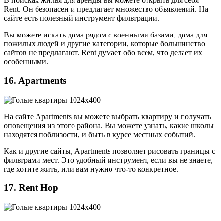
В поисках жилья для аренды вы можете открыть для себя
Rent. Он безопасен и предлагает множество объявлений. На
сайте есть полезный инструмент фильтрации.
Вы можете искать дома рядом с военными базами, дома для
пожилых людей и другие категории, которые большинство
сайтов не предлагают. Rent думает обо всем, что делает их
особенными.
16. Apartments
На сайте Apartments вы можете выбрать квартиру и получать
оповещения из этого района. Вы можете узнать, какие школы
находятся поблизости, и быть в курсе местных событий.
Как и другие сайты, Apartments позволяет рисовать границы с
фильтрами мест. Это удобный инструмент, если вы не знаете,
где хотите жить, или вам нужно что-то конкретное.
17. Rent Hop