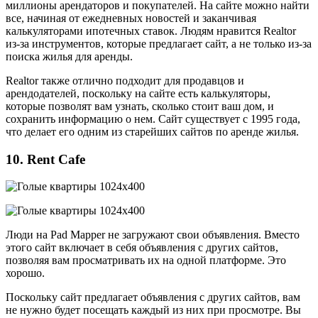
миллионы арендаторов и покупателей. На сайте можно найти
все, начиная от ежедневных новостей и заканчивая
калькуляторами ипотечных ставок. Людям нравится Realtor
из-за инструментов, которые предлагает сайт, а не только из-за
поиска жилья для аренды.
Realtor также отлично подходит для продавцов и
арендодателей, поскольку на сайте есть калькуляторы,
которые позволят вам узнать, сколько стоит ваш дом, и
сохранить информацию о нем. Сайт существует с 1995 года,
что делает его одним из старейших сайтов по аренде жилья.
10. Rent Cafe
Люди на Pad Mapper не загружают свои объявления. Вместо
этого сайт включает в себя объявления с других сайтов,
позволяя вам просматривать их на одной платформе. Это
хорошо.
Поскольку сайт предлагает объявления с других сайтов, вам
не нужно будет посещать каждый из них при просмотре. Вы