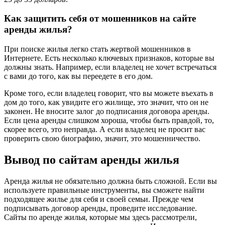
Как защитить себя от мошенников на сайте
аренды жилья?
При поиске жилья легко стать жертвой мошенников в
Интернете. Есть несколько ключевых признаков, которые вы
должны знать. Например, если владелец не хочет встречаться
с вами до того, как вы переедете в его дом.
Кроме того, если владелец говорит, что вы можете въехать в
дом до того, как увидите его жилище, это значит, что он не
законен. Не вносите залог до подписания договора аренды.
Если цена аренды слишком хороша, чтобы быть правдой, то,
скорее всего, это неправда. А если владелец не просит вас
проверить свою биографию, значит, это мошенничество.
Вывод по сайтам аренды жилья
Аренда жилья не обязательно должна быть сложной. Если вы
используете правильные инструменты, вы сможете найти
подходящее жилье для себя и своей семьи. Прежде чем
подписывать договор аренды, проведите исследование.
Сайты по аренде жилья, которые мы здесь рассмотрели,