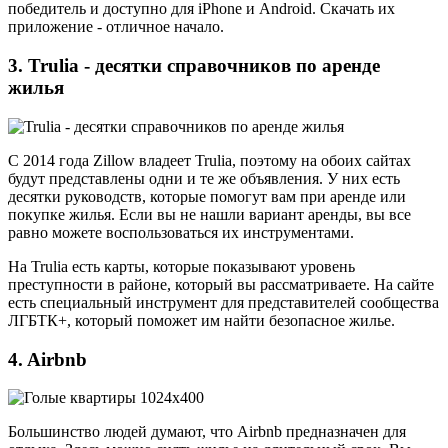
победитель и доступно для iPhone и Android. Скачать их
приложение - отличное начало.
3. Trulia - десятки справочников по аренде
жилья
С 2014 года Zillow владеет Trulia, поэтому на обоих сайтах
будут представлены одни и те же объявления. У них есть
десятки руководств, которые помогут вам при аренде или
покупке жилья. Если вы не нашли вариант аренды, вы все
равно можете воспользоваться их инструментами.
На Trulia есть карты, которые показывают уровень
преступности в районе, который вы рассматриваете. На сайте
есть специальный инструмент для представителей сообщества
ЛГБТК+, который поможет им найти безопасное жилье.
4. Airbnb
Большинство людей думают, что Airbnb предназначен для