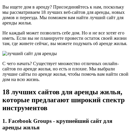
Вы ищете дом в аренду? Присоединяйтесь к нам, поскольку
мы рассматриваем 18 лучших веб-сайтов для аренды, новых
домов и переезда. Мы поможем вам найти лучший сайт для
аренды жилья.
Не каждый может позволить себе дом. Но и не все хотят его
иметь. Если вы не планируете провести остаток своей жизни
там, где живете сейчас, вы можете подумать об аренде жилья.
С чего начать? Существует множество отличных онлайн-
сайтов по аренде жилья, но есть и плохие. Мы выбрали
лучшие сайты по аренде жилья, чтобы помочь вам найти свой
дом на всю жизнь.
18 лучших сайтов для аренды жилья,
которые предлагают широкий спектр
инструментов
1. Facebook Groups - крупнейший сайт для
аренды жилья