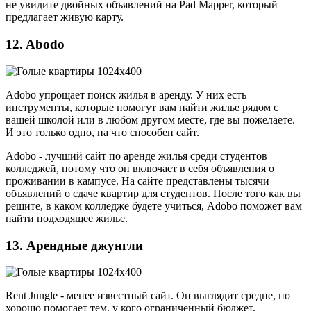
не увидите двойных объявлений на Pad Mapper, который
предлагает живую карту.
12. Abodo
Adobo упрощает поиск жилья в аренду. У них есть
инструменты, которые помогут вам найти жилье рядом с
вашей школой или в любом другом месте, где вы пожелаете.
И это только одно, на что способен сайт.
Adobo - лучший сайт по аренде жилья среди студентов
колледжей, потому что он включает в себя объявления о
проживании в кампусе. На сайте представлены тысячи
объявлений о сдаче квартир для студентов. После того как вы
решите, в каком колледже будете учиться, Adobo поможет вам
найти подходящее жилье.
13. Арендные джунгли
Rent Jungle - менее известный сайт. Он выглядит средне, но
хорошо помогает тем, у кого ограниченный бюджет.