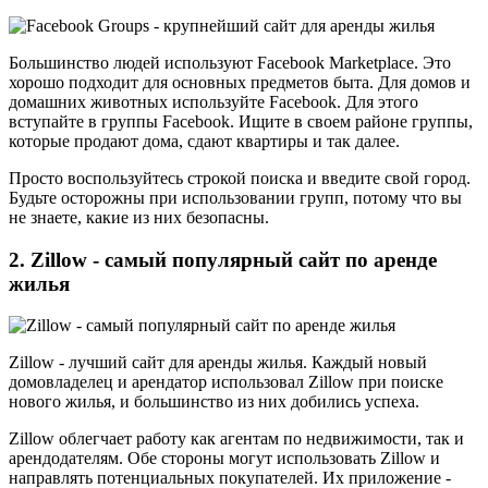
Большинство людей используют Facebook Marketplace. Это
хорошо подходит для основных предметов быта. Для домов и
домашних животных используйте Facebook. Для этого
вступайте в группы Facebook. Ищите в своем районе группы,
которые продают дома, сдают квартиры и так далее.
Просто воспользуйтесь строкой поиска и введите свой город.
Будьте осторожны при использовании групп, потому что вы
не знаете, какие из них безопасны.
2. Zillow - самый популярный сайт по аренде
жилья
Zillow - лучший сайт для аренды жилья. Каждый новый
домовладелец и арендатор использовал Zillow при поиске
нового жилья, и большинство из них добились успеха.
Zillow облегчает работу как агентам по недвижимости, так и
арендодателям. Обе стороны могут использовать Zillow и
направлять потенциальных покупателей. Их приложение -