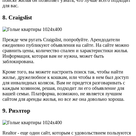
поиске жилья он позволяет узнать, что лучше всего подходит
для вас.
8. Craigslist
Прежде чем ругать Craigslist, попробуйте. Арендодатели
ежедневно публикуют объявления на сайте. На сайте можно
сравнить цены, количество спален и характеристики жилья.
Информация, которая вам не нужна, может быть
заблокирована.
Кроме того, вы можете настроить поиск так, чтобы найти
жилье, дружелюбное к кошкам, или чтобы в нем был доступ
для инвалидных колясок. Вам не придется разговаривать с
каждым хозяином, решая, подходит ли его объявление для
вашей семьи. Платформа, возможно, не является лучшим
сайтом для аренды жилья, но все же она довольно хороша.
9. Риэлтор
Realtor - еще один сайт, которым с удовольствием пользуются