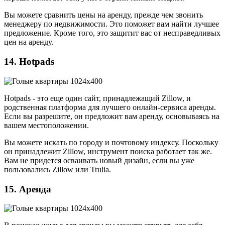
Вы можете сравнить цены на аренду, прежде чем звонить
менеджеру по недвижимости. Это поможет вам найти лучшее
предложение. Кроме того, это защитит вас от несправедливых
цен на аренду.
14. Hotpads
Hotpads - это еще один сайт, принадлежащий Zillow, и
родственная платформа для лучшего онлайн-сервиса аренды.
Если вы разрешите, он предложит вам аренду, основываясь на
вашем местоположении.
Вы можете искать по городу и почтовому индексу. Поскольку
он принадлежит Zillow, инструмент поиска работает так же.
Вам не придется осваивать новый дизайн, если вы уже
пользовались Zillow или Trulia.
15. Аренда