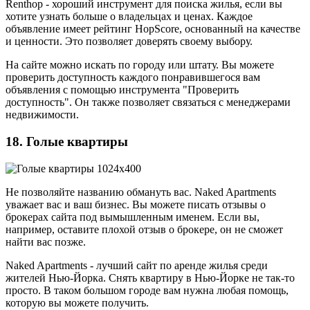
Renthop - хороший инструмент для поиска жилья, если вы
хотите узнать больше о владельцах и ценах. Каждое
объявление имеет рейтинг HopScore, основанный на качестве
и ценности. Это позволяет доверять своему выбору.
На сайте можно искать по городу или штату. Вы можете
проверить доступность каждого понравившегося вам
объявления с помощью инструмента "Проверить
доступность". Он также позволяет связаться с менеджерами
недвижимости.
18. Голые квартиры
Не позволяйте названию обмануть вас. Naked Apartments
уважает вас и ваш бизнес. Вы можете писать отзывы о
брокерах сайта под вымышленным именем. Если вы,
например, оставите плохой отзыв о брокере, он не сможет
найти вас позже.
Naked Apartments - лучший сайт по аренде жилья среди
жителей Нью-Йорка. Снять квартиру в Нью-Йорке не так-то
просто. В таком большом городе вам нужна любая помощь,
которую вы можете получить.