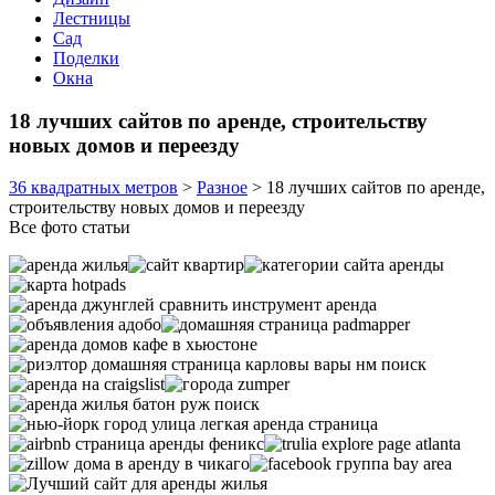
Лестницы
Сад
Поделки
Окна
18 лучших сайтов по аренде, строительству
новых домов и переезду
36 квадратных метров
>
Разное
>
18 лучших сайтов по аренде,
строительству новых домов и переезду
Все фото статьи