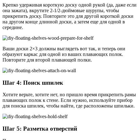
Крепко удерживая короткую доску одной рукой (да, даже если
она зажата), вкрутите 2-1/2-дюймовые шурупы, чтобы
прикрепить доску. Повторите это для другой короткой доски
на другом конце длинной доски, а затем еще для одной в
середине.
Ваши доски 2×3 должны выглядеть вот так, и теперь они
образуют каркас для одной из ваших плавающих полок.
Повторите для второй плавающей полки.
Шаг 4: Поиск шпилек
Хотите верьте, хотите нет, но пришло время прикрепить рамы
плавающих полок к стене. Если нужно, используйте прибор
для поиска шпилек, чтобы найти, где расположены шпильки.
Шаг 5: Разметка отверстий