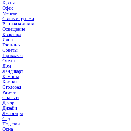
Кухня
Офис
Мебель
Своими руками
Ванная комната
Освещение
Квартира
Идеи
Гостиная
Советы
Прихожая
Отели
Дом
Ландшафт
Камины
Комнаты
Столовая
Разное
Спальня
Декор
Дизайн
Лестницы
Сад
Поделки
Окна