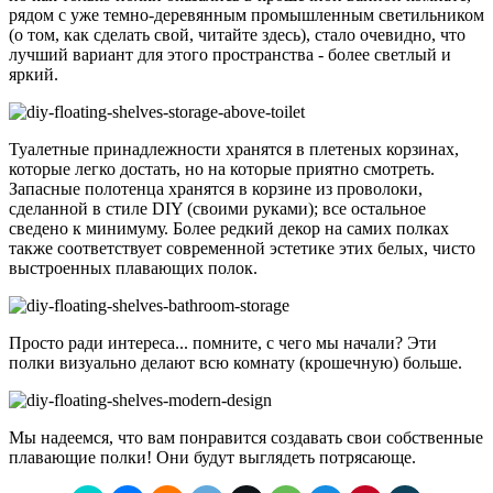
рядом с уже темно-деревянным промышленным светильником
(о том, как сделать свой, читайте здесь), стало очевидно, что
лучший вариант для этого пространства - более светлый и
яркий.
Туалетные принадлежности хранятся в плетеных корзинах,
которые легко достать, но на которые приятно смотреть.
Запасные полотенца хранятся в корзине из проволоки,
сделанной в стиле DIY (своими руками); все остальное
сведено к минимуму. Более редкий декор на самих полках
также соответствует современной эстетике этих белых, чисто
выстроенных плавающих полок.
Просто ради интереса... помните, с чего мы начали? Эти
полки визуально делают всю комнату (крошечную) больше.
Мы надеемся, что вам понравится создавать свои собственные
плавающие полки! Они будут выглядеть потрясающе.