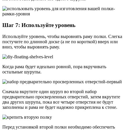
Шаг 7: Используйте уровень
Используйте уровень, чтобы выровнять раму полки. Слегка
постучите по длинной доске (а не по короткой) вверх или
вниз, чтобы выровнять раму.
Когда рама будет идеально ровной, пора вкручивать
остальные шурупы.
Сначала вкрутите один шуруп во второй набор
предварительно просверленных отверстий, затем вкрутите
два других шурупа, пока все четыре отверстия не будут
заполнены и рама не будет надежно прикреплена к стене.
Перед установкой второй полки необходимо обеспечить