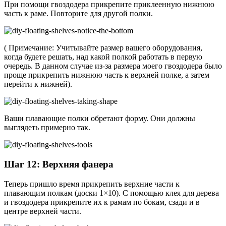
При помощи гвоздодера прикрепите приклеенную нижнюю
часть к раме. Повторите для другой полки.
( Примечание: Учитывайте размер вашего оборудования,
когда будете решать, над какой полкой работать в первую
очередь. В данном случае из-за размера моего гвоздодера было
проще прикрепить нижнюю часть к верхней полке, а затем
перейти к нижней).
Ваши плавающие полки обретают форму. Они должны
выглядеть примерно так.
Шаг 12: Верхняя фанера
Теперь пришло время прикрепить верхние части к
плавающим полкам (доски 1×10). С помощью клея для дерева
и гвоздодера прикрепите их к рамам по бокам, сзади и в
центре верхней части.