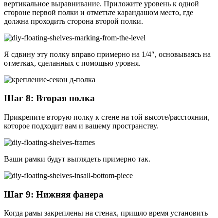
вертикальное выравнивание. Приложите уровень к одной
стороне первой полки и отметьте карандашом место, где
должна проходить сторона второй полки.
Я сдвину эту полку вправо примерно на 1/4″, основываясь на
отметках, сделанных с помощью уровня.
Шаг 8: Вторая полка
Прикрепите вторую полку к стене на той высоте/расстоянии,
которое подходит вам и вашему пространству.
Ваши рамки будут выглядеть примерно так.
Шаг 9: Нижняя фанера
Когда рамы закреплены на стенах, пришло время установить