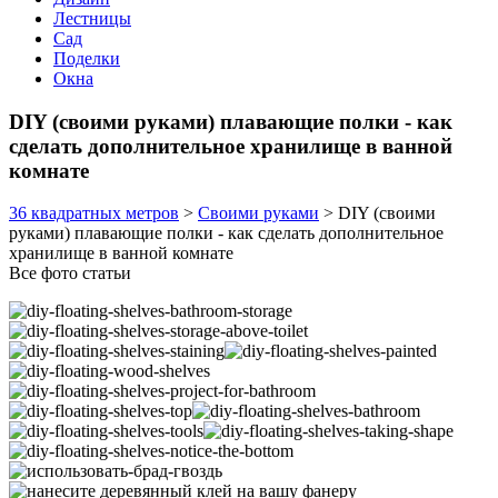
Лестницы
Сад
Поделки
Окна
DIY (своими руками) плавающие полки - как
сделать дополнительное хранилище в ванной
комнате
36 квадратных метров
>
Своими руками
>
DIY (своими
руками) плавающие полки - как сделать дополнительное
хранилище в ванной комнате
Все фото статьи