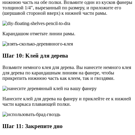
нижнюю часть на обе полки. Возьмите один из кусков фанеры
толщиной 1/4″, вырезанный по размеру, и приложите его
(шершавой стороной вверх) к нижней части рамы.
Карандашом отметьте линии рамы.
Шаг 10: Клей для дерева
Возьмите немного клея для дерева. Вы нанесете немного клея
для дерева по карандашным линиям на фанере, чтобы
прикрепить нижнюю часть как клеем, так и гвоздями.
Нанесите клей для дерева на фанеру и приклейте ее к нижней
части каркаса плавающей полки.
Шаг 11: Закрепите дно