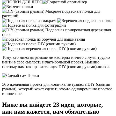
Тому, кто никогда раньше не мастерил ничего с нуля, трудно
найти в себе смелость начать большой проект. Именно
поэтому нам так нравится идея DIY (своими руками)-полки.
Это идеальный проект для новичка, энтузиаста DIY (своими
руками), который хочет сделать что-то одновременно простое
и полезное.
Ниже вы найдете 23 идеи, которые,
как нам кажется, вам обязательно