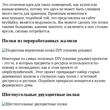
Это отличная идея для таких помещений, как кухня или
ванная комната, потому что здесь не может быть слишком
много места для хранения. Приятным моментом в
конструкции, подобной той, что представлена на сайте
heylilahey, является модульность. Вы можете сделать эти полки
такими большими, какими захотите, и включить в них столько
ярусов, сколько потребуется.
Полки из переработанных жалюзи
Некоторые из самых полезных DIY (своими руками)-проектов
- это те, в которых предметы и ресурсы используются по-
новому и неожиданно, как в этом проекте от
simplicityinthesouth. Этот проект превращает набор старых
деревянных жалюзи в стильную пару полок с эстетикой
дистресса и рустики. Подобное прекрасно впишется в кухню
фермерского дома.
Шестиугольные двухцветные полки