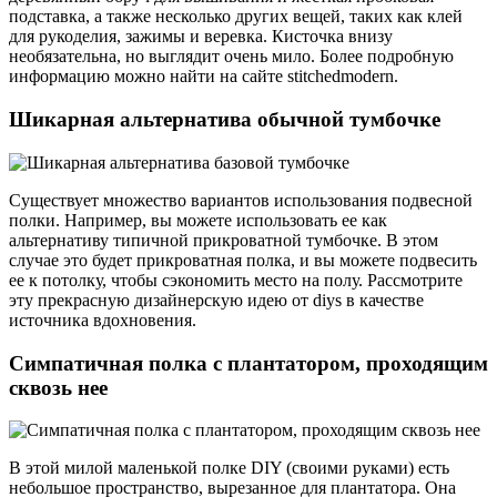
подставка, а также несколько других вещей, таких как клей
для рукоделия, зажимы и веревка. Кисточка внизу
необязательна, но выглядит очень мило. Более подробную
информацию можно найти на сайте stitchedmodern.
Шикарная альтернатива обычной тумбочке
Существует множество вариантов использования подвесной
полки. Например, вы можете использовать ее как
альтернативу типичной прикроватной тумбочке. В этом
случае это будет прикроватная полка, и вы можете подвесить
ее к потолку, чтобы сэкономить место на полу. Рассмотрите
эту прекрасную дизайнерскую идею от diys в качестве
источника вдохновения.
Симпатичная полка с плантатором, проходящим
сквозь нее
В этой милой маленькой полке DIY (своими руками) есть
небольшое пространство, вырезанное для плантатора. Она