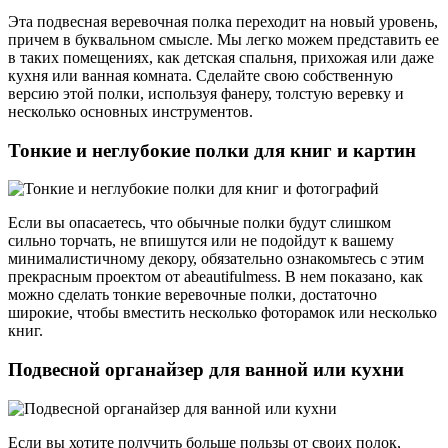
Эта подвесная веревочная полка переходит на новый уровень,
причем в буквальном смысле. Мы легко можем представить ее
в таких помещениях, как детская спальня, прихожая или даже
кухня или ванная комната. Сделайте свою собственную
версию этой полки, используя фанеру, толстую веревку и
несколько основных инструментов.
Тонкие и неглубокие полки для книг и картин
Если вы опасаетесь, что обычные полки будут слишком
сильно торчать, не впишутся или не подойдут к вашему
минималистичному декору, обязательно ознакомьтесь с этим
прекрасным проектом от abeautifulmess. В нем показано, как
можно сделать тонкие веревочные полки, достаточно
широкие, чтобы вместить несколько фоторамок или несколько
книг.
Подвесной органайзер для ванной или кухни
Если вы хотите получить больше пользы от своих полок,