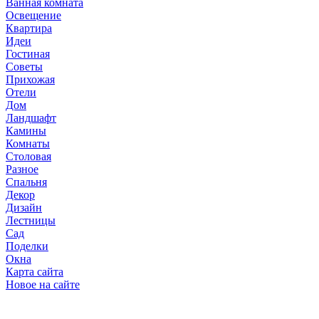
Ванная комната
Освещение
Квартира
Идеи
Гостиная
Советы
Прихожая
Отели
Дом
Ландшафт
Камины
Комнаты
Столовая
Разное
Спальня
Декор
Дизайн
Лестницы
Сад
Поделки
Окна
Карта сайта
Новое на сайте