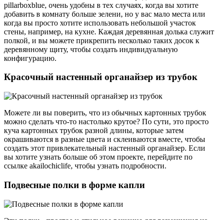
pillarboxblue, очень удобны в тех случаях, когда вы хотите
добавить в комнату больше зелени, но у вас мало места или
когда вы просто хотите использовать небольшой участок
стены, например, на кухне. Каждая деревянная долька служит
полкой, и вы можете прикрепить несколько таких досок к
деревянному щиту, чтобы создать индивидуальную
конфигурацию.
Красочный настенный органайзер из трубок
Можете ли вы поверить, что из обычных картонных трубок
можно сделать что-то настолько крутое? По сути, это просто
куча картонных трубок разной длины, которые затем
окрашиваются в разные цвета и склеиваются вместе, чтобы
создать этот привлекательный настенный органайзер. Если
вы хотите узнать больше об этом проекте, перейдите по
ссылке akailochiclife, чтобы узнать подробности.
Подвесные полки в форме капли