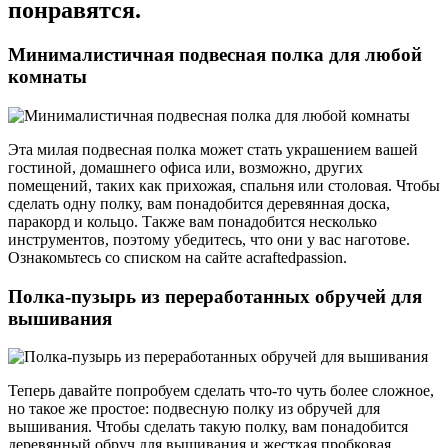
понравятся.
Минималистичная подвесная полка для любой
комнаты
Эта милая подвесная полка может стать украшением вашей
гостиной, домашнего офиса или, возможно, других
помещений, таких как прихожая, спальня или столовая. Чтобы
сделать одну полку, вам понадобится деревянная доска,
паракорд и кольцо. Также вам понадобится несколько
инструментов, поэтому убедитесь, что они у вас наготове.
Ознакомьтесь со списком на сайте acraftedpassion.
Полка-пузырь из переработанных обручей для
вышивания
Теперь давайте попробуем сделать что-то чуть более сложное,
но такое же простое: подвесную полку из обручей для
вышивания. Чтобы сделать такую полку, вам понадобится
деревянный обруч для вышивания и жесткая пробковая