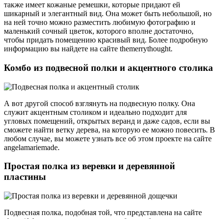
также имеет кожаные ремешки, которые придают ей
шикарный и элегантный вид. Она может быть небольшой, но
на ней точно можно разместить любимую фотографию и
маленький сочный цветок, которого вполне достаточно,
чтобы придать помещению красивый вид. Более подробную
информацию вы найдете на сайте themerrythought.
Комбо из подвесной полки и акцентного столика
А вот другой способ взглянуть на подвесную полку. Она
служит акцентным столиком и идеально подходит для
угловых помещений, открытых веранд и даже садов, если вы
сможете найти ветку дерева, на которую ее можно повесить. В
любом случае, вы можете узнать все об этом проекте на сайте
angelamariemade.
Простая полка из веревки и деревянной
пластины
Подвесная полка, подобная той, что представлена на сайте