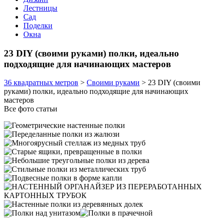
Лестницы
Сад
Поделки
Окна
23 DIY (своими руками) полки, идеально
подходящие для начинающих мастеров
36 квадратных метров
>
Своими руками
>
23 DIY (своими
руками) полки, идеально подходящие для начинающих
мастеров
Все фото статьи