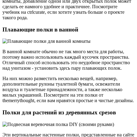
комнаты, добавление одной или двух открытых полок может
сделать ее намного удобнее и практичнее. Посмотрите
учебник на ctrlcurate, если хотите узнать больше о проекте
такого рода.
Плавающие полки в ванной
В ванной комнате обычно не так много места для работы,
поэтому важно использовать каждый кусочек пространства.
Отличный способ использовать это неудобное пространство
над унитазом - установить здесь пару плавающих полок.
На них можно разместить несколько вещей, например,
дополнительные рулоны туалетной бумаги, освежители
воздуха и туалетные принадлежности, а также несколько
милых украшений. Посмотрите на эти полки от
themerrythought, если вам нравятся простые и чистые дизайны.
Полки для растений из деревянных срезов
Эти вертикальные настенные полки, представленные на сайте