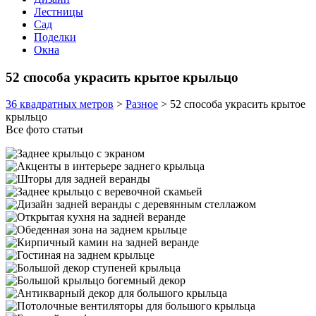
Лестницы
Сад
Поделки
Окна
52 способа украсить крытое крыльцо
36 квадратных метров
>
Разное
>
52 способа украсить крытое
крыльцо
Все фото статьи