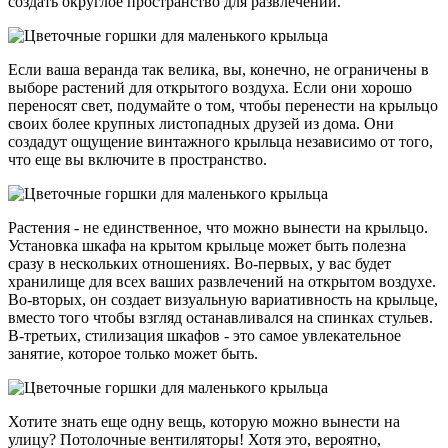
создать округлое пространство для развлечений.
Если ваша веранда так велика, вы, конечно, не ограничены в
выборе растений для открытого воздуха. Если они хорошо
переносят свет, подумайте о том, чтобы перенести на крыльцо
своих более крупных листопадных друзей из дома. Они
создадут ощущение винтажного крыльца независимо от того,
что еще вы включите в пространство.
Растения - не единственное, что можно вынести на крыльцо.
Установка шкафа на крытом крыльце может быть полезна
сразу в нескольких отношениях. Во-первых, у вас будет
хранилище для всех ваших развлечений на открытом воздухе.
Во-вторых, он создает визуальную вариативность на крыльце,
вместо того чтобы взгляд останавливался на спинках стульев.
В-третьих, стилизация шкафов - это самое увлекательное
занятие, которое только может быть.
Хотите знать еще одну вещь, которую можно вынести на
улицу? Потолочные вентиляторы! Хотя это, вероятно,