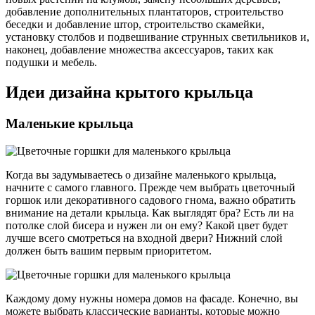
добавление дополнительных плантаторов, строительство
беседки и добавление штор, строительство скамейки,
установку столбов и подвешивание струнных светильников и,
наконец, добавление множества аксессуаров, таких как
подушки и мебель.
Идеи дизайна крытого крыльца
Маленькие крыльца
Когда вы задумываетесь о дизайне маленького крыльца,
начните с самого главного. Прежде чем выбрать цветочный
горшок или декоративного садового гнома, важно обратить
внимание на детали крыльца. Как выглядят бра? Есть ли на
потолке слой бисера и нужен ли он ему? Какой цвет будет
лучше всего смотреться на входной двери? Нижний слой
должен быть вашим первым приоритетом.
Каждому дому нужны номера домов на фасаде. Конечно, вы
можете выбрать классические варианты, которые можно