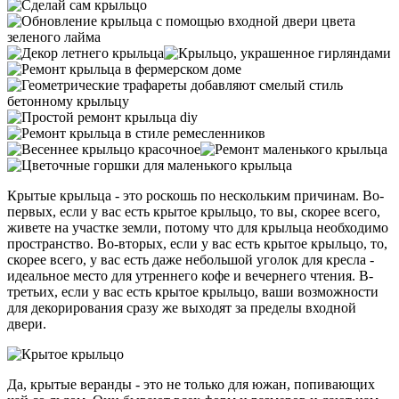
Крытые крыльца - это роскошь по нескольким причинам. Во-
первых, если у вас есть крытое крыльцо, то вы, скорее всего,
живете на участке земли, потому что для крыльца необходимо
пространство. Во-вторых, если у вас есть крытое крыльцо, то,
скорее всего, у вас есть даже небольшой уголок для кресла -
идеальное место для утреннего кофе и вечернего чтения. В-
третьих, если у вас есть крытое крыльцо, ваши возможности
для декорирования сразу же выходят за пределы входной
двери.
Да, крытые веранды - это не только для южан, попивающих