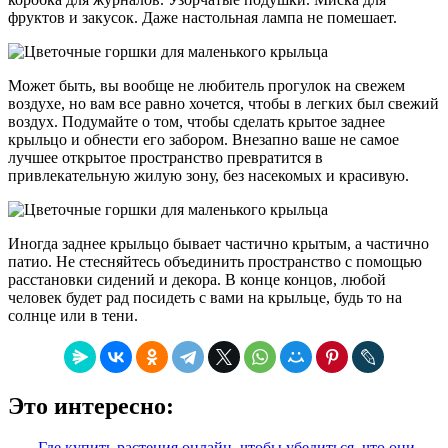
фруктов и закусок. Даже настольная лампа не помешает.
Может быть, вы вообще не любитель прогулок на свежем
воздухе, но вам все равно хочется, чтобы в легких был свежий
воздух. Подумайте о том, чтобы сделать крытое заднее
крыльцо и обнести его забором. Внезапно ваше не самое
лучшее открытое пространство превратится в
привлекательную жилую зону, без насекомых и красивую.
Иногда заднее крыльцо бывает частично крытым, а частично
патио. Не стесняйтесь объединить пространство с помощью
расстановки сидений и декора. В конце концов, любой
человек будет рад посидеть с вами на крыльце, будь то на
солнце или в тени.
Это интересно:
Где купить растения онлайн, чтобы убедиться, что они