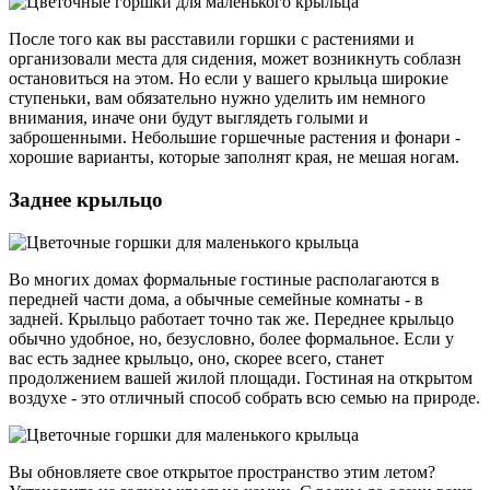
После того как вы расставили горшки с растениями и
организовали места для сидения, может возникнуть соблазн
остановиться на этом. Но если у вашего крыльца широкие
ступеньки, вам обязательно нужно уделить им немного
внимания, иначе они будут выглядеть голыми и
заброшенными. Небольшие горшечные растения и фонари -
хорошие варианты, которые заполнят края, не мешая ногам.
Заднее крыльцо
Во многих домах формальные гостиные располагаются в
передней части дома, а обычные семейные комнаты - в
задней. Крыльцо работает точно так же. Переднее крыльцо
обычно удобное, но, безусловно, более формальное. Если у
вас есть заднее крыльцо, оно, скорее всего, станет
продолжением вашей жилой площади. Гостиная на открытом
воздухе - это отличный способ собрать всю семью на природе.
Вы обновляете свое открытое пространство этим летом?