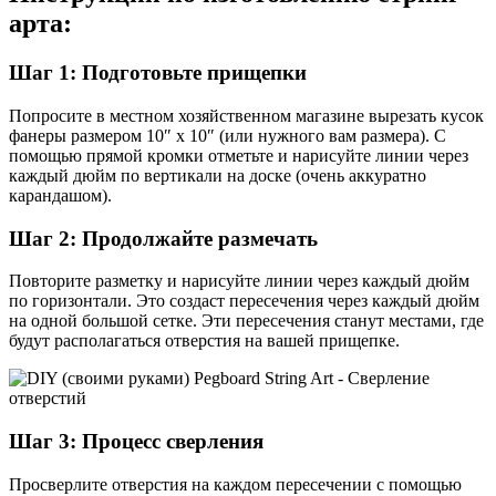
арта:
Шаг 1: Подготовьте прищепки
Попросите в местном хозяйственном магазине вырезать кусок
фанеры размером 10″ x 10″ (или нужного вам размера). С
помощью прямой кромки отметьте и нарисуйте линии через
каждый дюйм по вертикали на доске (очень аккуратно
карандашом).
Шаг 2: Продолжайте размечать
Повторите разметку и нарисуйте линии через каждый дюйм
по горизонтали. Это создаст пересечения через каждый дюйм
на одной большой сетке. Эти пересечения станут местами, где
будут располагаться отверстия на вашей прищепке.
Шаг 3: Процесс сверления
Просверлите отверстия на каждом пересечении с помощью