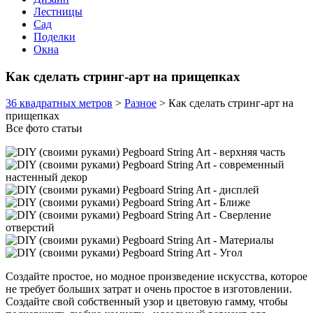
Лестницы
Сад
Поделки
Окна
Как сделать стринг-арт на прищепках
36 квадратных метров
>
Разное
>
Как сделать стринг-арт на
прищепках
Все фото статьи
Создайте простое, но модное произведение искусства, которое
не требует больших затрат и очень простое в изготовлении.
Создайте свой собственный узор и цветовую гамму, чтобы