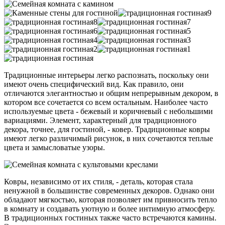
Традиционные интерьеры легко распознать, поскольку они
имеют очень специфический вид. Как правило, они
отличаются элегантностью и общим непрерывным декором, в
котором все сочетается со всем остальным. Наиболее часто
используемые цвета - бежевый и коричневый с небольшими
вариациями. Элемент, характерный для традиционного
декора, точнее, для гостиной, - ковер. Традиционные ковры
имеют легко различимый рисунок, в них сочетаются теплые
цвета и замысловатые узоры.
Ковры, независимо от их стиля, - деталь, которая стала
ненужной в большинстве современных декоров. Однако они
обладают мягкостью, которая позволяет им привносить тепло
в комнату и создавать уютную и более интимную атмосферу.
В традиционных гостиных также часто встречаются камины.