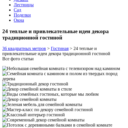
Лестницы
Сад
Поделки
Окна
24 теплые и привлекательные идеи декора
традиционной гостиной
36 квадратных метров
>
Гостиная
>
24 теплые и
привлекательные идеи декора традиционной гостиной
Все фото статьи