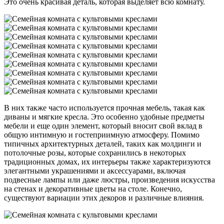
Это очень красивая деталь, которая выделяет всю комнату.
В них также часто используется прочная мебель, такая как
диваны и мягкие кресла. Это особенно удобные предметы
мебели и еще один элемент, который вносит свой вклад в
общую интимную и гостеприимную атмосферу. Помимо
типичных архитектурных деталей, таких как молдинги и
потолочные розы, которые сохранились в некоторых
традиционных домах, их интерьеры также характеризуются
элегантными украшениями и аксессуарами, включая
подвесные лампы или даже люстры, произведения искусства
на стенах и декоративные цветы на столе. Конечно,
существуют вариации этих декоров и различные влияния.