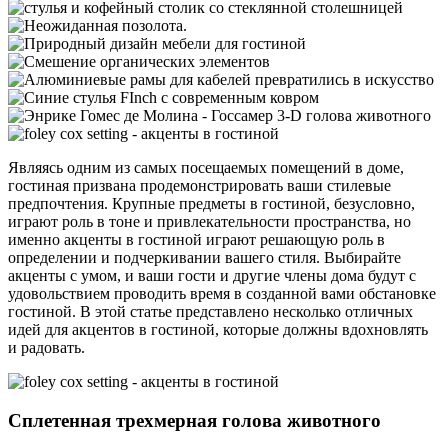
Являясь одним из самых посещаемых помещений в доме,
гостиная призвана продемонстрировать ваши стилевые
предпочтения. Крупные предметы в гостиной, безусловно,
играют роль в тоне и привлекательности пространства, но
именно акценты в гостиной играют решающую роль в
определении и подчеркивании вашего стиля. Выбирайте
акценты с умом, и ваши гости и другие члены дома будут с
удовольствием проводить время в созданной вами обстановке
гостиной. В этой статье представлено несколько отличных
идей для акцентов в гостиной, которые должны вдохновлять
и радовать.
Сплетенная трехмерная голова животного