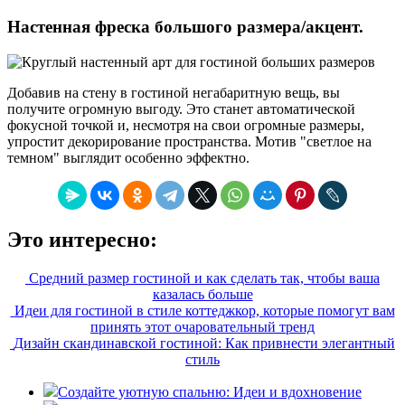
Настенная фреска большого размера/акцент.
Добавив на стену в гостиной негабаритную вещь, вы
получите огромную выгоду. Это станет автоматической
фокусной точкой и, несмотря на свои огромные размеры,
упростит декорирование пространства. Мотив "светлое на
темном" выглядит особенно эффектно.
Это интересно:
Средний размер гостиной и как сделать так, чтобы ваша
казалась больше
Идеи для гостиной в стиле коттеджкор, которые помогут вам
принять этот очаровательный тренд
Дизайн скандинавской гостиной: Как привнести элегантный
стиль
Создайте уютную спальню: Идеи и вдохновение