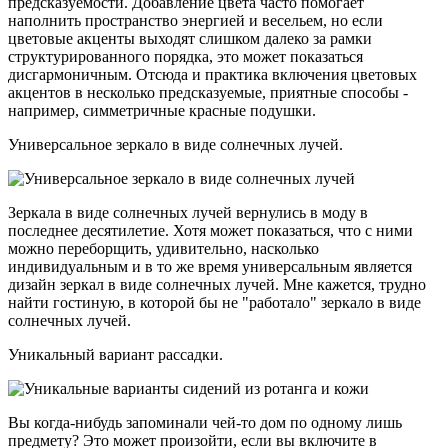
предсказуемости. Добавление цвета часто помогает
наполнить пространство энергией и весельем, но если
цветовые акценты выходят слишком далеко за рамки
структурированного порядка, это может показаться
дисгармоничным. Отсюда и практика включения цветовых
акцентов в несколько предсказуемые, приятные способы -
например, симметричные красные подушки.
Универсальное зеркало в виде солнечных лучей.
Зеркала в виде солнечных лучей вернулись в моду в
последнее десятилетие. Хотя может показаться, что с ними
можно переборщить, удивительно, насколько
индивидуальным и в то же время универсальным является
дизайн зеркал в виде солнечных лучей. Мне кажется, трудно
найти гостиную, в которой бы не "работало" зеркало в виде
солнечных лучей.
Уникальный вариант рассадки.
Вы когда-нибудь запоминали чей-то дом по одному лишь
предмету? Это может произойти, если вы включите в