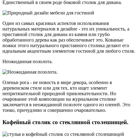
Единственный в своем роде боковой столик для дивана.
Один из самых красивых аспектов использования
натуральных материалов в дизайне - это их уникальность, а
приставной столик для дивана из камня или грубо
обработанного дерева как раз обеспечивает это. Кованые
ножки этого натурального приставного столика делают его
идеальным акцентным элементом гостиной для любого стиля.
Неожиданная позолота.
Оленьи рога - не новость в мире декора, особенно в
деревенском стиле или для тех, кто ищет элемент
непритязательной природной привлекательности. Но
очарование этой композиции на журнальном столике
заключается в неожиданной позолоте одного из оленей. Это
тонко, причудливо и совершенно очаровательно.
Кофейный столик со стеклянной столешницей.