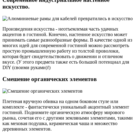
искусство.
Произведения искусства - неотъемлемая часть удачных
акцентов в гостиной. Конечно, настенное искусство может
принимать самые разнообразные формы. В качестве одной из
многих идей для современной гостиной можно рассмотреть
простую промышленную работу из толстой проволоки,
которая будет свидетельствовать о движении и отличном
вкусе. (У этого предмета также есть большой потенциал для
DIY (своими руками)!)
Смешение органических элементов
Плетеная вручную обивка на одном боковом стуле или
комплекте - фантастически уникальный акцентный элемент
гостиной. Поднимите органическую атмосферу мирового
рынка, сочетая его с другими земляными элементами, такими
как меховая подушка, керамическая чаша и множество
деревянных элементов.