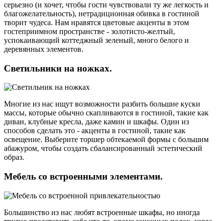
серьезно (и хочет, чтобы гости чувствовали ту же легкость и
благожелательность), нетрадиционная обивка в гостиной
творит чудеса. Нам нравятся цветовые акценты в этом
гостеприимном пространстве - золотисто-желтый,
успокаивающий коттеджный зеленый, много белого и
деревянных элементов.
Светильники на ножках.
Многие из нас ищут возможности разбить большие куски
массы, которые обычно скапливаются в гостиной, такие как
диван, клубные кресла, даже камин и шкафы. Один из
способов сделать это - акценты в гостиной, такие как
освещение. Выберите торшер обтекаемой формы с большим
абажуром, чтобы создать сбалансированный эстетический
образ.
Мебель со встроенными элементами.
Большинство из нас любят встроенные шкафы, но иногда