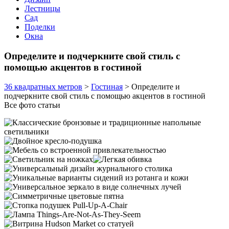
Лестницы
Сад
Поделки
Окна
Определите и подчеркните свой стиль с
помощью акцентов в гостиной
36 квадратных метров
>
Гостиная
>
Определите и
подчеркните свой стиль с помощью акцентов в гостиной
Все фото статьи