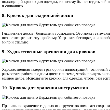
подходящий крючок для одежды, то почему бы не создать чайны
и сливочник!
8. Крючок для гладильной доски
Гладильные доски - большие и громоздкие. Это может затрудни
позволяют решить эту проблему. Устраните беспорядок и освобо
мило и стильно!
9. Художественные крепления для крючков
Художественная галерея гравюр или иллюстраций - отличный 
разместить работы в одном цвете или теме, чтобы придать экс
единое целое. Используйте крючки для одежды, чтобы развесит
10. Крючок для хранения инструментов
Правильное хранение садовых инструментов помогает сохрани