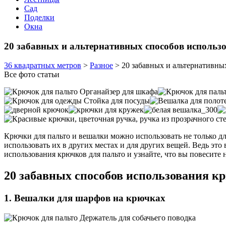
Сад
Поделки
Окна
20 забавных и альтернативных способов использ
36 квадратных метров
>
Разное
>
20 забавных и альтернативны
Все фото статьи
Крючки для пальто и вешалки можно использовать не только для
использовать их в других местах и для других вещей. Ведь эт
использования крючков для пальто и узнайте, что вы повесите 
20 забавных способов использования кр
1. Вешалки для шарфов на крючках