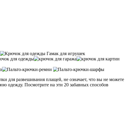
лки для развешивания плащей, не означает, что вы не можете
хнюю одежду. Посмотрите на эти 20 забавных способов