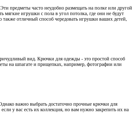
. Эти предметы часто неудобно размещать на полке или другой
 мягкие игрушки с пола в угол потолка, где они не будут
это также отличный способ чередовать игрушки ваших детей,
ричудливый вид. Крючки для одежды - это простой способ
дметы на шпагате и прищепках, например, фотографии или
Однако важно выбрать достаточно прочные крючки для
если у вас есть их коллекция, но вам нужно закрепить их на