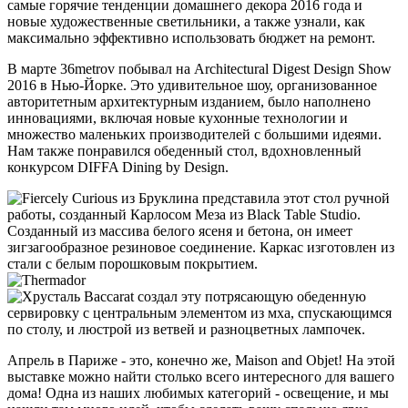
самые горячие тенденции домашнего декора 2016 года и
новые художественные светильники, а также узнали, как
максимально эффективно использовать бюджет на ремонт.
В марте 36metrov побывал на Architectural Digest Design Show
2016 в Нью-Йорке. Это удивительное шоу, организованное
авторитетным архитектурным изданием, было наполнено
инновациями, включая новые кухонные технологии и
множество маленьких производителей с большими идеями.
Нам также понравился обеденный стол, вдохновленный
конкурсом DIFFA Dining by Design.
Апрель в Париже - это, конечно же, Maison and Objet! На этой
выставке можно найти столько всего интересного для вашего
дома! Одна из наших любимых категорий - освещение, и мы