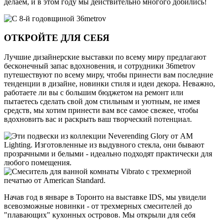
делаем, и в этом году мы действительно многого добились!
ОТКРОЙТЕ ДЛЯ СЕБЯ
Лучшие дизайнерские выставки по всему миру предлагают
бесконечный запас вдохновения, и сотрудники 36metrov
путешествуют по всему миру, чтобы принести вам последние
тенденции в дизайне, новинки стиля и идеи декора. Неважно,
работаете ли вы с большим бюджетом на ремонт или
пытаетесь сделать свой дом стильным и уютным, не имея
средств, мы хотим принести вам все самое свежее, чтобы
вдохновить вас и раскрыть ваш творческий потенциал.
Начав год в январе в Торонто на выставке IDS, мы увидели
всевозможные новинки - от трехмерных смесителей до
"плавающих" кухонных островов. Мы открыли для себя