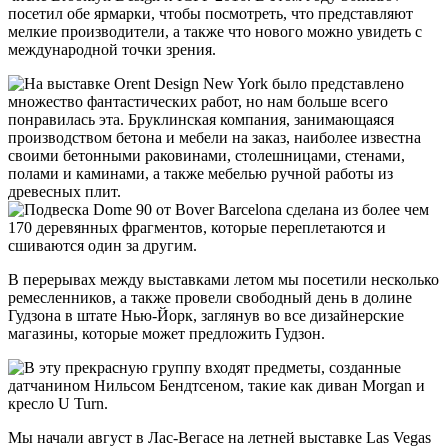
посетил обе ярмарки, чтобы посмотреть, что представляют
мелкие производители, а также что нового можно увидеть с
международной точки зрения.
В перерывах между выставками летом мы посетили несколько
ремесленников, а также провели свободный день в долине
Гудзона в штате Нью-Йорк, заглянув во все дизайнерские
магазины, которые может предложить Гудзон.
Мы начали август в Лас-Вегасе на летней выставке Las Vegas