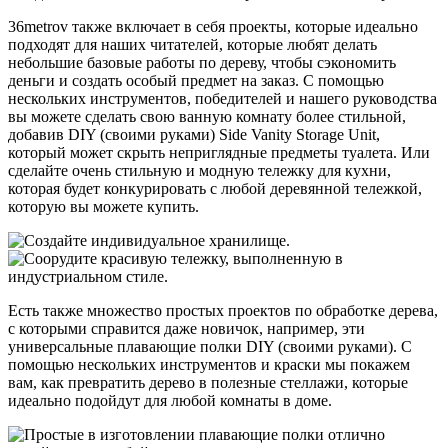
36metrov также включает в себя проекты, которые идеально
подходят для наших читателей, которые любят делать
небольшие базовые работы по дереву, чтобы сэкономить
деньги и создать особый предмет на заказ. С помощью
нескольких инструментов, победителей и нашего руководства
вы можете сделать свою ванную комнату более стильной,
добавив DIY (своими руками) Side Vanity Storage Unit,
который может скрыть неприглядные предметы туалета. Или
сделайте очень стильную и модную тележку для кухни,
которая будет конкурировать с любой деревянной тележкой,
которую вы можете купить.
Есть также множество простых проектов по обработке дерева,
с которыми справится даже новичок, например, эти
универсальные плавающие полки DIY (своими руками). С
помощью нескольких инструментов и краски мы покажем
вам, как превратить дерево в полезные стеллажи, которые
идеально подойдут для любой комнаты в доме.