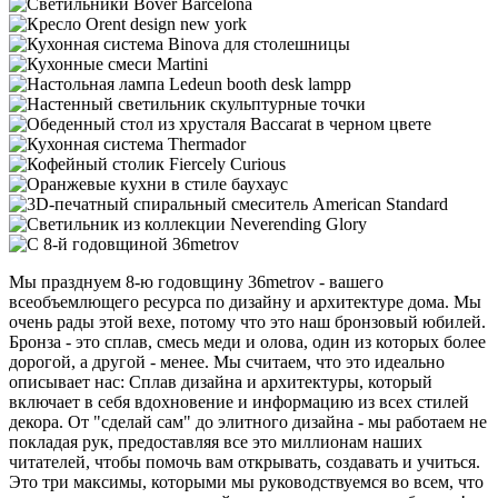
Мы празднуем 8-ю годовщину 36metrov - вашего
всеобъемлющего ресурса по дизайну и архитектуре дома. Мы
очень рады этой вехе, потому что это наш бронзовый юбилей.
Бронза - это сплав, смесь меди и олова, один из которых более
дорогой, а другой - менее. Мы считаем, что это идеально
описывает нас: Сплав дизайна и архитектуры, который
включает в себя вдохновение и информацию из всех стилей
декора. От "сделай сам" до элитного дизайна - мы работаем не
покладая рук, предоставляя все это миллионам наших
читателей, чтобы помочь вам открывать, создавать и учиться.
Это три максимы, которыми мы руководствуемся во всем, что