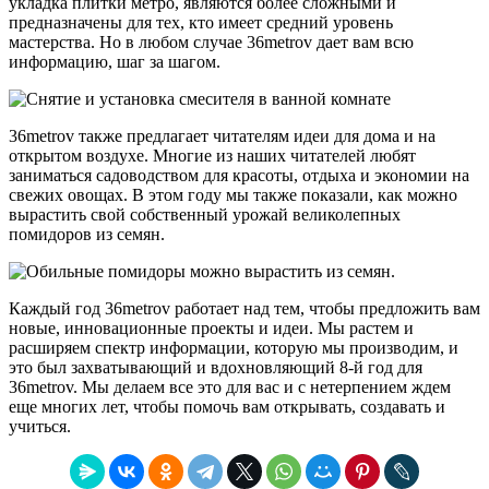
укладка плитки метро, являются более сложными и
предназначены для тех, кто имеет средний уровень
мастерства. Но в любом случае 36metrov дает вам всю
информацию, шаг за шагом.
36metrov также предлагает читателям идеи для дома и на
открытом воздухе. Многие из наших читателей любят
заниматься садоводством для красоты, отдыха и экономии на
свежих овощах. В этом году мы также показали, как можно
вырастить свой собственный урожай великолепных
помидоров из семян.
Каждый год 36metrov работает над тем, чтобы предложить вам
новые, инновационные проекты и идеи. Мы растем и
расширяем спектр информации, которую мы производим, и
это был захватывающий и вдохновляющий 8-й год для
36metrov. Мы делаем все это для вас и с нетерпением ждем
еще многих лет, чтобы помочь вам открывать, создавать и
учиться.