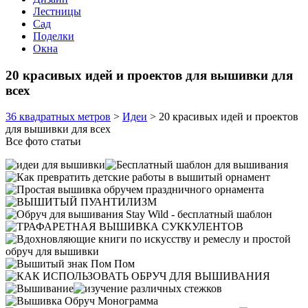
Лестницы
Сад
Поделки
Окна
20 красивых идей и проектов для вышивки для
всех
36 квадратных метров
>
Идеи
>
20 красивых идей и проектов
для вышивки для всех
Все фото статьи