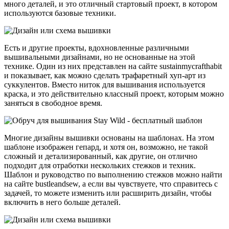
много деталей, и это отличный стартовый проект, в котором
используются базовые техники.
Есть и другие проекты, вдохновленные различными
вышивальными дизайнами, но не основанные на этой
технике. Один из них представлен на сайте sustainmycrafthabit
и показывает, как можно сделать трафаретный хуп-арт из
суккулентов. Вместо ниток для вышивания используется
краска, и это действительно классный проект, которым можно
заняться в свободное время.
Многие дизайны вышивки основаны на шаблонах. На этом
шаблоне изображен гепард, и хотя он, возможно, не такой
сложный и детализированный, как другие, он отлично
подходит для отработки нескольких стежков и техник.
Шаблон и руководство по выполнению стежков можно найти
на сайте bustleandsew, а если вы чувствуете, что справитесь с
задачей, то можете изменить или расширить дизайн, чтобы
включить в него больше деталей.