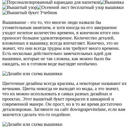
Вышивание - это то, что многие люди назвали бы
утомительным занятием, и хотя иногда на его завершение
уходит нелепое количество времени, в конечном итоге оно
приносит большое удовлетворение. Количество деталей,
вложенных в вышивку, всегда впечатляет. Конечно, это не
значит, что они всегда трудны или требуют много времени.
Есть несколько действительно замечательных идей для
вышивки, которые не так сложны, как можно было бы
ожидать, но в готовом виде выглядят необычно.
Цветочные дизайны всегда красивы, а некоторые называют их
вечными. Цветы никогда не выходят из моды, а это значит,
что их можно использовать в самых разных дизайнах и
проектах. Этот вышитый букет прекрасен в шикарной и
современной манере. Он прост, но в то же время достаточно
детализирован. Загляните на сайт downgrapevinelane, если вам
захочется сделать что-то подобное.