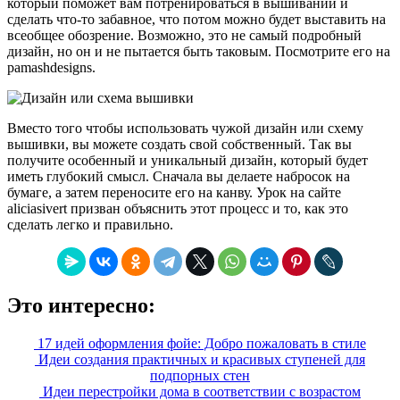
который поможет вам потренироваться в вышивании и
сделать что-то забавное, что потом можно будет выставить на
всеобщее обозрение. Возможно, это не самый подробный
дизайн, но он и не пытается быть таковым. Посмотрите его на
pamashdesigns.
Вместо того чтобы использовать чужой дизайн или схему
вышивки, вы можете создать свой собственный. Так вы
получите особенный и уникальный дизайн, который будет
иметь глубокий смысл. Сначала вы делаете набросок на
бумаге, а затем переносите его на канву. Урок на сайте
aliciasivert призван объяснить этот процесс и то, как это
сделать легко и правильно.
Это интересно:
17 идей оформления фойе: Добро пожаловать в стиле
Идеи создания практичных и красивых ступеней для
подпорных стен
Идеи перестройки дома в соответствии с возрастом