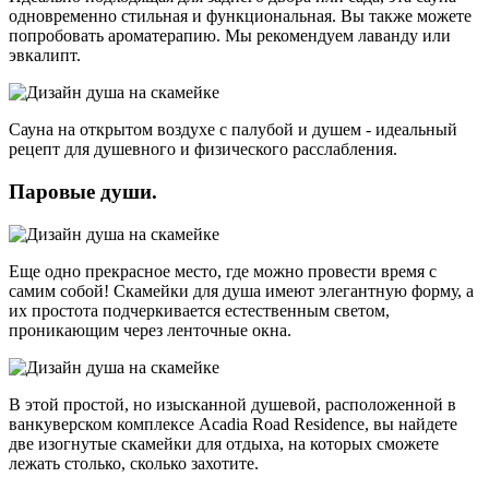
одновременно стильная и функциональная. Вы также можете
попробовать ароматерапию. Мы рекомендуем лаванду или
эвкалипт.
Сауна на открытом воздухе с палубой и душем - идеальный
рецепт для душевного и физического расслабления.
Паровые души.
Еще одно прекрасное место, где можно провести время с
самим собой! Скамейки для душа имеют элегантную форму, а
их простота подчеркивается естественным светом,
проникающим через ленточные окна.
В этой простой, но изысканной душевой, расположенной в
ванкуверском комплексе Acadia Road Residence, вы найдете
две изогнутые скамейки для отдыха, на которых сможете
лежать столько, сколько захотите.