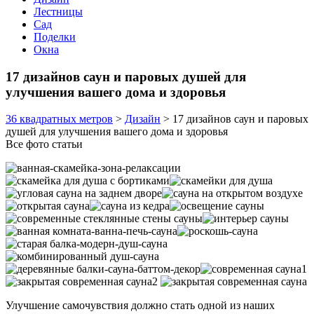
Лестницы
Сад
Поделки
Окна
17 дизайнов саун и паровых душей для
улучшения вашего дома и здоровья
36 квадратных метров
>
Дизайн
>
17 дизайнов саун и паровых
душей для улучшения вашего дома и здоровья
Все фото статьи
Улучшение самочувствия должно стать одной из наших