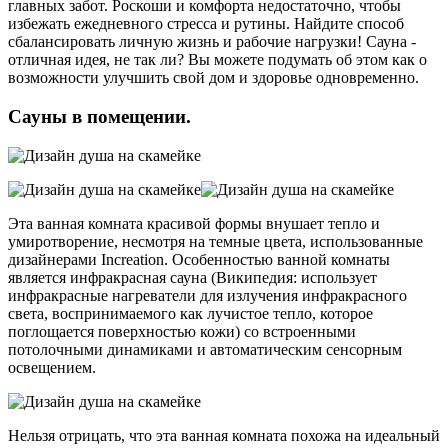
главных забот. Роскоши и комфорта недостаточно, чтобы
избежать ежедневного стресса и рутины. Найдите способ
сбалансировать личную жизнь и рабочие нагрузки! Сауна -
отличная идея, не так ли? Вы можете подумать об этом как о
возможности улучшить свой дом и здоровье одновременно.
Сауны в помещении.
Эта ванная комната красивой формы внушает тепло и
умиротворение, несмотря на темные цвета, использованные
дизайнерами Increation. Особенностью ванной комнаты
является инфракрасная сауна (Википедия: использует
инфракрасные нагреватели для излучения инфракрасного
света, воспринимаемого как лучистое тепло, которое
поглощается поверхностью кожи) со встроенными
потолочными динамиками и автоматическим сенсорным
освещением.
Нельзя отрицать, что эта ванная комната похожа на идеальный