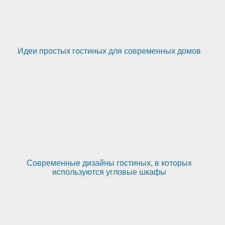
Идеи простых гостиных для современных домов
Современные дизайны гостиных, в которых
используются угловые шкафы