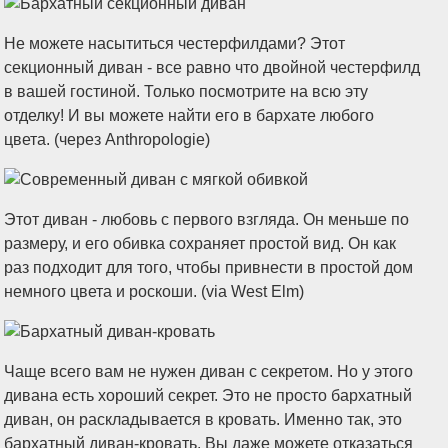
Не можете насытиться честерфилдами? Этот
секционный диван - все равно что двойной честерфилд
в вашей гостиной. Только посмотрите на всю эту
отделку! И вы можете найти его в бархате любого
цвета. (через Anthropologie)
Этот диван - любовь с первого взгляда. Он меньше по
размеру, и его обивка сохраняет простой вид. Он как
раз подходит для того, чтобы привнести в простой дом
немного цвета и роскоши. (via West Elm)
Чаще всего вам не нужен диван с секретом. Но у этого
дивана есть хороший секрет. Это не просто бархатный
диван, он раскладывается в кровать. Именно так, это
бархатный диван-кровать. Вы даже можете отказаться