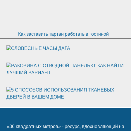
Как заставить тартан работать в гостиной
СЛОВЕСНЫЕ ЧАСЫ ДАГА
РАКОВИНА С ОТВОДНОЙ ПАНЕЛЬЮ: КАК НАЙТИ
ЛУЧШИЙ ВАРИАНТ
5 СПОСОБОВ ИСПОЛЬЗОВАНИЯ ТКАНЕВЫХ
ДВЕРЕЙ В ВАШЕМ ДОМЕ
«36 квадратных метров» - ресурс, вдохновляющий на