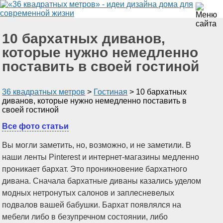
10 бархатных диванов,
которые нужно немедленно
поставить в своей гостиной
36 квадратных метров
>
Гостиная
>
10 бархатных
диванов, которые нужно немедленно поставить в
своей гостиной
Все фото статьи
Вы могли заметить, но, возможно, и не заметили. В
наши ленты Pinterest и интернет-магазины медленно
проникает бархат. Это проникновение бархатного
дивана. Сначала бархатные диваны казались уделом
модных нетронутых салонов и заплесневелых
подвалов вашей бабушки. Бархат появлялся на
мебели либо в безупречном состоянии, либо