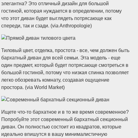
элегантна? Это отличный дизайн для большой
гостиной, которая нуждается в определении, потому
что этот диван будет выглядеть потрясающе как
спереди, так и сзади. (via Anthropologie)
Тиловый цвет, отделка, простота - все, чем должен быть
бархатный диван для всей семьи. Эта модель - еще
один предмет, который будет потрясающе смотреться в
большой гостиной, потому что низкая спинка позволяет
легко обозревать комнату, создавая ощущение
простора. (via World Market)
Ищете что-то бархатное и в то же время современное?
Попробуйте этот современный бархатный секционный
диван. Он полностью состоит из квадратов, которые
идеально впишутся в вашу минималистичную