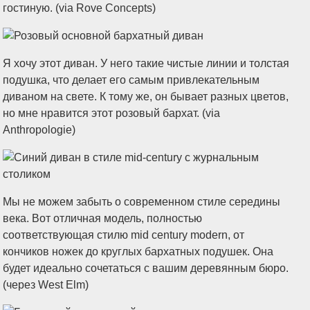
гостиную. (via Rove Concepts)
Я хочу этот диван. У него такие чистые линии и толстая
подушка, что делает его самым привлекательным
диваном на свете. К тому же, он бывает разных цветов,
но мне нравится этот розовый бархат. (via
Anthropologie)
Мы не можем забыть о современном стиле середины
века. Вот отличная модель, полностью
соответствующая стилю mid century modern, от
кончиков ножек до круглых бархатных подушек. Она
будет идеально сочетаться с вашим деревянным бюро.
(через West Elm)