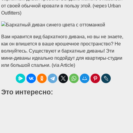
от своей обычной кровати в пользу этой. (через Urban
Outfitters)
Вам нравится вид бархатного дивана, но вы не знаете,
как он впишется в ваше крошечное пространство? Не
волнуйтесь. Существуют и бархатные диваны! Эти
мини-диваны идеально подойдут для квартиры-студии
или большой спальни. (via Article)
Это интересно: