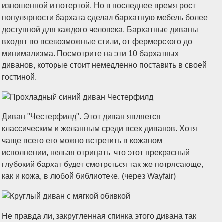
изношенной и потертой. Но в последнее время рост
популярности бархата сделал бархатную мебель более
доступной для каждого человека. Бархатные диваны
входят во всевозможные стили, от фермерского до
минимализма. Посмотрите на эти 10 бархатных
диванов, которые стоит немедленно поставить в своей
гостиной.
Диван "Честерфилд". Этот диван является
классическим и желанным среди всех диванов. Хотя
чаще всего его можно встретить в кожаном
исполнении, нельзя отрицать, что этот прекрасный
глубокий бархат будет смотреться так же потрясающе,
как и кожа, в любой библиотеке. (через Wayfair)
Не правда ли, закругленная спинка этого дивана так