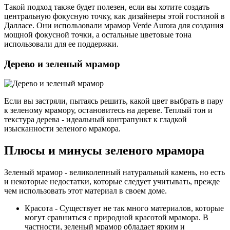
Такой подход также будет полезен, если вы хотите создать
центральную фокусную точку, как дизайнеры этой гостиной в
Далласе. Они использовали мрамор Verde Aurora для создания
мощной фокусной точки, а остальные цветовые тона
использовали для ее поддержки.
Дерево и зеленый мрамор
Если вы застряли, пытаясь решить, какой цвет выбрать в пару
к зеленому мрамору, остановитесь на дереве. Теплый тон и
текстура дерева - идеальный контрапункт к гладкой
изысканности зеленого мрамора.
Плюсы и минусы зеленого мрамора
Зеленый мрамор - великолепный натуральный камень, но есть
и некоторые недостатки, которые следует учитывать, прежде
чем использовать этот материал в своем доме.
Красота - Существует не так много материалов, которые
могут сравниться с природной красотой мрамора. В
частности, зеленый мрамор обладает ярким и