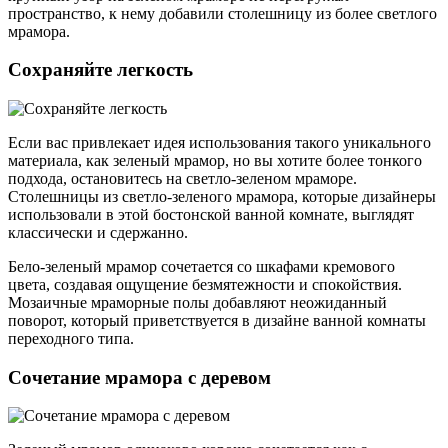
пространство, к нему добавили столешницу из более светлого
мрамора.
Сохраняйте легкость
Если вас привлекает идея использования такого уникального
материала, как зеленый мрамор, но вы хотите более тонкого
подхода, остановитесь на светло-зеленом мраморе.
Столешницы из светло-зеленого мрамора, которые дизайнеры
использовали в этой бостонской ванной комнате, выглядят
классически и сдержанно.
Бело-зеленый мрамор сочетается со шкафами кремового
цвета, создавая ощущение безмятежности и спокойствия.
Мозаичные мраморные полы добавляют неожиданный
поворот, который приветствуется в дизайне ванной комнаты
переходного типа.
Сочетание мрамора с деревом