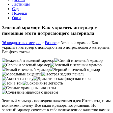
Лестницы
Сад
Поделки
Окна
Зеленый мрамор: Как украсить интерьер с
помощью этого потрясающего материала
36 квадратных метров
>
Разное
>
Зеленый мрамор: Как
украсить интерьер с помощью этого потрясающего материала
Все фото статьи
Зеленый мрамор - последняя навязчивая идея Интернета, и мы
понимаем почему. Все виды мрамора потрясающи. Но
зеленый мрамор сочетает в себе великолепное качество камня