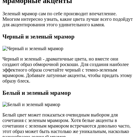
мраморные акценты
Зеленый мрамор сам по себе производит впечатление.
Многим интересно узнать, какие цвета лучше всего подойдут
для акцентирования этого удивительного камня.
Черный и зеленый мрамор
Черный и зеленый - драматичные цвета, но вместе они
создают образ обморочной роскоши. Для создания наиболее
эффектного образа сочетайте черный с темно-зеленым
мрамором. Добавьте латунные акценты, чтобы придать этому
образу блеск.
Белый и зеленый мрамор
Белый цвет может показаться очевидным выбором для
сочетания с зеленым мрамором. Хотя белые акценты в
сочетании с зеленым мрамором встречаются довольно часто,
этот образ может быть настолько же уникальным, насколько
разнообразен зеленый мрамор.