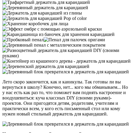
Лето скоро закончится, как и каникулы. Так готовы ли вы
вернуться в школу? Конечно, нет... кого мы обманываем... Но
у нас есть как раз то, что поможет вам поднять настроение и
воодушевиться: куча классных DIY (своими руками)-
проектов. Они пригодятся детям, родителям, учителям и
практически всем, у кого есть письменный стол или кому
нужен новый стильный держатель для карандашей.