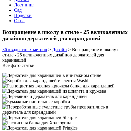
Лестницы
Сад
Поделки
Окна
Возвращение в школу в стиле - 25 великолепных
дизайнов держателей для карандашей
36 квадратных метров
>
Дизайн
>
Возвращение в школу в
стиле - 25 великолепных дизайнов держателей для
карандашей
Все фото статьи