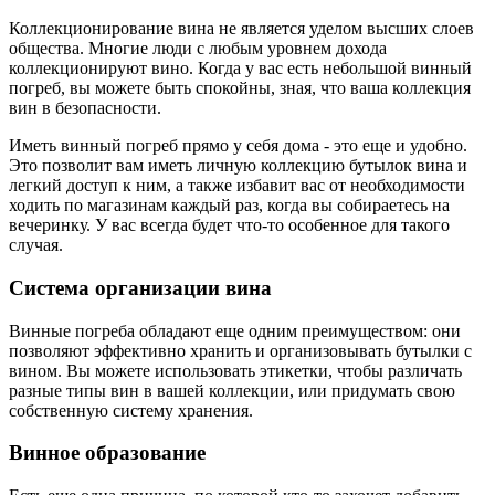
Коллекционирование вина не является уделом высших слоев
общества. Многие люди с любым уровнем дохода
коллекционируют вино. Когда у вас есть небольшой винный
погреб, вы можете быть спокойны, зная, что ваша коллекция
вин в безопасности.
Иметь винный погреб прямо у себя дома - это еще и удобно.
Это позволит вам иметь личную коллекцию бутылок вина и
легкий доступ к ним, а также избавит вас от необходимости
ходить по магазинам каждый раз, когда вы собираетесь на
вечеринку. У вас всегда будет что-то особенное для такого
случая.
Система организации вина
Винные погреба обладают еще одним преимуществом: они
позволяют эффективно хранить и организовывать бутылки с
вином. Вы можете использовать этикетки, чтобы различать
разные типы вин в вашей коллекции, или придумать свою
собственную систему хранения.
Винное образование