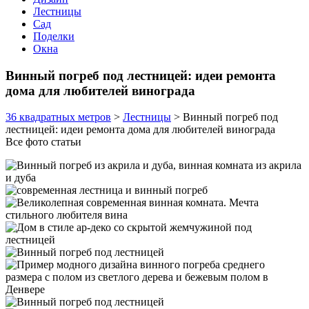
Лестницы
Сад
Поделки
Окна
Винный погреб под лестницей: идеи ремонта
дома для любителей винограда
36 квадратных метров
>
Лестницы
>
Винный погреб под
лестницей: идеи ремонта дома для любителей винограда
Все фото статьи