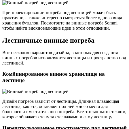
При проектировании погреба под лестницей может быть
практично, а также интересно смотреться более одного вида
хранения бутылок. Посмотрите на винные погреба Sommi,
чтобы найти вдохновляющие идеи в этом отношении.
Лестничные винные погреба
Вот несколько вариантов дизайна, в которых для создания
винных погребов используются лестницы и пространство под
лестницей.
Комбинированное винное хранилище на
лестнице
Дизайн погреба зависит от лестницы. Длинная плавающая
лестница, как эта, оставляет под ней много места для
большого и вместительного погреба. Все это закрыто стеклом,
которое обнажает стену за стеллажами и саму лестницу.
Переиспользованное пространство под лестницей