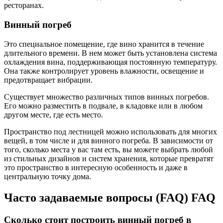
ресторанах.
Винный погреб
Это специальное помещение, где вино хранится в течение
длительного времени. В нем может быть установлена система
охлаждения вина, поддерживающая постоянную температуру.
Она также контролирует уровень влажности, освещение и
предотвращает вибрации.
Существует множество различных типов винных погребов.
Его можно разместить в подвале, в кладовке или в любом
другом месте, где есть место.
Пространство под лестницей можно использовать для многих
вещей, в том числе и для винного погреба. В зависимости от
того, сколько места у вас там есть, вы можете выбрать любой
из стильных дизайнов и систем хранения, которые превратят
это пространство в интересную особенность и даже в
центральную точку дома.
Часто задаваемые вопросы (FAQ) FAQ
Сколько стоит построить винный погреб в