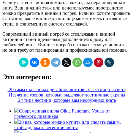
Если у вас есть винная комната, значит, вы неравнодушны к
вину. Ваш нижний этаж или неиспользуемое пространство
можно превратить в винный погреб. Если вы хотите проявить
фантазию, ваше винное хранилище может иметь стеклянные
стены и современную систему стеллажей.
Современный винный погреб со стеллажами и винной
витриной станет идеальным дополнением к дому для
любителей вина. Винные погреба на заказ легко установить,
но они требуют планирования и профессиональной помощи.
Это интересно:
20 самых красивых дизайнов винтовых лестниц на свете
Изучение узоров, которые выделяют лестничные экраны
24 типа лестниц, которые вам необходимо знать
Современная вилла Oikia Panorama Voulas от
греческого дизайнера
20 ваз, которые можно купить или сделать самим,
чтобы держать весенние цветы