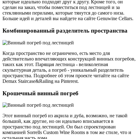
которые идеально подходят друг к другу. Кроме того, он
сделан на заказ, чтобы поместиться под лестницей и за
стеклянными перилами, которые тянутся до самого низа.
Больше идей и деталей вы найдете на сайте Genuwine Cellars.
Комбинированный разделитель пространства
Когда пространство не ограничено, есть место для
действительно впечатляющих конструкций винных погребов,
таких как этот. Парящая лестница - великолепная
скульптурная деталь, а погреб - уникальный разделитель
пространства. Подробнее об этом проекте читайте на сайте
Demax Staircase&Railing на Pinterest.
Крошечный винный погреб
Этот винный погреб из акрила и дуба, возможно, не такой
большой, как другие, но он идеально вписывается в
пространство под лестницей. Он был спроектирован
компанией Sorrells Custom Wine Rooms в том же стиле, что и
остальная часть дома.