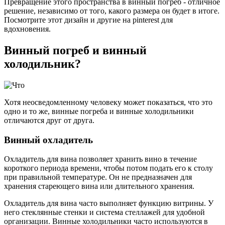
Превращение этого пространства в винный погреб - отличное
решение, независимо от того, какого размера он будет в итоге.
Посмотрите этот дизайн и другие на pinterest для
вдохновения.
Винный погреб и винный
холодильник?
Хотя неосведомленному человеку может показаться, что это
одно и то же, винные погреба и винные холодильники
отличаются друг от друга.
Винный охладитель
Охладитель для вина позволяет хранить вино в течение
короткого периода времени, чтобы потом подать его к столу
при правильной температуре. Он не предназначен для
хранения стареющего вина или длительного хранения.
Охладитель для вина часто выполняет функцию витрины. У
него стеклянные стенки и система стеллажей для удобной
организации. Винные холодильники часто используются в