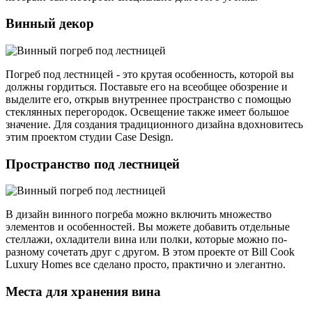
Винный декор
Погреб под лестницей - это крутая особенность, которой вы
должны гордиться. Поставьте его на всеобщее обозрение и
выделите его, открыв внутреннее пространство с помощью
стеклянных перегородок. Освещение также имеет большое
значение. Для создания традиционного дизайна вдохновитесь
этим проектом студии Case Design.
Пространство под лестницей
В дизайн винного погреба можно включить множество
элементов и особенностей. Вы можете добавить отдельные
стеллажи, охладители вина или полки, которые можно по-
разному сочетать друг с другом. В этом проекте от Bill Cook
Luxury Homes все сделано просто, практично и элегантно.
Места для хранения вина