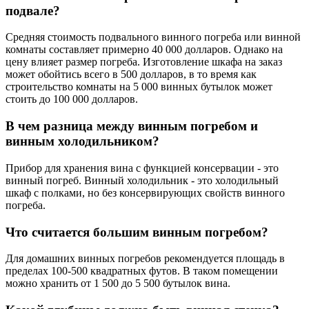
подвале?
Средняя стоимость подвального винного погреба или винной
комнаты составляет примерно 40 000 долларов. Однако на
цену влияет размер погреба. Изготовление шкафа на заказ
может обойтись всего в 500 долларов, в то время как
строительство комнаты на 5 000 винных бутылок может
стоить до 100 000 долларов.
В чем разница между винным погребом и
винным холодильником?
Прибор для хранения вина с функцией консервации - это
винный погреб. Винный холодильник - это холодильный
шкаф с полками, но без консервирующих свойств винного
погреба.
Что считается большим винным погребом?
Для домашних винных погребов рекомендуется площадь в
пределах 100-500 квадратных футов. В таком помещении
можно хранить от 1 500 до 5 500 бутылок вина.