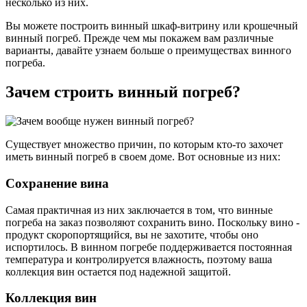
несколько из них.
Вы можете построить винный шкаф-витрину или крошечный
винный погреб. Прежде чем мы покажем вам различные
варианты, давайте узнаем больше о преимуществах винного
погреба.
Зачем строить винный погреб?
Существует множество причин, по которым кто-то захочет
иметь винный погреб в своем доме. Вот основные из них:
Сохранение вина
Самая практичная из них заключается в том, что винные
погреба на заказ позволяют сохранить вино. Поскольку вино -
продукт скоропортящийся, вы не захотите, чтобы оно
испортилось. В винном погребе поддерживается постоянная
температура и контролируется влажность, поэтому ваша
коллекция вин остается под надежной защитой.
Коллекция вин