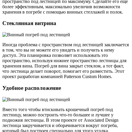
пространство под лестницей по максимуму. Сделайте его еще
более эффективным, максимально увеличив возможности
хранения в погребе с помощью винных стеллажей и полок.
Стеклянная витрина
Иногда проблема с пространством под лестницей заключается
в том, что вы не можете его увидеть и получить к нему
доступ. Эта планировка позволяет использовать это
пространство, используя нижнее пространство лестницы для
хранения вина. Погреб для вина закрыт стеклом, а тот факт,
что лестница делает поворот, помогает его разместить. Этот
проект разработан компанией Patterson Custom Homes.
Удобное расположение
Вместо того чтобы втискивать крошечный погреб под
лестницу, можно построить что-то большее и лучшее у
подножия лестницы. В этом проекте от Associated Design
лестница закручивается и оборачивается вокруг погреба,
который был построен специально для этого уголка.