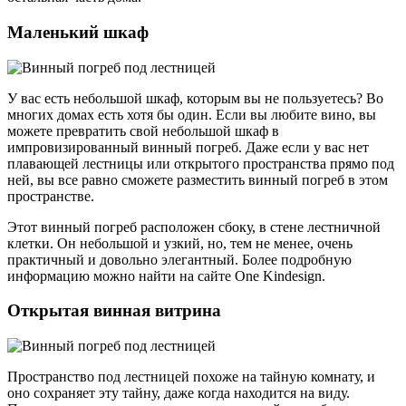
Маленький шкаф
У вас есть небольшой шкаф, которым вы не пользуетесь? Во
многих домах есть хотя бы один. Если вы любите вино, вы
можете превратить свой небольшой шкаф в
импровизированный винный погреб. Даже если у вас нет
плавающей лестницы или открытого пространства прямо под
ней, вы все равно сможете разместить винный погреб в этом
пространстве.
Этот винный погреб расположен сбоку, в стене лестничной
клетки. Он небольшой и узкий, но, тем не менее, очень
практичный и довольно элегантный. Более подробную
информацию можно найти на сайте One Kindesign.
Открытая винная витрина
Пространство под лестницей похоже на тайную комнату, и
оно сохраняет эту тайну, даже когда находится на виду.