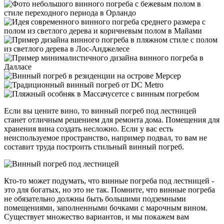
Если вы цените вино, то винный погреб под лестницей
станет отличным решением для ремонта дома. Помещения для
хранения вина создать несложно. Если у вас есть
неиспользуемое пространство, например подвал, то вам не
составит труда построить стильный винный погреб.
Кто-то может подумать, что винные погреба под лестницей -
это для богатых, но это не так. Помните, что винные погреба
не обязательно должны быть большими подземными
помещениями, заполненными бочками с марочным вином.
Существует множество вариантов, и мы покажем вам