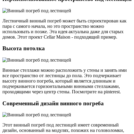
Лестничный винный погреб может быть спроектирован как
пара с самого начала, но это пространство можно
использовать и позже. Эта идея актуальна даже для старых
домов. Этот проект Cellar Maison - подходящий пример.
Высота потолка
Винные стеллажи можно расположить у стены и занять ими
все пространство от лестницы до пола. Это подчеркивает
высоту винного погреба, который является длинным и
подчеркивается горизонтальными винными стеллажами,
проходящими через центр стены. Посмотрите на pinterest.
Современный дизайн винного погреба
Этот винный погреб под лестницей имеет современный
дизайн, основанный на модулях, похожих на головоломки,