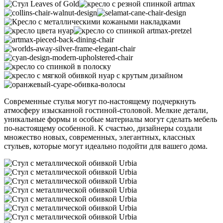
Современные стулья могут по-настоящему подчеркнуть
атмосферу изысканной гостиной-столовой. Мелкие детали,
уникальные формы и особые материалы могут сделать мебель
по-настоящему особенной. К счастью, дизайнеры создали
множество новых, современных, элегантных, классных
стульев, которые могут идеально подойти для вашего дома.