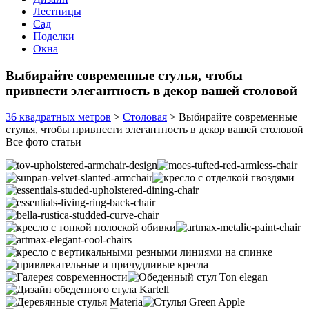
Лестницы
Сад
Поделки
Окна
Выбирайте современные стулья, чтобы
привнести элегантность в декор вашей столовой
36 квадратных метров
>
Столовая
>
Выбирайте современные
стулья, чтобы привнести элегантность в декор вашей столовой
Все фото статьи