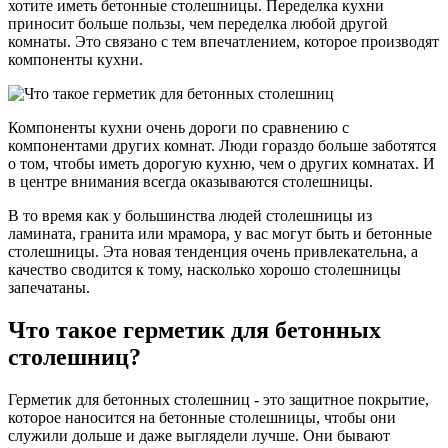
хотите иметь бетонные столешницы. Переделка кухни
приносит больше пользы, чем переделка любой другой
комнаты. Это связано с тем впечатлением, которое производят
компоненты кухни.
Компоненты кухни очень дороги по сравнению с
компонентами других комнат. Люди гораздо больше заботятся
о том, чтобы иметь дорогую кухню, чем о других комнатах. И
в центре внимания всегда оказываются столешницы.
В то время как у большинства людей столешницы из
ламината, гранита или мрамора, у вас могут быть и бетонные
столешницы. Эта новая тенденция очень привлекательна, а
качество сводится к тому, насколько хорошо столешницы
запечатаны.
Что такое герметик для бетонных
столешниц?
Герметик для бетонных столешниц - это защитное покрытие,
которое наносится на бетонные столешницы, чтобы они
служили дольше и даже выглядели лучше. Они бывают