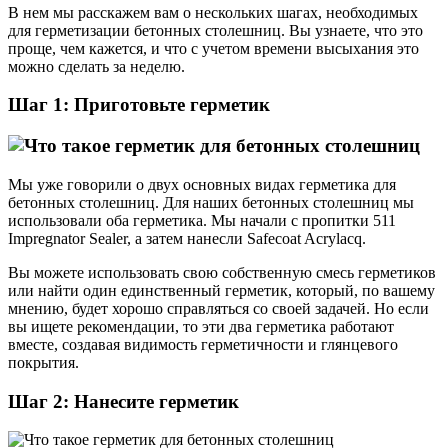
В нем мы расскажем вам о нескольких шагах, необходимых
для герметизации бетонных столешниц. Вы узнаете, что это
проще, чем кажется, и что с учетом времени высыхания это
можно сделать за неделю.
Шаг 1: Приготовьте герметик
Мы уже говорили о двух основных видах герметика для
бетонных столешниц. Для наших бетонных столешниц мы
использовали оба герметика. Мы начали с пропитки 511
Impregnator Sealer, а затем нанесли Safecoat Acrylacq.
Вы можете использовать свою собственную смесь герметиков
или найти один единственный герметик, который, по вашему
мнению, будет хорошо справляться со своей задачей. Но если
вы ищете рекомендации, то эти два герметика работают
вместе, создавая видимость герметичности и глянцевого
покрытия.
Шаг 2: Нанесите герметик