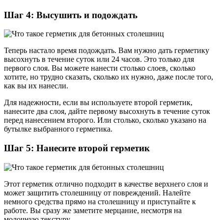
Шаг 4: Высушить и подождать
Теперь настало время подождать. Вам нужно дать герметику
высохнуть в течение суток или 24 часов. Это только для
первого слоя. Вы можете нанести столько слоев, сколько
хотите, но трудно сказать, сколько их нужно, даже после того,
как вы их нанесли.
Для надежности, если вы используете второй герметик,
нанесите два слоя, дайте первому высохнуть в течение суток
перед нанесением второго. Или столько, сколько указано на
бутылке выбранного герметика.
Шаг 5: Нанесите второй герметик
Этот герметик отлично подходит в качестве верхнего слоя и
может защитить столешницу от повреждений. Налейте
немного средства прямо на столешницу и приступайте к
работе. Вы сразу же заметите мерцание, несмотря на
молочную текстуру.