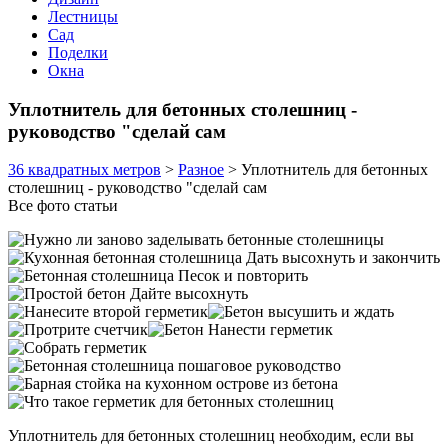
Лестницы
Сад
Поделки
Окна
Уплотнитель для бетонных столешниц -
руководство "сделай сам
36 квадратных метров
>
Разное
>
Уплотнитель для бетонных
столешниц - руководство "сделай сам
Все фото статьи
Уплотнитель для бетонных столешниц необходим, если вы