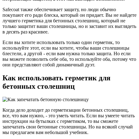
Safecoat также обеспечивает защиту, но люди обычно
покупают его ради блеска, который он придает. Вы не найдете
лучшего герметика для бетонных столешниц, который не
только защитит ваши столешницы, но и заставит их выглядеть
в десять раз красивее.
Если вы хотите использовать только один герметик, то
используйте этот, если вы хотите, чтобы ваши столешницы
блестели, а другой - если вам нужна только защита. Но если
вы можете позволить себе оба, то используйте оба, потому что
они представляют собой динамичный дуэт.
Как использовать герметик для
бетонных столешниц
Когда дело доходит до герметизации бетонных столешниц,
все, что вам нужно, - это уметь читать. Если вы умеете читать
инструкции на бутылках с герметиком, то вы сможете
запечатать свои бетонные столешницы. Но на всякий случай
мы предлагаем вам небольшой учебник.