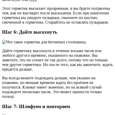
Этот герметик высыхает прозрачным, и вы будете потрясены
тем, как он выглядит после высыхания. Если при нанесении
герметика вы увидите пузырьки, смахните их кистью,
смоченной в герметике. Старайтесь не оставлять пузырьков.
Шаг 6: Дайте высохнуть
Дайте герметику высохнуть в течение восьми часов или
любого другого времени, указанного на упаковке. Вы
заметите, что он сохнет не так долго, потому что он тоньше,
чем другие герметики. Но после того, как вы закончите, ждать
придется дольше.
Вы всегда можете подождать дольше, чем указано на
упаковке, но меньше времени ждать без проблем не
получится. Климат имеет значение, но на всякий случай
подождите несколько часов. Это может принести только
пользу.
Шаг 7: Шлифуем и повторяем