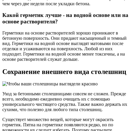
чем через две недели после укладки бетона.
Какой герметик лучше - на водной основе или на
основе растворителя?
Герметики на основе растворителей хорошо проникают в
бетонную поверхность. Они придают насыщенный и темный
вид. Герметики на водной основе выглядят матовыми после
отделки и усаживаются на поверхность. Любой из них
подходит. Герметики на водной основе менее токсичны, а на
основе растворителей служат дольше.
Сохранение внешнего вида столешниц
Уход за бетонными столешницами совсем не сложен. Прежде
всего, необходимо ежедневно очищать их с помощью
универсального чистящего средства. Также важно держать их
сухими, что полезно для любого типа столешниц.
Существует множество вещей, которые могут окрасить
герметик. Пятна на герметике появляются редко, но по
возможности их следует избегать. Поэтому распылите