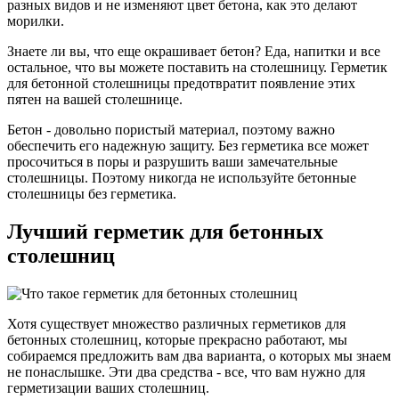
разных видов и не изменяют цвет бетона, как это делают
морилки.
Знаете ли вы, что еще окрашивает бетон? Еда, напитки и все
остальное, что вы можете поставить на столешницу. Герметик
для бетонной столешницы предотвратит появление этих
пятен на вашей столешнице.
Бетон - довольно пористый материал, поэтому важно
обеспечить его надежную защиту. Без герметика все может
просочиться в поры и разрушить ваши замечательные
столешницы. Поэтому никогда не используйте бетонные
столешницы без герметика.
Лучший герметик для бетонных
столешниц
Хотя существует множество различных герметиков для
бетонных столешниц, которые прекрасно работают, мы
собираемся предложить вам два варианта, о которых мы знаем
не понаслышке. Эти два средства - все, что вам нужно для
герметизации ваших столешниц.