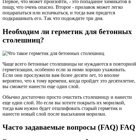
Первое, что может произойти, - это попадание химикатов в
пищу, что очень опасно. Второе - прилавок может легко
поцарапаться или испачкаться, и тогда вам придется
подкрашивать его. Так что подождите три дня.
Необходим ли герметик для бетонных
столешниц?
Чаще всего бетонные столешницы не нуждаются в повторной
герметизации, особенно если за ними хорошо ухаживать.
Если они прослужили вам более десяти лет, то вполне
вероятно, что к тому времени, когда пройдет это десятилетие,
вы сможете нанести еще один слой.
Обычно достаточно просто очистить столешницу и нанести
еще один слой. Но если вы хотите покрыть их морилкой,
тогда вам нужно будет отшлифовать старый герметик и
нанести новый слой после высыхания морилки.
Часто задаваемые вопросы (FAQ) FAQ