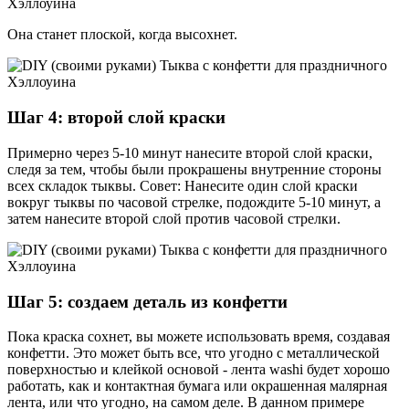
Она станет плоской, когда высохнет.
Шаг 4: второй слой краски
Примерно через 5-10 минут нанесите второй слой краски,
следя за тем, чтобы были прокрашены внутренние стороны
всех складок тыквы. Совет: Нанесите один слой краски
вокруг тыквы по часовой стрелке, подождите 5-10 минут, а
затем нанесите второй слой против часовой стрелки.
Шаг 5: создаем деталь из конфетти
Пока краска сохнет, вы можете использовать время, создавая
конфетти. Это может быть все, что угодно с металлической
поверхностью и клейкой основой - лента washi будет хорошо
работать, как и контактная бумага или окрашенная малярная
лента, или что угодно, на самом деле. В данном примере