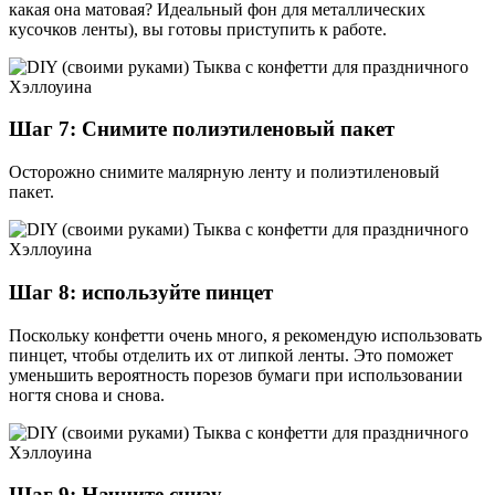
какая она матовая? Идеальный фон для металлических
кусочков ленты), вы готовы приступить к работе.
Шаг 7: Снимите полиэтиленовый пакет
Осторожно снимите малярную ленту и полиэтиленовый
пакет.
Шаг 8: используйте пинцет
Поскольку конфетти очень много, я рекомендую использовать
пинцет, чтобы отделить их от липкой ленты. Это поможет
уменьшить вероятность порезов бумаги при использовании
ногтя снова и снова.
Шаг 9: Начните снизу