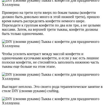
Примерно на трети пути вверх по бокам тыквы (конфетти
должно быть довольно много в этой нижней трети), пришло
время начать распределять конфетти немного шире.
Переходите к группам конфетти по два или три, а не целыми
массами. Затем, на верхней трети тыквы, конфетти должны
быть только одиночными.
Чтобы усилить контраст между массой конфетти и
одиночными кусочками конфетти, и если у вас есть лишние
полоски конфетти, не стесняйтесь заполнить нижнюю часть
тыквы еще больше на этом этапе.
Выглядит неплохо. Это своего рода терапевтическое занятие в
стиле DIY (своими руками) crafting.