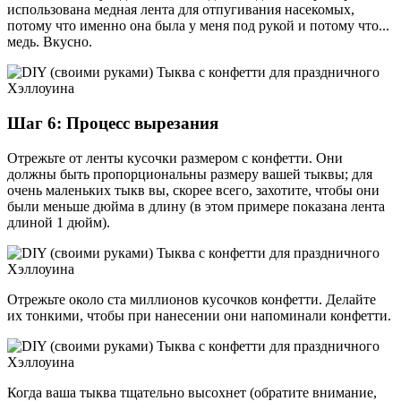
использована медная лента для отпугивания насекомых,
потому что именно она была у меня под рукой и потому что...
медь. Вкусно.
Шаг 6: Процесс вырезания
Отрежьте от ленты кусочки размером с конфетти. Они
должны быть пропорциональны размеру вашей тыквы; для
очень маленьких тыкв вы, скорее всего, захотите, чтобы они
были меньше дюйма в длину (в этом примере показана лента
длиной 1 дюйм).
Отрежьте около ста миллионов кусочков конфетти. Делайте
их тонкими, чтобы при нанесении они напоминали конфетти.
Когда ваша тыква тщательно высохнет (обратите внимание,