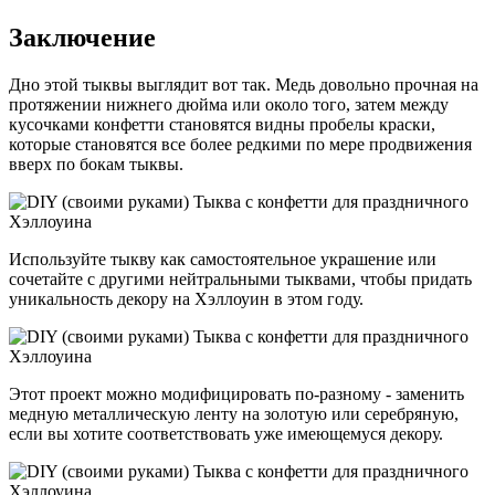
Заключение
Дно этой тыквы выглядит вот так. Медь довольно прочная на
протяжении нижнего дюйма или около того, затем между
кусочками конфетти становятся видны пробелы краски,
которые становятся все более редкими по мере продвижения
вверх по бокам тыквы.
Используйте тыкву как самостоятельное украшение или
сочетайте с другими нейтральными тыквами, чтобы придать
уникальность декору на Хэллоуин в этом году.
Этот проект можно модифицировать по-разному - заменить
медную металлическую ленту на золотую или серебряную,
если вы хотите соответствовать уже имеющемуся декору.