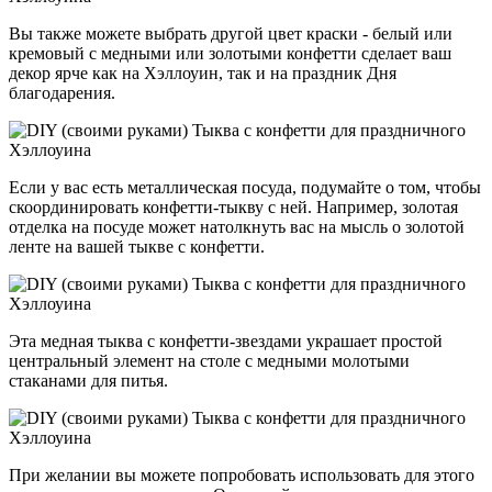
Вы также можете выбрать другой цвет краски - белый или
кремовый с медными или золотыми конфетти сделает ваш
декор ярче как на Хэллоуин, так и на праздник Дня
благодарения.
Если у вас есть металлическая посуда, подумайте о том, чтобы
скоординировать конфетти-тыкву с ней. Например, золотая
отделка на посуде может натолкнуть вас на мысль о золотой
ленте на вашей тыкве с конфетти.
Эта медная тыква с конфетти-звездами украшает простой
центральный элемент на столе с медными молотыми
стаканами для питья.
При желании вы можете попробовать использовать для этого