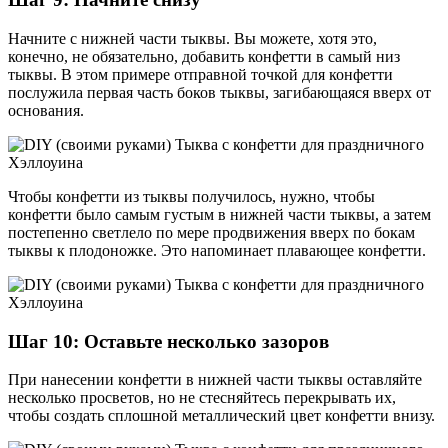
Начните с нижней части тыквы. Вы можете, хотя это,
конечно, не обязательно, добавить конфетти в самый низ
тыквы. В этом примере отправной точкой для конфетти
послужила первая часть боков тыквы, загибающаяся вверх от
основания.
Чтобы конфетти из тыквы получилось, нужно, чтобы
конфетти было самым густым в нижней части тыквы, а затем
постепенно светлело по мере продвижения вверх по бокам
тыквы к плодоножке. Это напоминает плавающее конфетти.
Шаг 10: Оставьте несколько зазоров
При нанесении конфетти в нижней части тыквы оставляйте
несколько просветов, но не стесняйтесь перекрывать их,
чтобы создать сплошной металлический цвет конфетти внизу.