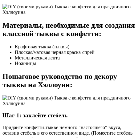
Материалы, необходимые для создания
классной тыквы с конфетти:
Крафтовая тыква (тыквы)
Плоская/матовая черная краска-спрей
Металлическая лента
Ножницы
Пошаговое руководство по декору
тыквы на Хэллоуин:
Шаг 1: заклейте стебель
Придайте конфетти-тыкве немного "настоящего" вкуса,
оставив стебель в его естественном виде. (Поместите стебель