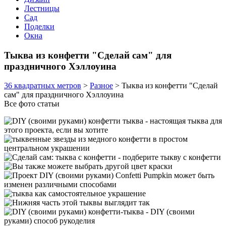
Лестницы
Сад
Поделки
Окна
Тыква из конфетти "Сделай сам" для
праздничного Хэллоуина
36 квадратных метров
>
Разное
>
Тыква из конфетти "Сделай
сам" для праздничного Хэллоуина
Все фото статьи