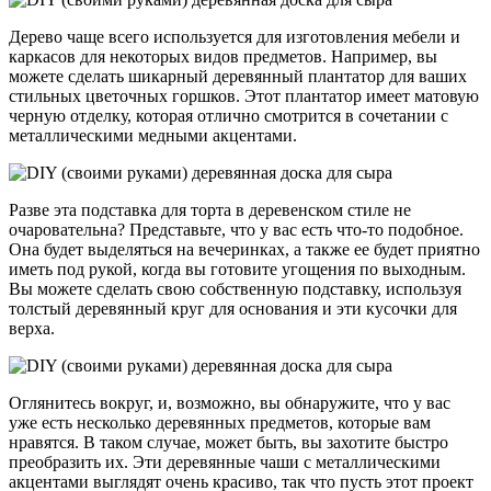
Дерево чаще всего используется для изготовления мебели и
каркасов для некоторых видов предметов. Например, вы
можете сделать шикарный деревянный плантатор для ваших
стильных цветочных горшков. Этот плантатор имеет матовую
черную отделку, которая отлично смотрится в сочетании с
металлическими медными акцентами.
Разве эта подставка для торта в деревенском стиле не
очаровательна? Представьте, что у вас есть что-то подобное.
Она будет выделяться на вечеринках, а также ее будет приятно
иметь под рукой, когда вы готовите угощения по выходным.
Вы можете сделать свою собственную подставку, используя
толстый деревянный круг для основания и эти кусочки для
верха.
Оглянитесь вокруг, и, возможно, вы обнаружите, что у вас
уже есть несколько деревянных предметов, которые вам
нравятся. В таком случае, может быть, вы захотите быстро
преобразить их. Эти деревянные чаши с металлическими
акцентами выглядят очень красиво, так что пусть этот проект