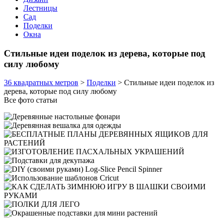
Лестницы
Сад
Поделки
Окна
Стильные идеи поделок из дерева, которые под
силу любому
36 квадратных метров
>
Поделки
>
Стильные идеи поделок из
дерева, которые под силу любому
Все фото статьи