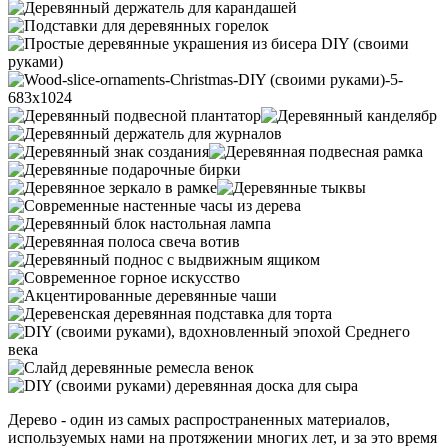
Дерево - один из самых распространенных материалов,
используемых нами на протяжении многих лет, и за это время