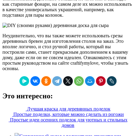
как старинные фонари, на самом деле их можно использовать
в качестве универсальных украшений, например, как
подставки для пары колонок.
Неудивительно, что вы также можете использовать срезы
деревянных бревен для изготовления столов на заказ. Это
вполне логично, и стол ручной работы, который вы
построили сами, станет прекрасным дополнением к вашему
дому, даже если он не совсем идеален. Ознакомьтесь с этим
простым руководством на сайте craftifymylove, чтобы узнать
основы.
Это интересно:
Лучшая краска для деревянных поделок
Простые поделки, которые можно сделать из рогожи
Простые идеи осенних поделок для уютных и стильных
домов