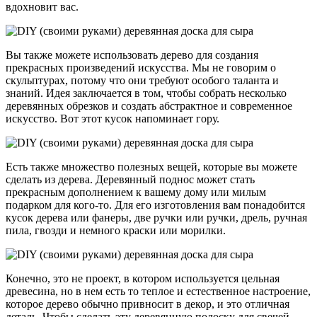
вдохновит вас.
Вы также можете использовать дерево для создания
прекрасных произведений искусства. Мы не говорим о
скульптурах, потому что они требуют особого таланта и
знаний. Идея заключается в том, чтобы собрать несколько
деревянных обрезков и создать абстрактное и современное
искусство. Вот этот кусок напоминает гору.
Есть также множество полезных вещей, которые вы можете
сделать из дерева. Деревянный поднос может стать
прекрасным дополнением к вашему дому или милым
подарком для кого-то. Для его изготовления вам понадобится
кусок дерева или фанеры, две ручки или ручки, дрель, ручная
пила, гвозди и немного краски или морилки.
Конечно, это не проект, в котором используется цельная
древесина, но в нем есть то теплое и естественное настроение,
которое дерево обычно привносит в декор, и это отличная
деталь. Чтобы сделать эту деревянную полоску для свечей,