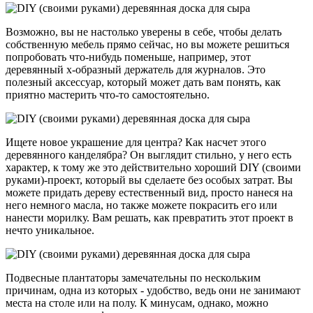
Возможно, вы не настолько уверены в себе, чтобы делать
собственную мебель прямо сейчас, но вы можете решиться
попробовать что-нибудь поменьше, например, этот
деревянный х-образный держатель для журналов. Это
полезный аксессуар, который может дать вам понять, как
приятно мастерить что-то самостоятельно.
Ищете новое украшение для центра? Как насчет этого
деревянного канделябра? Он выглядит стильно, у него есть
характер, к тому же это действительно хороший DIY (своими
руками)-проект, который вы сделаете без особых затрат. Вы
можете придать дереву естественный вид, просто нанеся на
него немного масла, но также можете покрасить его или
нанести морилку. Вам решать, как превратить этот проект в
нечто уникальное.
Подвесные плантаторы замечательны по нескольким
причинам, одна из которых - удобство, ведь они не занимают
места на столе или на полу. К минусам, однако, можно