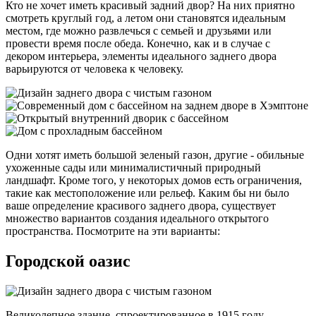
Кто не хочет иметь красивый задний двор? На них приятно
смотреть круглый год, а летом они становятся идеальным
местом, где можно развлечься с семьей и друзьями или
провести время после обеда. Конечно, как и в случае с
декором интерьера, элементы идеального заднего двора
варьируются от человека к человеку.
Одни хотят иметь большой зеленый газон, другие - обильные
ухоженные сады или минималистичный природный
ландшафт. Кроме того, у некоторых домов есть ограничения,
такие как местоположение или рельеф. Каким бы ни было
ваше определение красивого заднего двора, существует
множество вариантов создания идеального открытого
пространства. Посмотрите на эти варианты:
Городской оазис
Великолепное здание, спроектированное в 1915 году