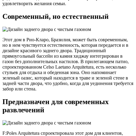
удовлетворить желания семьи.
Современный, но естественный
Этот дом в Рио-Кларо, Бразилия, может быть современным,
но в нем чувствуется естественность, которая передается и в
дизайне красивого заднего двора. Традиционный
прямоугольный бассейн из камня хиджау интегрирован в
газон без дополнительных настилов. В прилегающем патио,
спроектированном Celso Laetano Arquitetura, есть несколько
стульев для отдыха и обеденная зона. Оно напоминает
зеленый оазис, который находится в траве и зеленой стене в
задней части двора, что удобно, когда для уединения требуется
забор или стена.
Предназначен для современных
развлечений
F:Poles Arquitetura спроектировала этот дом для клиентов,