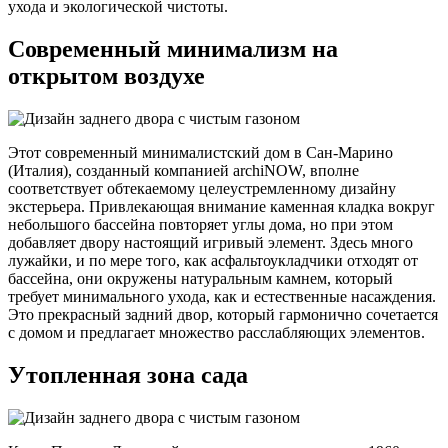
ухода и экологической чистоты.
Современный минимализм на
открытом воздухе
Этот современный минималистский дом в Сан-Марино
(Италия), созданный компанией archiNOW, вполне
соответствует обтекаемому целеустремленному дизайну
экстерьера. Привлекающая внимание каменная кладка вокруг
небольшого бассейна повторяет углы дома, но при этом
добавляет двору настоящий игривый элемент. Здесь много
лужайки, и по мере того, как асфальтоукладчики отходят от
бассейна, они окружены натуральным камнем, который
требует минимального ухода, как и естественные насаждения.
Это прекрасный задний двор, который гармонично сочетается
с домом и предлагает множество расслабляющих элементов.
Утопленная зона сада