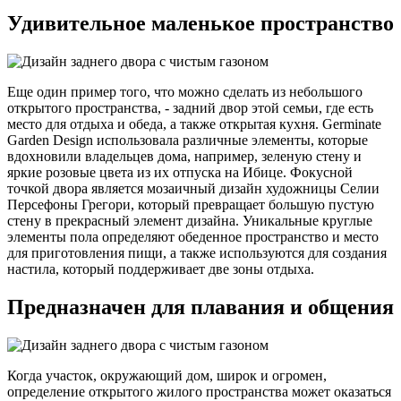
Удивительное маленькое пространство
Еще один пример того, что можно сделать из небольшого
открытого пространства, - задний двор этой семьи, где есть
место для отдыха и обеда, а также открытая кухня. Germinate
Garden Design использовала различные элементы, которые
вдохновили владельцев дома, например, зеленую стену и
яркие розовые цвета из их отпуска на Ибице. Фокусной
точкой двора является мозаичный дизайн художницы Селии
Персефоны Грегори, который превращает большую пустую
стену в прекрасный элемент дизайна. Уникальные круглые
элементы пола определяют обеденное пространство и место
для приготовления пищи, а также используются для создания
настила, который поддерживает две зоны отдыха.
Предназначен для плавания и общения
Когда участок, окружающий дом, широк и огромен,
определение открытого жилого пространства может оказаться