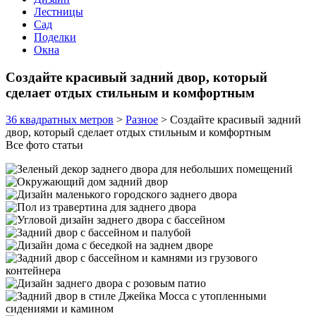
Лестницы
Сад
Поделки
Окна
Создайте красивый задний двор, который
сделает отдых стильным и комфортным
36 квадратных метров
>
Разное
>
Создайте красивый задний
двор, который сделает отдых стильным и комфортным
Все фото статьи