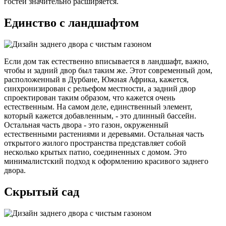
гостей значительно расширяется.
Единство с ландшафтом
Если дом так естественно вписывается в ландшафт, важно,
чтобы и задний двор был таким же. Этот современный дом,
расположенный в Дурбане, Южная Африка, кажется,
синхронизирован с рельефом местности, а задний двор
спроектирован таким образом, что кажется очень
естественным. На самом деле, единственный элемент,
который кажется добавленным, - это длинный бассейн.
Остальная часть двора - это газон, окруженный
естественными растениями и деревьями. Остальная часть
открытого жилого пространства представляет собой
несколько крытых патио, соединенных с домом. Это
минималистский подход к оформлению красивого заднего
двора.
Скрытый сад