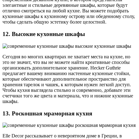
элегантные и стильные деревянные шкафы, которые будут
отлично смотреться на любой кухне. Вы можете подобрать
кухонные шкафы к кухонному острову или обеденному столу,
чтобы сделать общую эстетику более целостной.
12. Высокие кухонные шкафы
Сегодня во многих квартирах не хватает места на кухне, но
это не значит, что вы не можете найти креативные способы
организовать дополнительное хранение. Hecker Guthrie
предлагает вашему вниманию настенные кухонные стойки,
которые обеспечивают дополнительное пространство для
хранения тарелок и чашек, к которым нужен легкий доступ.
Чтобы кухня выглядела стильно и современно, добавьте эти
счетчики того же цвета и материала, что и нижние кухонные
шкафы.
13. Роскошная мраморная кухня
Elle Decor рассказывает о невероятном доме в Греции, в