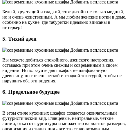
Белый, хрустящий и гладкий, этот дизайн не только модный,
но и очень женственный. А мы любим женские нотки в доме,
особенно на кухне, где табуретки идеально вписаны в
интерьер!
5. Тихий дзен
Вы можете добиться спокойного, дзенского настроения,
оставаясь при этом очень свежим и современным в своем
видении. Используйте для шкафов нешлифованную
древесину, но с очень четкой и гладкой текстурой, чтобы не
нарушить оба эти видения.
6. Предельное будущее
В этом стиле кухонных шкафов создается окончательный
футуристический вид. Глянцевые, нейтральные, четкие
линии, отказ от фурнитуры и множество вариантов размеров,
организация и стилизация - все это стало возможным