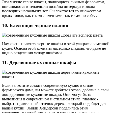
Эти мягкие серые шкафы, являющиеся личным фаворитом,
вписываются в тенденции дизайна интерьера и моды
последних нескольких лет. Он сочетается со множеством
ярких тонов, как с комплиментами, так и сам по себе. .
10. Блестящие черные планки
Нам очень нравятся черные шкафы в этой ультрасовременной
кухне. Основа этой комнаты настолько гладкая, что даже не
видно разделения между шкафами. .
11. Деревянные кухонные шкафы
Если вы хотите создать современную кухню в стиле
фермерского дома, вы можете добиться этого, добавив в свой
дом деревянные кухонные шкафы. Они могут быть
выполнены в современном и стильном стиле, главное -
выбрать правильный оттенок дерева, который подойдет для
вашей кухни. Эмили Хендерсон поделилась этим
современным дизайном кухни, в котором представлены