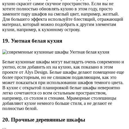
кухню скрасит самое скучное пространство. Если вы не
хотите полностью обновлять кухню в этом году, просто
замените пару шкафов на смелый цвет, например, желтый.
Для большего эффекта используйте блестящий, отражающий
материал, который можно подобрать к другим элементам
кухни, например, к кухонному острову.
19. Уютная белая кухня
Белые кухонные шкафы могут выглядеть очень современно и
уютно, если добавить их на кухню, как показано в этом
проекте от Alys Design. Белые шкафы делают помещение еще
более просторным, но не слишком подавляющим, как это
может показаться при использовании шкафов темного цвета.
В кухне с открытой планировкой белые шкафы невероятно
легко сочетаются со всем остальным пространством,
например, со столом и стенами. Мраморные столешницы
добавляют кухне немного больше стиля, а не делают ее
полностью белой.
20. Прочные деревянные шкафы