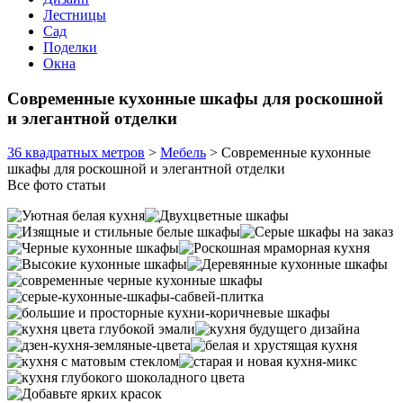
Лестницы
Сад
Поделки
Окна
Современные кухонные шкафы для роскошной
и элегантной отделки
36 квадратных метров
>
Мебель
>
Современные кухонные
шкафы для роскошной и элегантной отделки
Все фото статьи