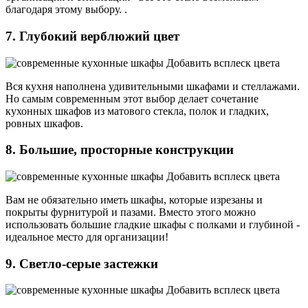
благодаря этому выбору. .
7. Глубокий верблюжий цвет
Вся кухня наполнена удивительными шкафами и стеллажами.
Но самым современным этот выбор делает сочетание
кухонных шкафов из матового стекла, полок и гладких,
ровных шкафов.
8. Большие, просторные конструкции
Вам не обязательно иметь шкафы, которые изрезаны и
покрыты фурнитурой и пазами. Вместо этого можно
использовать большие гладкие шкафы с полками и глубиной -
идеальное место для организации!
9. Светло-серые застежки