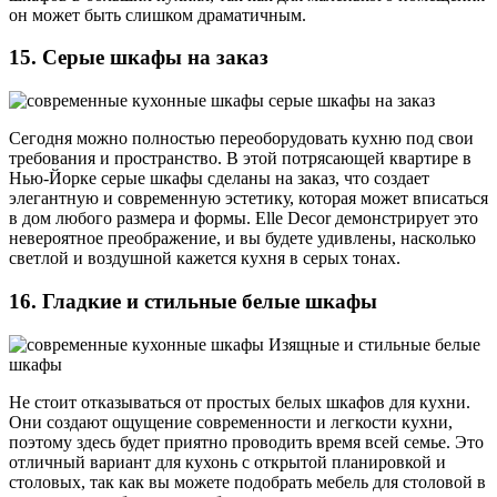
он может быть слишком драматичным.
15. Серые шкафы на заказ
Сегодня можно полностью переоборудовать кухню под свои
требования и пространство. В этой потрясающей квартире в
Нью-Йорке серые шкафы сделаны на заказ, что создает
элегантную и современную эстетику, которая может вписаться
в дом любого размера и формы. Elle Decor демонстрирует это
невероятное преображение, и вы будете удивлены, насколько
светлой и воздушной кажется кухня в серых тонах.
16. Гладкие и стильные белые шкафы
Не стоит отказываться от простых белых шкафов для кухни.
Они создают ощущение современности и легкости кухни,
поэтому здесь будет приятно проводить время всей семье. Это
отличный вариант для кухонь с открытой планировкой и
столовых, так как вы можете подобрать мебель для столовой в