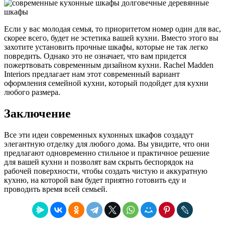
Если у вас молодая семья, то приоритетом номер один для вас,
скорее всего, будет не эстетика вашей кухни. Вместо этого вы
захотите установить прочные шкафы, которые не так легко
повредить. Однако это не означает, что вам придется
пожертвовать современным дизайном кухни. Rachel Madden
Interiors предлагает нам этот современный вариант
оформления семейной кухни, который подойдет для кухни
любого размера.
Заключение
Все эти идеи современных кухонных шкафов создадут
элегантную отделку для любого дома. Вы увидите, что они
предлагают одновременно стильное и практичное решение
для вашей кухни и позволят вам скрыть беспорядок на
рабочей поверхности, чтобы создать чистую и аккуратную
кухню, на которой вам будет приятно готовить еду и
проводить время всей семьей.