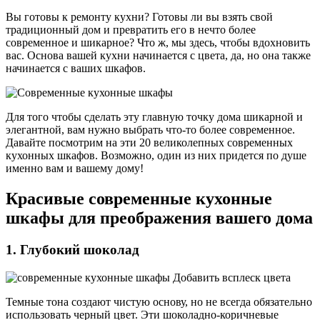
Вы готовы к ремонту кухни? Готовы ли вы взять свой
традиционный дом и превратить его в нечто более
современное и шикарное? Что ж, мы здесь, чтобы вдохновить
вас. Основа вашей кухни начинается с цвета, да, но она также
начинается с ваших шкафов.
Для того чтобы сделать эту главную точку дома шикарной и
элегантной, вам нужно выбрать что-то более современное.
Давайте посмотрим на эти 20 великолепных современных
кухонных шкафов. Возможно, один из них придется по душе
именно вам и вашему дому!
Красивые современные кухонные
шкафы для преображения вашего дома
1. Глубокий шоколад
Темные тона создают чистую основу, но не всегда обязательно
использовать черный цвет. Эти шоколадно-коричневые