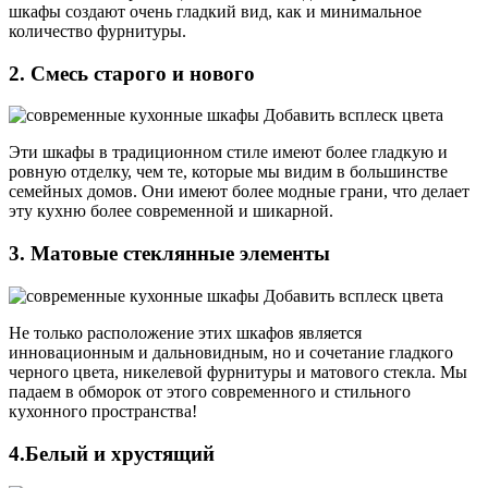
шкафы создают очень гладкий вид, как и минимальное
количество фурнитуры.
2. Смесь старого и нового
Эти шкафы в традиционном стиле имеют более гладкую и
ровную отделку, чем те, которые мы видим в большинстве
семейных домов. Они имеют более модные грани, что делает
эту кухню более современной и шикарной.
3. Матовые стеклянные элементы
Не только расположение этих шкафов является
инновационным и дальновидным, но и сочетание гладкого
черного цвета, никелевой фурнитуры и матового стекла. Мы
падаем в обморок от этого современного и стильного
кухонного пространства!
4.Белый и хрустящий