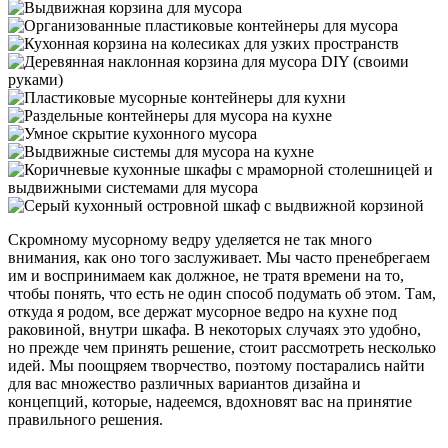
Скромному мусорному ведру уделяется не так много
внимания, как оно того заслуживает. Мы часто пренебрегаем
им и воспринимаем как должное, не тратя времени на то,
чтобы понять, что есть не один способ подумать об этом. Там,
откуда я родом, все держат мусорное ведро на кухне под
раковиной, внутри шкафа. В некоторых случаях это удобно,
но прежде чем принять решение, стоит рассмотреть несколько
идей. Мы поощряем творчество, поэтому постарались найти
для вас множество различных вариантов дизайна и
концепций, которые, надеемся, вдохновят вас на принятие
правильного решения.