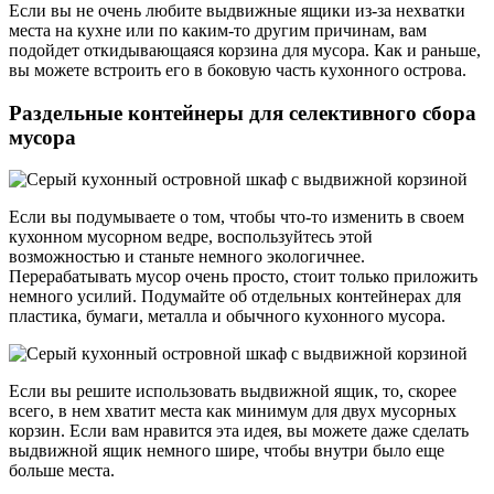
Если вы не очень любите выдвижные ящики из-за нехватки
места на кухне или по каким-то другим причинам, вам
подойдет откидывающаяся корзина для мусора. Как и раньше,
вы можете встроить его в боковую часть кухонного острова.
Раздельные контейнеры для селективного сбора
мусора
Если вы подумываете о том, чтобы что-то изменить в своем
кухонном мусорном ведре, воспользуйтесь этой
возможностью и станьте немного экологичнее.
Перерабатывать мусор очень просто, стоит только приложить
немного усилий. Подумайте об отдельных контейнерах для
пластика, бумаги, металла и обычного кухонного мусора.
Если вы решите использовать выдвижной ящик, то, скорее
всего, в нем хватит места как минимум для двух мусорных
корзин. Если вам нравится эта идея, вы можете даже сделать
выдвижной ящик немного шире, чтобы внутри было еще
больше места.