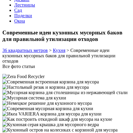
Лестницы
Сад
Поделки
Окна
Современные идеи кухонных мусорных баков
для правильной утилизации отходов
36 квадратных метров
>
Кухня
>
Современные идеи
кухонных мусорных баков для правильной утилизации
отходов
Все фото статьи