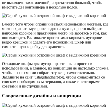
не выглядела захламленной, и достаточно большой, чтобы
вместить два контейнера и несколько полок.
Вместо того чтобы ограничиваться несколькими местами, где
можно хранить мусорное ведро на кухне, просто выберите
наиболее удобное и практичное место, не заботясь о том, как
оно выглядит. Вы можете просто замаскировать мусорное
ведро крышкой и сделать его похожим на шкаф или
симпатичную коробку для хранения.
Откидные шкафы для мусора практичны и просты в
использовании, а главное, их концепция не настолько сложна,
чтобы вы не смогли собрать эту вещь самостоятельно.
Загляните на сайт justagirlandherblog, чтобы ознакомиться со
списком необходимых материалов, а также с некоторыми
советами и инструкциями.
Современные дизайны и концепции