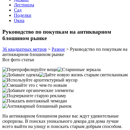
Лестницы
Сад
Поделки
Окна
Руководство по покупкам на антикварном
блошином рынке
36 квадратных метров
>
Разное
>
Руководство по покупкам на
антикварном блошином рынке
Все фото статьи
На антикварном блошином рынке вас ждут удивительные
сюрпризы. В поисках уникального декора для дома лучше
всего выйти на улицу и поискать старым добрым способом.