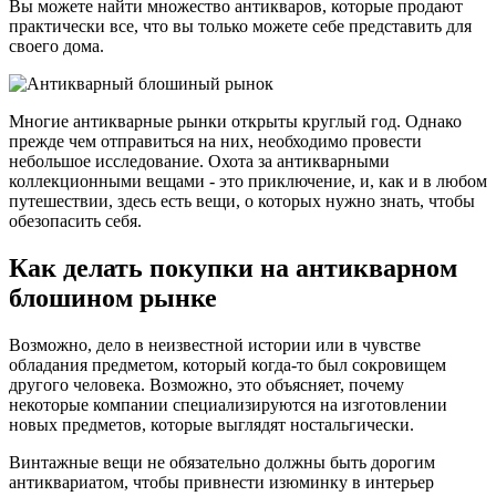
Вы можете найти множество антикваров, которые продают
практически все, что вы только можете себе представить для
своего дома.
Многие антикварные рынки открыты круглый год. Однако
прежде чем отправиться на них, необходимо провести
небольшое исследование. Охота за антикварными
коллекционными вещами - это приключение, и, как и в любом
путешествии, здесь есть вещи, о которых нужно знать, чтобы
обезопасить себя.
Как делать покупки на антикварном
блошином рынке
Возможно, дело в неизвестной истории или в чувстве
обладания предметом, который когда-то был сокровищем
другого человека. Возможно, это объясняет, почему
некоторые компании специализируются на изготовлении
новых предметов, которые выглядят ностальгически.
Винтажные вещи не обязательно должны быть дорогим
антиквариатом, чтобы привнести изюминку в интерьер