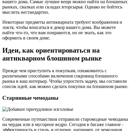
вашего дома. Самые лучшие вещи можно найти на блошиных
рынках, свалках или складах вторсырья. Однако не бойтесь
мыслить нестандартно.
Некоторые предметы антиквариата требуют воображения и
локтя, чтобы вписаться в декор вашего дома. Вы можете
найти что-то, что вам понравится, но не знать, как это
оформить в своем доме.
Идеи, как ориентироваться на
антикварном блошином рынке
Прежде чем приступить к покупкам, ознакомьтесь с
различными способами включения сокровищ блошиного
рынка в ваш интерьер. Чтобы упростить задачу, мы составили
список идей, как можно сделать покупки на блошином рынке.
Старинные чемоданы
Современные путешествия отправили старомодные чемоданы
на чердак или в мусорное ведро. Сегодня в багаже главное -
эффективность и стиль, в отличие, например, от чемоданов