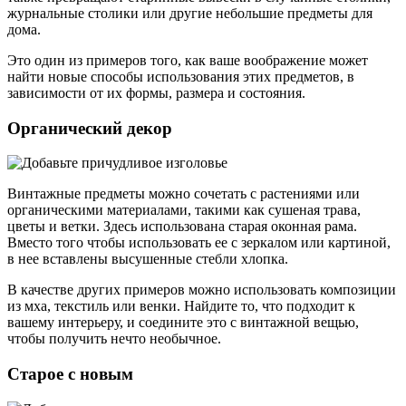
журнальные столики или другие небольшие предметы для
дома.
Это один из примеров того, как ваше воображение может
найти новые способы использования этих предметов, в
зависимости от их формы, размера и состояния.
Органический декор
Винтажные предметы можно сочетать с растениями или
органическими материалами, такими как сушеная трава,
цветы и ветки. Здесь использована старая оконная рама.
Вместо того чтобы использовать ее с зеркалом или картиной,
в нее вставлены высушенные стебли хлопка.
В качестве других примеров можно использовать композиции
из мха, текстиль или венки. Найдите то, что подходит к
вашему интерьеру, и соедините это с винтажной вещью,
чтобы получить нечто необычное.
Старое с новым