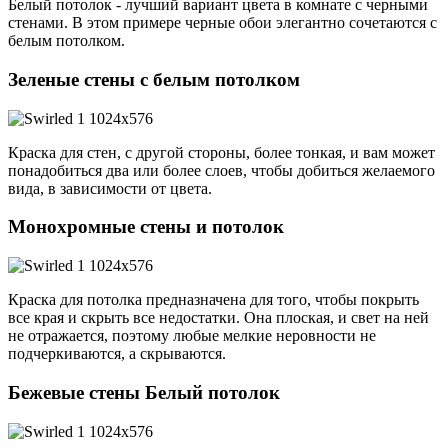
Белый потолок - лучший вариант цвета в комнате с черными
стенами. В этом примере черные обои элегантно сочетаются с
белым потолком.
Зеленые стены с белым потолком
Краска для стен, с другой стороны, более тонкая, и вам может
понадобиться два или более слоев, чтобы добиться желаемого
вида, в зависимости от цвета.
Монохромные стены и потолок
Краска для потолка предназначена для того, чтобы покрыть
все края и скрыть все недостатки. Она плоская, и свет на ней
не отражается, поэтому любые мелкие неровности не
подчеркиваются, а скрываются.
Бежевые стены Белый потолок