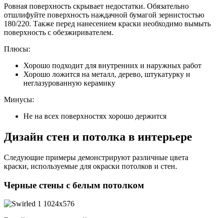
Ровная поверхность скрывает недостатки. Обязательно
отшлифуйте поверхность наждачной бумагой зернистостью
180/220. Также перед нанесением краски необходимо вымыть
поверхность с обезжиривателем.
Плюсы:
Хорошо подходит для внутренних и наружных работ
Хорошо ложится на металл, дерево, штукатурку и
неглазурованную керамику
Минусы:
Не на всех поверхностях хорошо держится
Дизайн стен и потолка в интерьере
Следующие примеры демонстрируют различные цвета
краски, используемые для окраски потолков и стен.
Черные стены с белым потолком