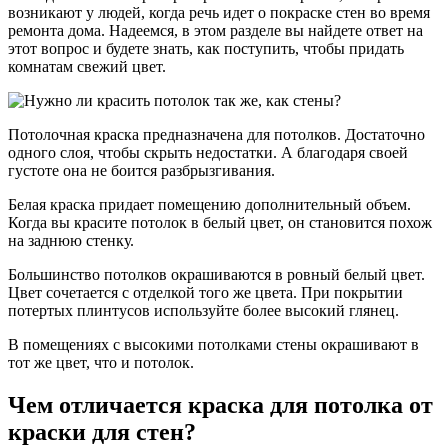
возникают у людей, когда речь идет о покраске стен во время
ремонта дома. Надеемся, в этом разделе вы найдете ответ на
этот вопрос и будете знать, как поступить, чтобы придать
комнатам свежий цвет.
Потолочная краска предназначена для потолков. Достаточно
одного слоя, чтобы скрыть недостатки. А благодаря своей
густоте она не боится разбрызгивания.
Белая краска придает помещению дополнительный объем.
Когда вы красите потолок в белый цвет, он становится похож
на заднюю стенку.
Большинство потолков окрашиваются в ровный белый цвет.
Цвет сочетается с отделкой того же цвета. При покрытии
потертых плинтусов используйте более высокий глянец.
В помещениях с высокими потолками стены окрашивают в
тот же цвет, что и потолок.
Чем отличается краска для потолка от
краски для стен?