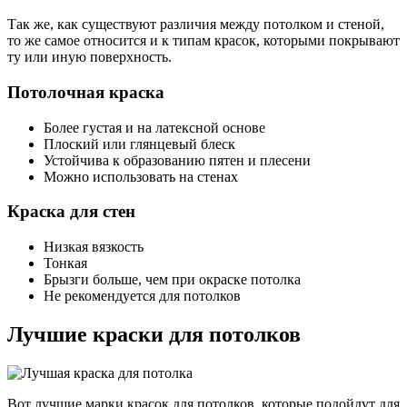
Так же, как существуют различия между потолком и стеной,
то же самое относится и к типам красок, которыми покрывают
ту или иную поверхность.
Потолочная краска
Более густая и на латексной основе
Плоский или глянцевый блеск
Устойчива к образованию пятен и плесени
Можно использовать на стенах
Краска для стен
Низкая вязкость
Тонкая
Брызги больше, чем при окраске потолка
Не рекомендуется для потолков
Лучшие краски для потолков
Вот лучшие марки красок для потолков, которые подойдут для