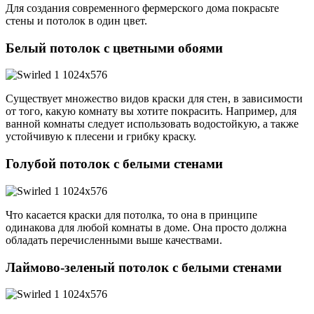
Для создания современного фермерского дома покрасьте
стены и потолок в один цвет.
Белый потолок с цветными обоями
Существует множество видов краски для стен, в зависимости
от того, какую комнату вы хотите покрасить. Например, для
ванной комнаты следует использовать водостойкую, а также
устойчивую к плесени и грибку краску.
Голубой потолок с белыми стенами
Что касается краски для потолка, то она в принципе
одинакова для любой комнаты в доме. Она просто должна
обладать перечисленными выше качествами.
Лаймово-зеленый потолок с белыми стенами