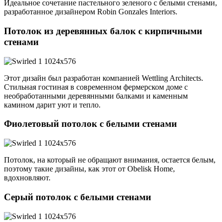
Идеальное сочетание пастельного зеленого с белыми стенами,
разработанное дизайнером Robin Gonzales Interiors.
Потолок из деревянных балок с кирпичными
стенами
Этот дизайн был разработан компанией Wettling Architects.
Стильная гостиная в современном фермерском доме с
необработанными деревянными балками и каменным
камином дарит уют и тепло.
Фиолетовый потолок с белыми стенами
Потолок, на который не обращают внимания, остается белым,
поэтому такие дизайны, как этот от Obelisk Home,
вдохновляют.
Серый потолок с белыми стенами