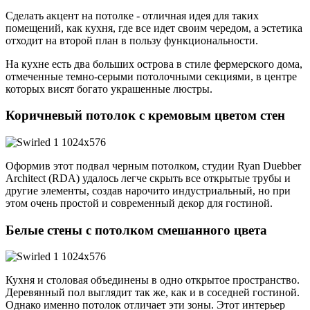
Сделать акцент на потолке - отличная идея для таких
помещений, как кухня, где все идет своим чередом, а эстетика
отходит на второй план в пользу функциональности.
На кухне есть два больших острова в стиле фермерского дома,
отмеченные темно-серыми потолочными секциями, в центре
которых висят богато украшенные люстры.
Коричневый потолок с кремовым цветом стен
Оформив этот подвал черным потолком, студии Ryan Duebber
Architect (RDA) удалось легче скрыть все открытые трубы и
другие элементы, создав нарочито индустриальный, но при
этом очень простой и современный декор для гостиной.
Белые стены с потолком смешанного цвета
Кухня и столовая объединены в одно открытое пространство.
Деревянный пол выглядит так же, как и в соседней гостиной.
Однако именно потолок отличает эти зоны. Этот интерьер