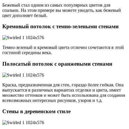
Бежевый стал одним из самых популярных цветов для
спальни. На этом примере вы можете увидеть, как бежевый
цвет дополняет белый.
Кремовый потолок с темно-зелеными стенами
Темно-зеленый и кремовый цвета отлично сочетаются в этой
гостиной середины века.
Полосатый потолок с оранжевыми стенами
Краска, предназначенная для стен, гораздо более гибкая. Она
выпускается в различных вариантах отделки и цвета, имеет
множество оттенков и может быть использована для создания
всевозможных интересных рисунков, узоров и т.д.
Стены в деревенском стиле