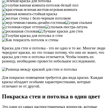
Краска для стен и потолка - это не одно и то же. Многие люди
чередуют краски, но это только потому, что они не знают, что
краска для стен и потолка отличается. Чтобы понять их
разницу, необходимо провести небольшое исследование.
Для покраски помещения требуется два вида краски. Каждая
краска обладает особыми характеристиками, которые
отличают ее от другой.
Покраска стен и потолка в один цвет
Это один из самых распространенных вопросов, которые