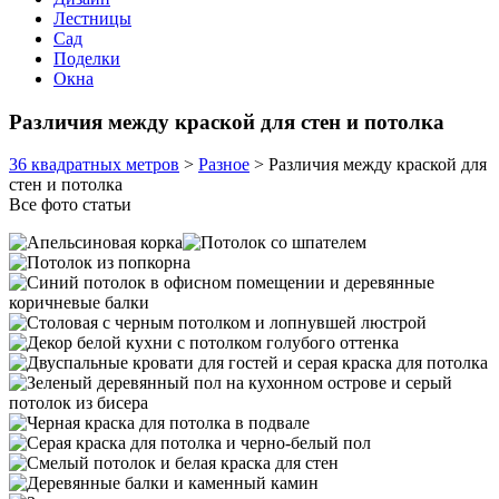
Лестницы
Сад
Поделки
Окна
Различия между краской для стен и потолка
36 квадратных метров
>
Разное
>
Различия между краской для
стен и потолка
Все фото статьи