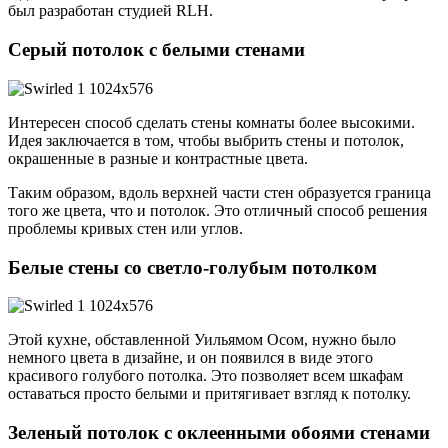
был разработан студией RLH.
Серый потолок с белыми стенами
Интересен способ сделать стены комнаты более высокими.
Идея заключается в том, чтобы выбрить стены и потолок,
окрашенные в разные и контрастные цвета.
Таким образом, вдоль верхней части стен образуется граница
того же цвета, что и потолок. Это отличный способ решения
проблемы кривых стен или углов.
Белые стены со светло-голубым потолком
Этой кухне, обставленной Уильямом Осом, нужно было
немного цвета в дизайне, и он появился в виде этого
красивого голубого потолка. Это позволяет всем шкафам
оставаться просто белыми и притягивает взгляд к потолку.
Зеленый потолок с оклеенными обоями стенами