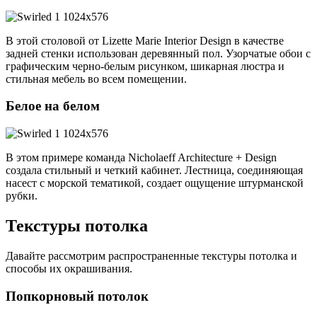
В этой столовой от Lizette Marie Interior Design в качестве
задней стенки использован деревянный пол. Узорчатые обои с
графическим черно-белым рисунком, шикарная люстра и
стильная мебель во всем помещении.
Белое на белом
В этом примере команда Nicholaeff Architecture + Design
создала стильный и четкий кабинет. Лестница, соединяющая
насест с морской тематикой, создает ощущение штурманской
рубки.
Текстуры потолка
Давайте рассмотрим распространенные текстуры потолка и
способы их окрашивания.
Попкорновый потолок