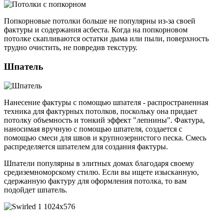
Попкорновые потолки больше не популярны из-за своей
фактуры и содержания асбеста. Когда на попкорновом
потолке скапливаются остатки дыма или пыли, поверхность
трудно очистить, не повредив текстуру.
Шпатель
Нанесение фактуры с помощью шпателя - распространенная
техника для фактурных потолков, поскольку она придает
потолку объемность и тонкий эффект "лепнины". Фактура,
наносимая вручную с помощью шпателя, создается с
помощью смеси для швов и крупнозернистого песка. Смесь
распределяется шпателем для создания фактуры.
Шпатели популярны в элитных домах благодаря своему
средиземноморскому стилю. Если вы ищете изысканную,
сдержанную фактуру для оформления потолка, то вам
подойдет шпатель.