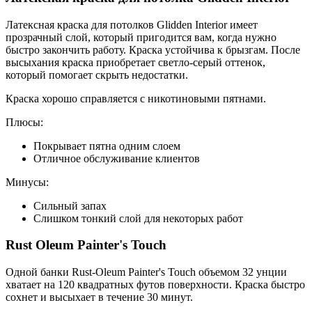
Латексная краска для потолков Glidden Interior имеет
прозрачный слой, который пригодится вам, когда нужно
быстро закончить работу. Краска устойчива к брызгам. После
высыхания краска приобретает светло-серый оттенок,
который помогает скрыть недостатки.
Краска хорошо справляется с никотиновыми пятнами.
Плюсы:
Покрывает пятна одним слоем
Отличное обслуживание клиентов
Минусы:
Сильный запах
Слишком тонкий слой для некоторых работ
Rust Oleum Painter's Touch
Одной банки Rust-Oleum Painter's Touch объемом 32 унции
хватает на 120 квадратных футов поверхности. Краска быстро
сохнет и высыхает в течение 30 минут.