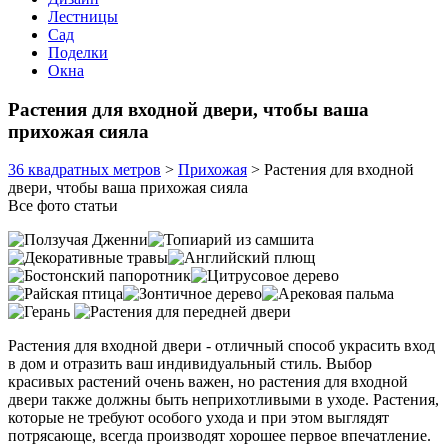
Лестницы
Сад
Поделки
Окна
Растения для входной двери, чтобы ваша
прихожая сияла
36 квадратных метров
>
Прихожая
>
Растения для входной
двери, чтобы ваша прихожая сияла
Все фото статьи
Растения для входной двери - отличный способ украсить вход
в дом и отразить ваш индивидуальный стиль. Выбор
красивых растений очень важен, но растения для входной
двери также должны быть неприхотливыми в уходе. Растения,
которые не требуют особого ухода и при этом выглядят
потрясающе, всегда производят хорошее первое впечатление.