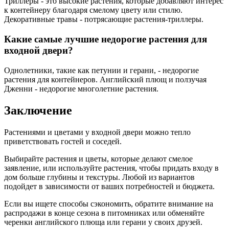
Триллеры - это высокие растения, которые добавляют интерес
к контейнеру благодаря смелому цвету или стилю.
Декоративные травы - потрясающие растения-триллеры.
Какие самые лучшие недорогие растения для
входной двери?
Однолетники, такие как петунии и герани, - недорогие
растения для контейнеров. Английский плющ и ползучая
Дженни - недорогие многолетние растения.
Заключение
Растениями и цветами у входной двери можно тепло
приветствовать гостей и соседей.
Выбирайте растения и цветы, которые делают смелое
заявление, или используйте растения, чтобы придать входу в
дом больше глубины и текстуры. Любой из вариантов
подойдет в зависимости от ваших потребностей и бюджета.
Если вы ищете способы сэкономить, обратите внимание на
распродажи в конце сезона в питомниках или обменяйте
черенки английского плюща или герани у своих друзей.