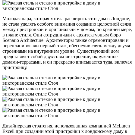
Молодая пара, которая хотела расширить этот дом в Лондоне,
не стала уделять особого внимания созданию целостной связи
между пристройкой и оригинальным домом, по крайней мере,
в плане стиля. Они сотрудничали с архитектурным бюро
Scenario Architecture. Архитекторы также отремонтировали и
перепланировали первый этаж, обеспечив связь между двумя
строениями на внутреннем уровне. Существующий дом
представляет собой двухэтажное строение, окруженное
домами-террасами, и он прекрасно вписывается туда, включая
пристройку.
Дизайнерская стратегия, использованная компанией McLaren
Excell при создании этой пристройки к лондонскому дому в