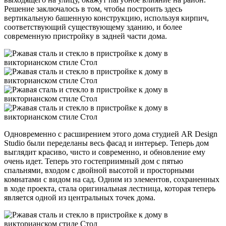
Решение заключалось в том, чтобы построить здесь
вертикальную башенную конструкцию, используя кирпич,
соответствующий существующему зданию, и более
современную пристройку в задней части дома.
Одновременно с расширением этого дома студией AR Design
Studio были переделаны весь фасад и интерьер. Теперь дом
выглядит красиво, чисто и современно, и обновление ему
очень идет. Теперь это гостеприимный дом с пятью
спальнями, входом с двойной высотой и просторными
комнатами с видом на сад. Одним из элементов, сохраненных
в ходе проекта, стала оригинальная лестница, которая теперь
является одной из центральных точек дома.