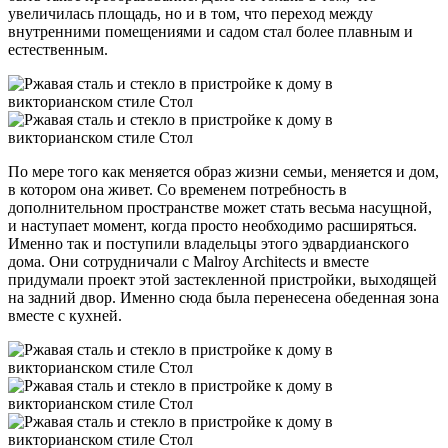
увеличилась площадь, но и в том, что переход между
внутренними помещениями и садом стал более плавным и
естественным.
По мере того как меняется образ жизни семьи, меняется и дом,
в котором она живет. Со временем потребность в
дополнительном пространстве может стать весьма насущной,
и наступает момент, когда просто необходимо расширяться.
Именно так и поступили владельцы этого эдвардианского
дома. Они сотрудничали с Malroy Architects и вместе
придумали проект этой застекленной пристройки, выходящей
на задний двор. Именно сюда была перенесена обеденная зона
вместе с кухней.