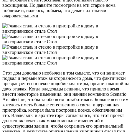
восхищения. Но давайте посмотрим на эти старые дома
поближе и, надеюсь, поймем, что делает их такими
очаровательными.
Этот дом довольно необычен в том смысле, что он занимает
подвал и первый этаж викторианского дома, что фактически
превращает его в некое подобие квартиры, организованной на
двух этажах. Когда владельцы решили, что пришло время
внести некоторые изменения, они наняли компанию Scenario
Architecture, чтобы та обо всем позаботилась. Больше всего им
хотелось иметь больше естественного света, и деревянная
пристройка, которая была построена позже, обеспечила им
это. Владельцы и архитекторы согласились, что этот проект
должен включать как можно меньше изменений в
существующем здании, чтобы сохранить его оригинальный
характер. В результате оригинальный кирпичный фасад был