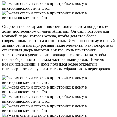
Старое и новое гармонично сочетаются в этом лондонском
доме, построенном студией Alma-nac. Он был построен для
молодой пары, которая хотела, чтобы дом стал более
современным, светлым и открытым. Именно поэтому в новый
дизайн были интегрированы такие элементы, как поворотная
стеклянная дверь высотой 3 метра. Роль пристройки
заключается в увеличении площади первого этажа, чтобы
новая обеденная зона стала частью планировки. Помимо
новых помещений, в доме появился более открытый
интерьер, поскольку архитекторы убрали часть перегородок.