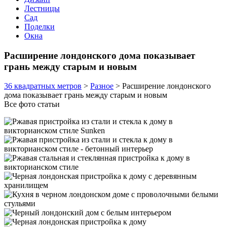
Лестницы
Сад
Поделки
Окна
Расширение лондонского дома показывает
грань между старым и новым
36 квадратных метров
>
Разное
>
Расширение лондонского
дома показывает грань между старым и новым
Все фото статьи