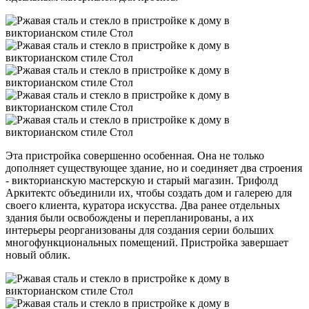
Эта пристройка совершенно особенная. Она не только
дополняет существующее здание, но и соединяет два строения
- викторианскую мастерскую и старый магазин. Трифолд
Аркитектс объединили их, чтобы создать дом и галерею для
своего клиента, куратора искусства. Два ранее отдельных
здания были освобождены и перепланированы, а их
интерьеры реорганизованы для создания серии больших
многофункциональных помещений. Пристройка завершает
новый облик.