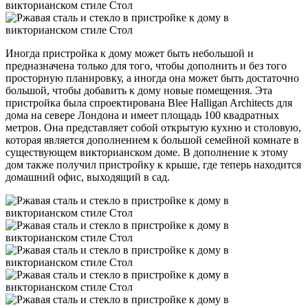
Иногда пристройка к дому может быть небольшой и
предназначена только для того, чтобы дополнить и без того
просторную планировку, а иногда она может быть достаточно
большой, чтобы добавить к дому новые помещения. Эта
пристройка была спроектирована Blee Halligan Architects для
дома на севере Лондона и имеет площадь 100 квадратных
метров. Она представляет собой открытую кухню и столовую,
которая является дополнением к большой семейной комнате в
существующем викторианском доме. В дополнение к этому
дом также получил пристройку к крыше, где теперь находится
домашний офис, выходящий в сад.