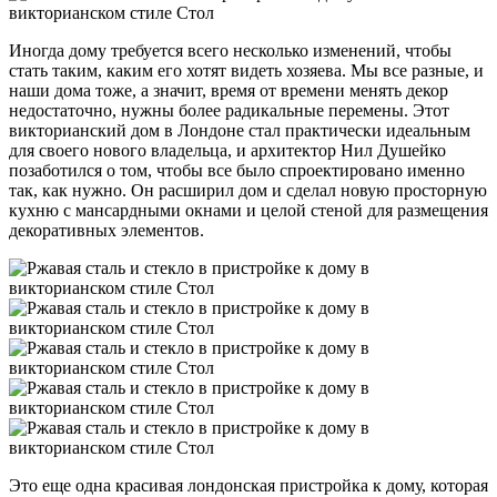
Иногда дому требуется всего несколько изменений, чтобы
стать таким, каким его хотят видеть хозяева. Мы все разные, и
наши дома тоже, а значит, время от времени менять декор
недостаточно, нужны более радикальные перемены. Этот
викторианский дом в Лондоне стал практически идеальным
для своего нового владельца, и архитектор Нил Душейко
позаботился о том, чтобы все было спроектировано именно
так, как нужно. Он расширил дом и сделал новую просторную
кухню с мансардными окнами и целой стеной для размещения
декоративных элементов.
Это еще одна красивая лондонская пристройка к дому, которая