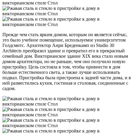
Прежде чем стать ярким домом, которым он является сейчас,
это было учебное помещение, используемое университетом
Голдсмитс. Архитектор Анри Бреденкамп из Studio 30
Architects преобразил здание и превратил его в прекрасный
семейный дом. Викторианское здание XIX века стало новым
домом архитектора, но не раньше, чем оно получило новую
пристройку. Цель состояла в том, чтобы привнести в дом
больше естественного света, а также лучше использовать
подвал. Пристройка была пристроена к задней части дома, и в
ней разместились кухня, гостиная и столовая, соединенные с
садом.