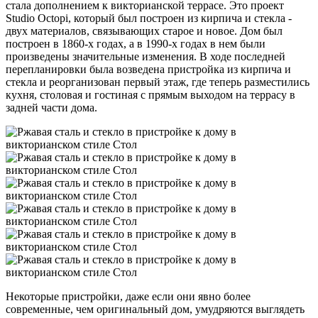
стала дополнением к викторианской террасе. Это проект
Studio Octopi, который был построен из кирпича и стекла -
двух материалов, связывающих старое и новое. Дом был
построен в 1860-х годах, а в 1990-х годах в нем были
произведены значительные изменения. В ходе последней
перепланировки была возведена пристройка из кирпича и
стекла и реорганизован первый этаж, где теперь разместились
кухня, столовая и гостиная с прямым выходом на террасу в
задней части дома.
Некоторые пристройки, даже если они явно более
современные, чем оригинальный дом, умудряются выглядеть