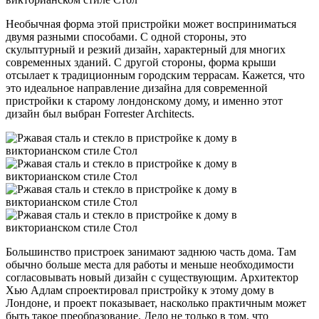
Необычная форма этой пристройки может восприниматься
двумя разными способами. С одной стороны, это
скульптурный и резкий дизайн, характерный для многих
современных зданий. С другой стороны, форма крыши
отсылает к традиционным городским террасам. Кажется, что
это идеальное направление дизайна для современной
пристройки к старому лондонскому дому, и именно этот
дизайн был выбран Forrester Architects.
Большинство пристроек занимают заднюю часть дома. Там
обычно больше места для работы и меньше необходимости
согласовывать новый дизайн с существующим. Архитектор
Хью Адлам спроектировал пристройку к этому дому в
Лондоне, и проект показывает, насколько практичным может
быть такое преобразование. Дело не только в том, что