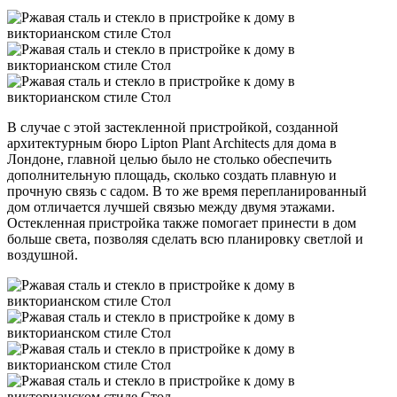
В случае с этой застекленной пристройкой, созданной
архитектурным бюро Lipton Plant Architects для дома в
Лондоне, главной целью было не столько обеспечить
дополнительную площадь, сколько создать плавную и
прочную связь с садом. В то же время перепланированный
дом отличается лучшей связью между двумя этажами.
Остекленная пристройка также помогает принести в дом
больше света, позволяя сделать всю планировку светлой и
воздушной.