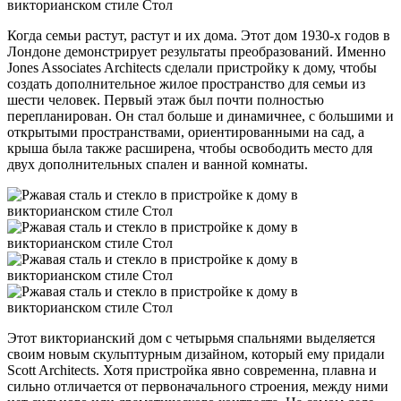
Когда семьи растут, растут и их дома. Этот дом 1930-х годов в
Лондоне демонстрирует результаты преобразований. Именно
Jones Associates Architects сделали пристройку к дому, чтобы
создать дополнительное жилое пространство для семьи из
шести человек. Первый этаж был почти полностью
перепланирован. Он стал больше и динамичнее, с большими и
открытыми пространствами, ориентированными на сад, а
крыша была также расширена, чтобы освободить место для
двух дополнительных спален и ванной комнаты.
Этот викторианский дом с четырьмя спальнями выделяется
своим новым скульптурным дизайном, который ему придали
Scott Architects. Хотя пристройка явно современна, плавна и
сильно отличается от первоначального строения, между ними