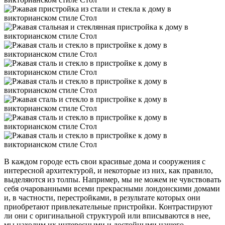
В каждом городе есть свои красивые дома и сооружения с
интересной архитектурой, и некоторые из них, как правило,
выделяются из толпы. Например, мы не можем не чувствовать
себя очарованными всеми прекрасными лондонскими домами
и, в частности, перестройками, в результате которых они
приобретают привлекательные пристройки. Контрастируют
ли они с оригинальной структурой или вписываются в нее,
мы находим их интересными и достойными нашего