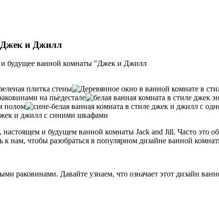
"Джек и Джилл
 и будущее ванной комнаты "Джек и Джилл
астоящем и будущем ванной комнаты Jack and Jill. Часто это об
ь к нам, чтобы разобраться в популярном дизайне ванной комнат
ыми раковинами. Давайте узнаем, что означает этот дизайн ванн