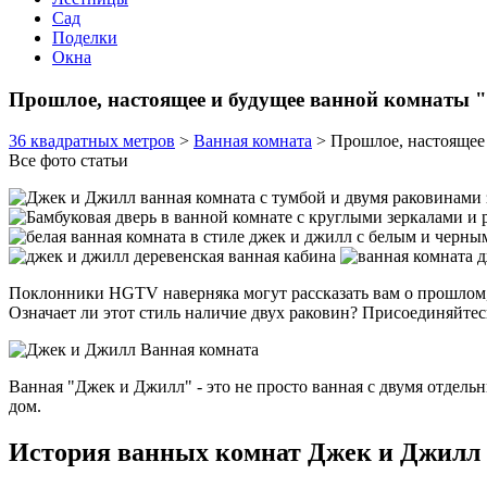
Сад
Поделки
Окна
Прошлое, настоящее и будущее ванной комнаты 
36 квадратных метров
>
Ванная комната
>
Прошлое, настоящее
Все фото статьи
Поклонники HGTV наверняка могут рассказать вам о прошлом, н
Означает ли этот стиль наличие двух раковин? Присоединяйтес
Ванная "Джек и Джилл" - это не просто ванная с двумя отдельн
дом.
История ванных комнат Джек и Джилл