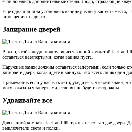
если добавить дополнительные стены. Люди, страдающие клаус
Еще одна причина установить кабинку, если у вас есть место, 
помещениях надолго.
Запирание дверей
Важно, чтобы люди, пользующиеся ванной комнатой Jack and Jil
оставаться незапертыми, когда ванная пуста.
Наружные замки должны оставаться запертыми, если только кто-
запираете дверь, когда идете в ванную. Это всего лишь один 
Примечание: если у вас есть дети, убедитесь, что они знают, 
могут оказаться запертыми, если вы не будете осторожны.
Удваивайте все
Для ванной комнаты Jack and Jill нужны не только две двери.
выключатели света и полки.