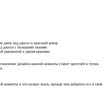
означение дизайна ванной комнаты ставит зрителей в тупик.
ы.
ой комнаты и что нужно знать, прежде чем добавить его в свой