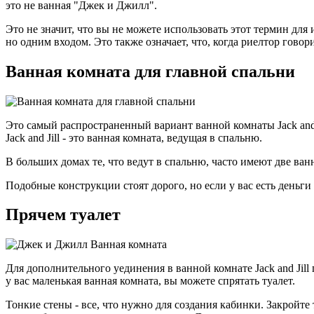
это не ванная "Джек и Джилл".
Это не значит, что вы не можете использовать этот термин для 
но одним входом. Это также означает, что, когда риелтор говори
Ванная комната для главной спальни
Это самый распространенный вариант ванной комнаты Jack and J
Jack and Jill - это ванная комната, ведущая в спальню.
В больших домах те, что ведут в спальню, часто имеют две ван
Подобные конструкции стоят дорого, но если у вас есть деньги
Прячем туалет
Для дополнительного уединения в ванной комнате Jack and Jill
у вас маленькая ванная комната, вы можете спрятать туалет.
Тонкие стены - все, что нужно для создания кабинки. Закройте 