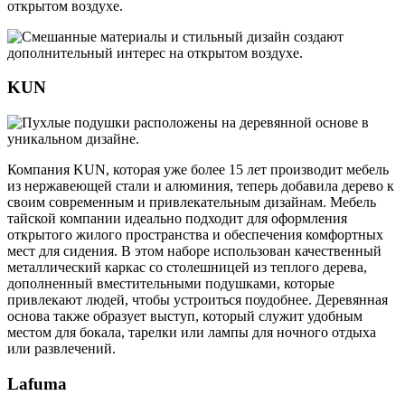
открытом воздухе.
KUN
Компания KUN, которая уже более 15 лет производит мебель
из нержавеющей стали и алюминия, теперь добавила дерево к
своим современным и привлекательным дизайнам. Мебель
тайской компании идеально подходит для оформления
открытого жилого пространства и обеспечения комфортных
мест для сидения. В этом наборе использован качественный
металлический каркас со столешницей из теплого дерева,
дополненный вместительными подушками, которые
привлекают людей, чтобы устроиться поудобнее. Деревянная
основа также образует выступ, который служит удобным
местом для бокала, тарелки или лампы для ночного отдыха
или развлечений.
Lafuma