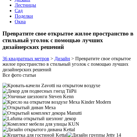
Лестницы
Сад
Поделки
Окна
Превратите свое открытое жилое пространство в
стильный уголок с помощью лучших
дизайнерских решений
36 квадратных метров
>
Дизайн
>
Превратите свое открытое
жилое пространство в стильный уголок с помощью лучших
дизайнерских решений
Все фото статьи