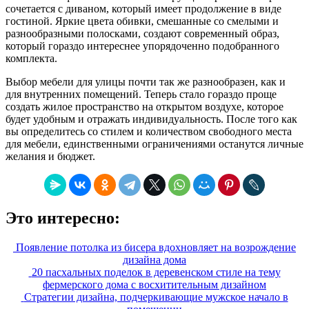
сочетается с диваном, который имеет продолжение в виде
гостиной. Яркие цвета обивки, смешанные со смелыми и
разнообразными полосками, создают современный образ,
который гораздо интереснее упорядоченно подобранного
комплекта.
Выбор мебели для улицы почти так же разнообразен, как и
для внутренних помещений. Теперь стало гораздо проще
создать жилое пространство на открытом воздухе, которое
будет удобным и отражать индивидуальность. После того как
вы определитесь со стилем и количеством свободного места
для мебели, единственными ограничениями останутся личные
желания и бюджет.
Это интересно:
Появление потолка из бисера вдохновляет на возрождение
дизайна дома
20 пасхальных поделок в деревенском стиле на тему
фермерского дома с восхитительным дизайном
Стратегии дизайна, подчеркивающие мужское начало в