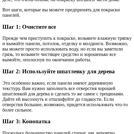
Вот шаги, которые вы можете предпринять для покраски
панелей.
Шаг 1: Очистите все
Прежде чем приступить к покраске, возьмите влажную тряпку
и вымойте панели, потолок, отделку и молдинги. Возможно,
вы можете просто использовать воду, но если вы заметили
грязь, то возьмите чистящее средство и хорошенько все
вымойте, ополоснув по окончании работы.
Шаг 2: Используйте шпатлевку для дерева
Это особенно важно, если панели имеют деревянную
текстуру. Вам нужно заполнить все отверстия хорошей
шпатлевкой для дерева и сделать то же самое с трещинами.
Дайте ей высохнуть и отшлифуйте до гладкости. Если
отверстия большие, возможно, придется использовать что-то
более сильное.
Шаг 3: Конопатка
Поскольку большинство панелей старые, им, вероятно,