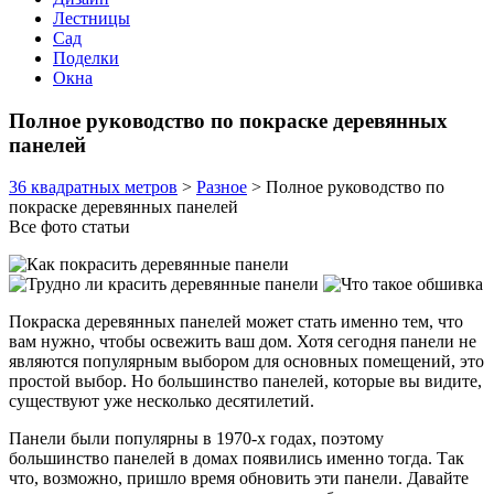
Лестницы
Сад
Поделки
Окна
Полное руководство по покраске деревянных
панелей
36 квадратных метров
>
Разное
>
Полное руководство по
покраске деревянных панелей
Все фото статьи
Покраска деревянных панелей может стать именно тем, что
вам нужно, чтобы освежить ваш дом. Хотя сегодня панели не
являются популярным выбором для основных помещений, это
простой выбор. Но большинство панелей, которые вы видите,
существуют уже несколько десятилетий.
Панели были популярны в 1970-х годах, поэтому
большинство панелей в домах появились именно тогда. Так
что, возможно, пришло время обновить эти панели. Давайте