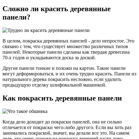
Сложно ли красить деревянные
панели?
В целом, покраска деревянных панелей - дело непростое. Это
связано с тем, что существует множество различных типов
панелей. Некоторые панели сделаны как твердая древесина
70-х годов и укладываются доска за доской.
Другие панели тонкие и похожи на картон. Такие панели
могут деформироваться, и их очень трудно красить. Панели из
натурального дерева покрасить несложно, если удалить
предыдущую отделку шлифовальной машинкой.
Как покрасить деревянные панели
Когда дело доходит до покраски панелей, она не сильно
отличается от покраски чего-либо другого. Если вы хоть раз
занимались покраской, значит, вы делали все это. На самом
деле, это очень похоже на покраску внешней части дома.