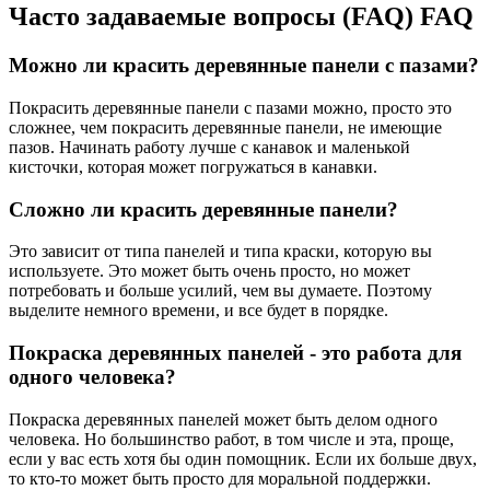
Часто задаваемые вопросы (FAQ) FAQ
Можно ли красить деревянные панели с пазами?
Покрасить деревянные панели с пазами можно, просто это
сложнее, чем покрасить деревянные панели, не имеющие
пазов. Начинать работу лучше с канавок и маленькой
кисточки, которая может погружаться в канавки.
Сложно ли красить деревянные панели?
Это зависит от типа панелей и типа краски, которую вы
используете. Это может быть очень просто, но может
потребовать и больше усилий, чем вы думаете. Поэтому
выделите немного времени, и все будет в порядке.
Покраска деревянных панелей - это работа для
одного человека?
Покраска деревянных панелей может быть делом одного
человека. Но большинство работ, в том числе и эта, проще,
если у вас есть хотя бы один помощник. Если их больше двух,
то кто-то может быть просто для моральной поддержки.