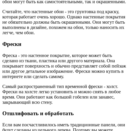
обои могут быть как самостоятельными, так и окрашенными.
Считайте, что настенные обои - это грунтовка под краску,
которая работает очень хорошо. Однако настенные покрытия
не обязательно должны быть окрашенными. Они могут быть
выполнены в дизайне, похожем на обои, только наносить их
легче, чем обои.
Фрески
Фреска - это настенное покрытие, которое может быть
сделано из ткани, пластика или другого материала. Она
покрывает поверхность и обычно представляет собой пейзаж
или другое детальное изображение. Фрески можно купить в
интернете или сделать самому.
Самый распространенный тип временной фрески - холст.
Фрески на холсте легко установить и можно снять в любое
время. Они работают как большой гобелен или занавес,
закрывающий всю стену.
Отшлифовать и обработать
Если вам посчастливилось иметь традиционные панели, они
будут сделаны из цельного дерева. Поэтому вы можете