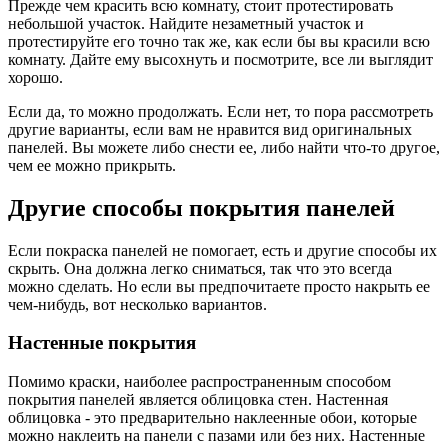
Прежде чем красить всю комнату, стоит протестировать
небольшой участок. Найдите незаметный участок и
протестируйте его точно так же, как если бы вы красили всю
комнату. Дайте ему высохнуть и посмотрите, все ли выглядит
хорошо.
Если да, то можно продолжать. Если нет, то пора рассмотреть
другие варианты, если вам не нравится вид оригинальных
панелей. Вы можете либо снести ее, либо найти что-то другое,
чем ее можно прикрыть.
Другие способы покрытия панелей
Если покраска панелей не помогает, есть и другие способы их
скрыть. Она должна легко сниматься, так что это всегда
можно сделать. Но если вы предпочитаете просто накрыть ее
чем-нибудь, вот несколько вариантов.
Настенные покрытия
Помимо краски, наиболее распространенным способом
покрытия панелей является облицовка стен. Настенная
облицовка - это предварительно наклеенные обои, которые
можно наклеить на панели с пазами или без них. Настенные