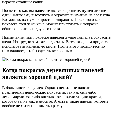
нераспечатанные банки.
После того как вы нанесете два слоя, решите, нужен ли еще
один. Дайте ему высохнуть и обратите внимание на все пятна.
Возможно, их нужно просто подправить. После того как
покраска стен закончена, можно приступать к покраске
обшивки, если она другого цвета.
Примечание: при покраске панелей лучше сначала прокрасить
щели. Их трудно замазать и достать. Возможно, вам придется
использовать маленькую кисть. После этого пройдитесь по
ним валиком, чтобы сделать все ровным.
Когда покраска деревянных панелей
является хорошей идеей?
В большинстве случаев. Однако некоторые панели
практически невозможно покрасить, так как они либо
деформируются, либо впитывают каждую унцию краски,
которую вы на них наносите. А есть и такие панели, которые
вообще не хотят принимать краску.