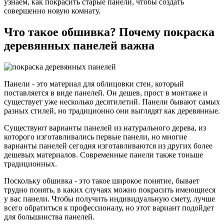
узнаем, как покрасить старые панели, чтобы создать
совершенно новую комнату.
Что такое обшивка? Почему покраска
деревянных панелей важна
Панели - это материал для облицовки стен, который
поставляется в виде панелей. Он дешев, прост в монтаже и
существует уже несколько десятилетий. Панели бывают самых
разных стилей, но традиционно они выглядят как деревянные.
Существуют варианты панелей из натурального дерева, из
которого изготавливались первые панели, но многие
варианты панелей сегодня изготавливаются из других более
дешевых материалов. Современные панели также тоньше
традиционных.
Поскольку обшивка - это такое широкое понятие, бывает
трудно понять, в каких случаях можно покрасить имеющиеся
у вас панели. Чтобы получить индивидуальную смету, лучше
всего обратиться к профессионалу, но этот вариант подойдет
для большинства панелей.