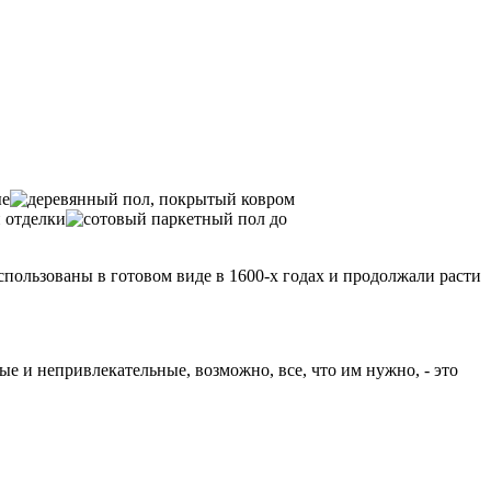
ользованы в готовом виде в 1600-х годах и продолжали расти
ые и непривлекательные, возможно, все, что им нужно, - это