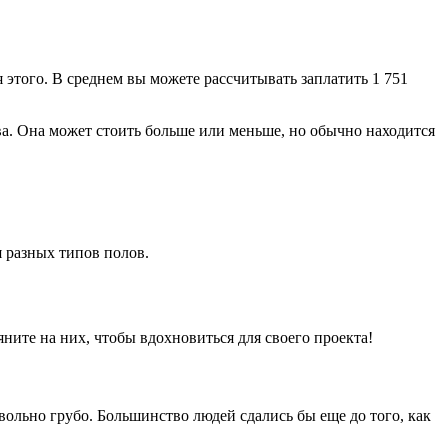
я этого. В среднем вы можете рассчитывать заплатить 1 751
ева. Она может стоить больше или меньше, но обычно находится
 разных типов полов.
ните на них, чтобы вдохновиться для своего проекта!
ольно грубо. Большинство людей сдались бы еще до того, как