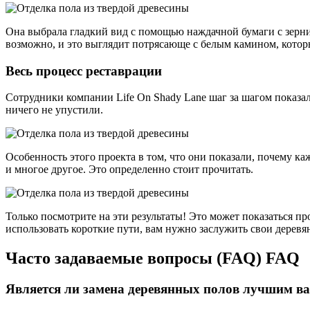
Она выбрала гладкий вид с помощью наждачной бумаги с зерни
возможно, и это выглядит потрясающе с белым камином, котор
Весь процесс реставрации
Сотрудники компании Life On Shady Lane шаг за шагом показал
ничего не упустили.
Особенность этого проекта в том, что они показали, почему 
и многое другое. Это определенно стоит прочитать.
Только посмотрите на эти результаты! Это может показаться про
использовать короткие пути, вам нужно заслужить свои деревя
Часто задаваемые вопросы (FAQ) FAQ
Является ли замена деревянных полов лучшим в