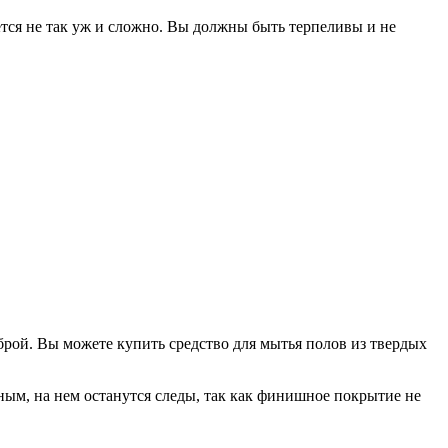
ется не так уж и сложно. Вы должны быть терпеливы и не
брой. Вы можете купить средство для мытья полов из твердых
ным, на нем останутся следы, так как финишное покрытие не