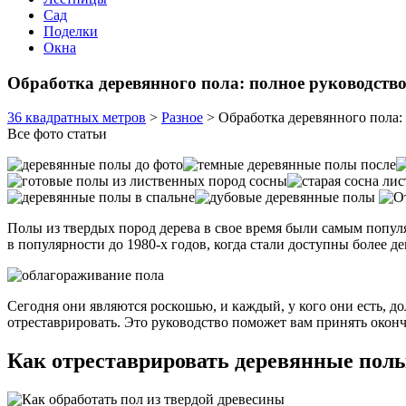
Сад
Поделки
Окна
Обработка деревянного пола: полное руководств
36 квадратных метров
>
Разное
>
Обработка деревянного пола:
Все фото статьи
Полы из твердых пород дерева в свое время были самым попул
в популярности до 1980-х годов, когда стали доступны более д
Сегодня они являются роскошью, и каждый, у кого они есть, до
отреставрировать. Это руководство поможет вам принять окон
Как отреставрировать деревянные пол