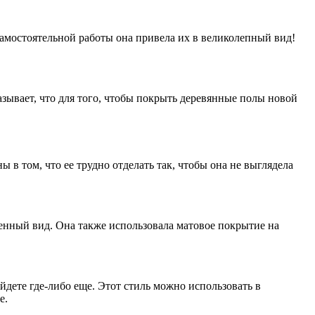
амостоятельной работы она привела их в великолепный вид!
зывает, что для того, чтобы покрыть деревянные полы новой
ы в том, что ее трудно отделать так, чтобы она не выглядела
венный вид. Она также использовала матовое покрытие на
дете где-либо еще. Этот стиль можно использовать в
е.