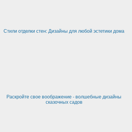
Стили отделки стен: Дизайны для любой эстетики дома
Раскройте свое воображение - волшебные дизайны
сказочных садов