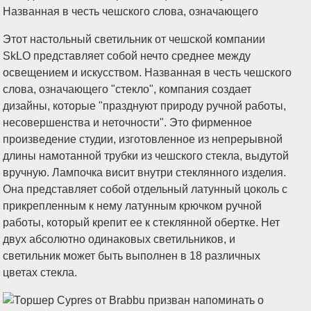
Этот настольный светильник от чешской компании
SkLO представляет собой нечто среднее между
освещением и искусством. Названная в честь чешского
слова, означающего "стекло", компания создает
дизайны, которые "празднуют природу ручной работы,
несовершенства и неточности". Это фирменное
произведение студии, изготовленное из непрерывной
длины намотанной трубки из чешского стекла, выдутой
вручную. Лампочка висит внутри стеклянного изделия.
Она представляет собой отдельный латунный цоколь с
прикрепленным к нему латунным крючком ручной
работы, который крепит ее к стеклянной обертке. Нет
двух абсолютно одинаковых светильников, и
светильник может быть выполнен в 18 различных
цветах стекла.