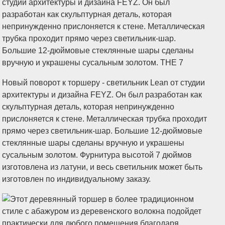
Новый поворот к торшеру - светильник Lean от студии
архитектуры и дизайна FEYZ. Он был разработан как
скульптурная деталь, которая непринужденно
прислоняется к стене. Металлическая трубка проходит
прямо через светильник-шар. Большие 12-дюймовые
стеклянные шары сделаны вручную и украшены
сусальным золотом. Фурнитура высотой 7 дюймов
изготовлена из латуни, и весь светильник может быть
изготовлен по индивидуальному заказу.