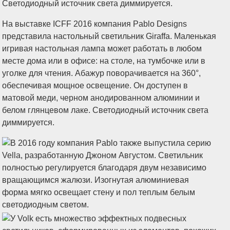
На выставке ICFF 2016 компания Pablo Designs
представила настольный светильник Giraffa. Маленькая
игривая настольная лампа может работать в любом
месте дома или в офисе: на столе, на тумбочке или в
уголке для чтения. Абажур поворачивается на 360°,
обеспечивая мощное освещение. Он доступен в
матовой меди, черном анодированном алюминии и
белом глянцевом лаке. Светодиодный источник света
диммируется.