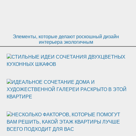
Элементы, которые делают роскошный дизайн
интерьера экологичным
СТИЛЬНЫЕ ИДЕИ СОЧЕТАНИЯ ДВУХЦВЕТНЫХ
КУХОННЫХ ШКАФОВ
ИДЕАЛЬНОЕ СОЧЕТАНИЕ ДОМА И
ХУДОЖЕСТВЕННОЙ ГАЛЕРЕИ РАСКРЫТО В ЭТОЙ
КВАРТИРЕ
НЕСКОЛЬКО ФАКТОРОВ, КОТОРЫЕ ПОМОГУТ
ВАМ РЕШИТЬ, КАКОЙ ЭТАЖ КВАРТИРЫ ЛУЧШЕ
ВСЕГО ПОДХОДИТ ДЛЯ ВАС