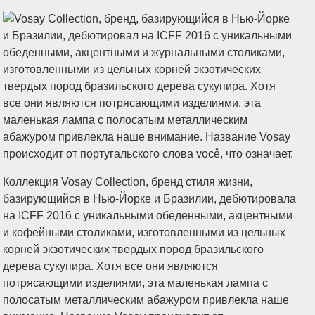
Коллекция Vosay Collection, бренд стиля жизни,
базирующийся в Нью-Йорке и Бразилии, дебютировала
на ICFF 2016 с уникальными обеденными, акцентными
и кофейными столиками, изготовленными из цельных
корней экзотических твердых пород бразильского
дерева сукупира. Хотя все они являются
потрясающими изделиями, эта маленькая лампа с
полосатым металлическим абажуром привлекла наше