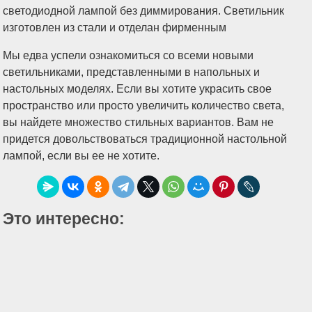
Мы едва успели ознакомиться со всеми новыми
светильниками, представленными в напольных и
настольных моделях. Если вы хотите украсить свое
пространство или просто увеличить количество света,
вы найдете множество стильных вариантов. Вам не
придется довольствоваться традиционной настольной
лампой, если вы ее не хотите.
Это интересно: