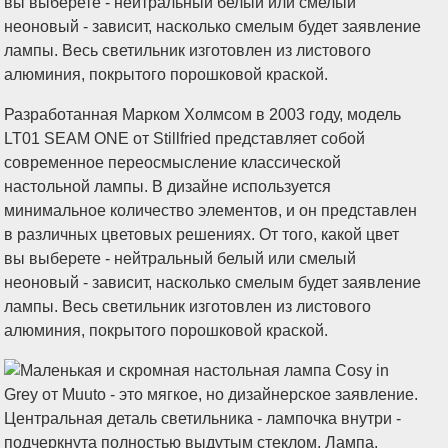
Разработанная Марком Холмсом в 2003 году, модель
LT01 SEAM ONE от Stillfried представляет собой
современное переосмысление классической
настольной лампы. В дизайне используется
минимальное количество элементов, и он представлен
в различных цветовых решениях. От того, какой цвет
вы выберете - нейтральный белый или смелый
неоновый - зависит, насколько смелым будет заявление
лампы. Весь светильник изготовлен из листового
алюминия, покрытого порошковой краской.