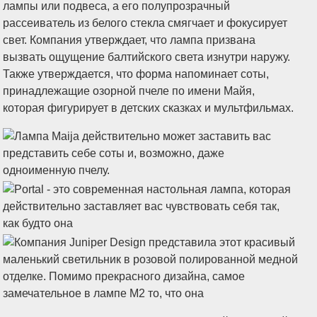
лампы или подвеса, а его полупрозрачный
рассеиватель из белого стекла смягчает и фокусирует
свет. Компания утверждает, что лампа призвана
вызвать ощущение балтийского света изнутри наружу.
Также утверждается, что форма напоминает соты,
принадлежащие озорной пчеле по имени Майя,
которая фигурирует в детских сказках и мультфильмах.