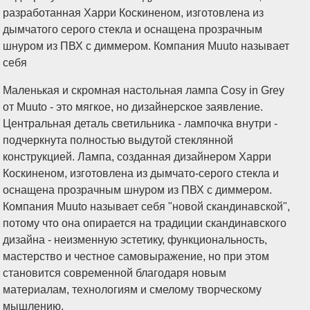
Маленькая и скромная настольная лампа Cosy in Grey
от Muuto - это мягкое, но дизайнерское заявление.
Центральная деталь светильника - лампочка внутри -
подчеркнута полностью выдутой стеклянной
конструкцией. Лампа, созданная дизайнером Харри
Коскиненом, изготовлена из дымчато-серого стекла и
оснащена прозрачным шнуром из ПВХ с диммером.
Компания Muuto называет себя "новой скандинавской",
потому что она опирается на традиции скандинавского
дизайна - неизменную эстетику, функциональность,
мастерство и честное самовыражение, но при этом
становится современной благодаря новым
материалам, технологиям и смелому творческому
мышлению,