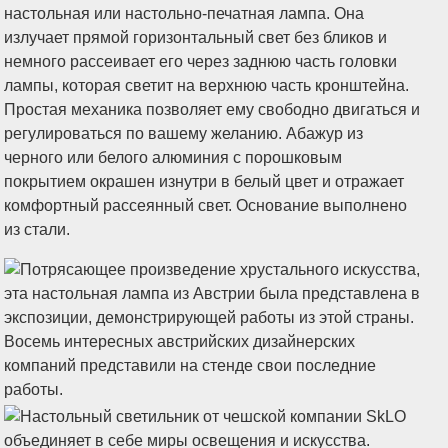
настольная или настольно-печатная лампа. Она
излучает прямой горизонтальный свет без бликов и
немного рассеивает его через заднюю часть головки
лампы, которая светит на верхнюю часть кронштейна.
Простая механика позволяет ему свободно двигаться и
регулироваться по вашему желанию. Абажур из
черного или белого алюминия с порошковым
покрытием окрашен изнутри в белый цвет и отражает
комфортный рассеянный свет. Основание выполнено
из стали.