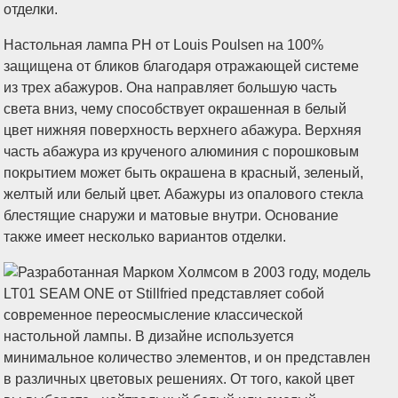
Настольная лампа PH от Louis Poulsen на 100%
защищена от бликов благодаря отражающей системе
из трех абажуров. Она направляет большую часть
света вниз, чему способствует окрашенная в белый
цвет нижняя поверхность верхнего абажура. Верхняя
часть абажура из крученого алюминия с порошковым
покрытием может быть окрашена в красный, зеленый,
желтый или белый цвет. Абажуры из опалового стекла
блестящие снаружи и матовые внутри. Основание
также имеет несколько вариантов отделки.