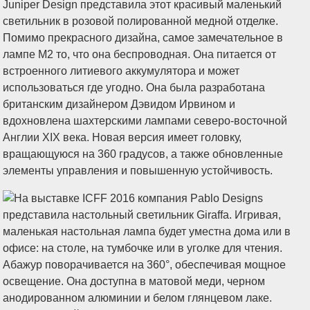
Juniper Design представила этот красивый маленький
светильник в розовой полированной медной отделке.
Помимо прекрасного дизайна, самое замечательное в
лампе M2 то, что она беспроводная. Она питается от
встроенного литиевого аккумулятора и может
использоваться где угодно. Она была разработана
британским дизайнером Дэвидом Ирвином и
вдохновлена шахтерскими лампами северо-восточной
Англии XIX века. Новая версия имеет головку,
вращающуюся на 360 градусов, а также обновленные
элементы управления и повышенную устойчивость.