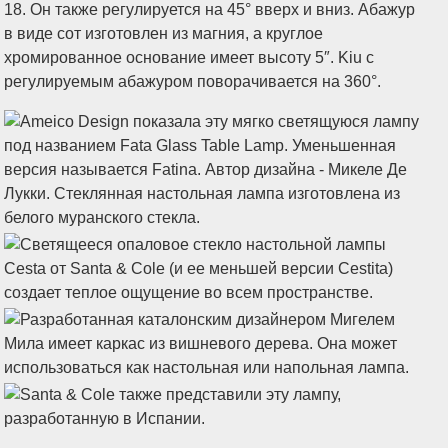
18. Он также регулируется на 45° вверх и вниз. Абажур
в виде сот изготовлен из магния, а круглое
хромированное основание имеет высоту 5″. Kiu с
регулируемым абажуром поворачивается на 360°.