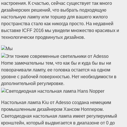
настроения. К счастью, сейчас существует так много
дизайнерских решений, что выбрать подходящую
настольную лампу или торшер для вашего жилого
пространства стало как никогда просто. На недавней
выставке ICFF 2016 мы увидели множество красивых и
технологически продвинутых дизайнов.
Настольная лампа Kiu от Adesso создана немецким
промышленным дизайнером Хансом Ноппером.
Светодиодная настольная лампа имеет регулируемый
кронштейн, который выдвигается в диапазоне от 0 до