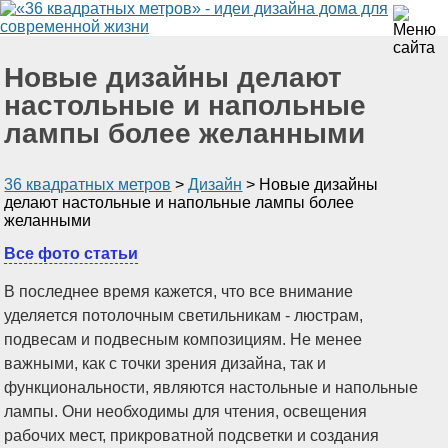
Новые дизайны делают
настольные и напольные
лампы более желанными
36 квадратных метров
>
Дизайн
>
Новые дизайны
делают настольные и напольные лампы более
желанными
Все фото статьи
В последнее время кажется, что все внимание
уделяется потолочным светильникам - люстрам,
подвесам и подвесным композициям. Не менее
важными, как с точки зрения дизайна, так и
функциональности, являются настольные и напольные
лампы. Они необходимы для чтения, освещения
рабочих мест, прикроватной подсветки и создания