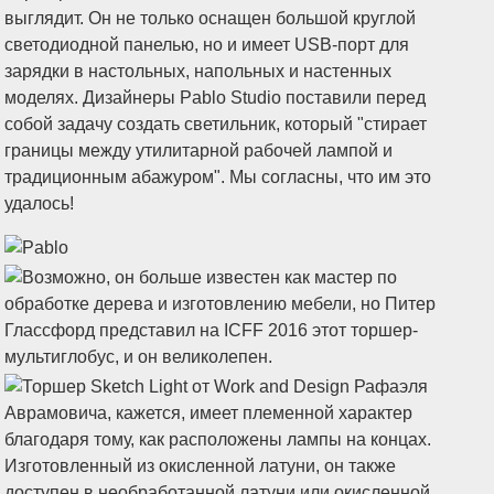
выглядит. Он не только оснащен большой круглой
светодиодной панелью, но и имеет USB-порт для
зарядки в настольных, напольных и настенных
моделях. Дизайнеры Pablo Studio поставили перед
собой задачу создать светильник, который "стирает
границы между утилитарной рабочей лампой и
традиционным абажуром". Мы согласны, что им это
удалось!