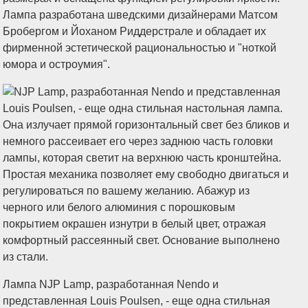
Лампа разработана шведскими дизайнерами Матсом
Бробергом и Йоханом Риддерстрале и обладает их
фирменной эстетической рациональностью и "ноткой
юмора и остроумия".
Лампа NJP Lamp, разработанная Nendo и
представленная Louis Poulsen, - еще одна стильная