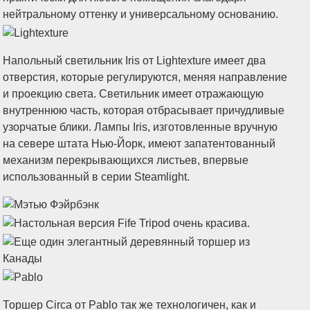
Напольный светильник Iris от Lightexture имеет два
отверстия, которые регулируются, меняя направление
и проекцию света. Светильник имеет отражающую
внутреннюю часть, которая отбрасывает причудливые
узорчатые блики. Лампы Iris, изготовленные вручную
на севере штата Нью-Йорк, имеют запатентованный
механизм перекрывающихся листьев, впервые
использованный в серии Steamlight.
Торшер Circa от Pablo так же технологичен, как и