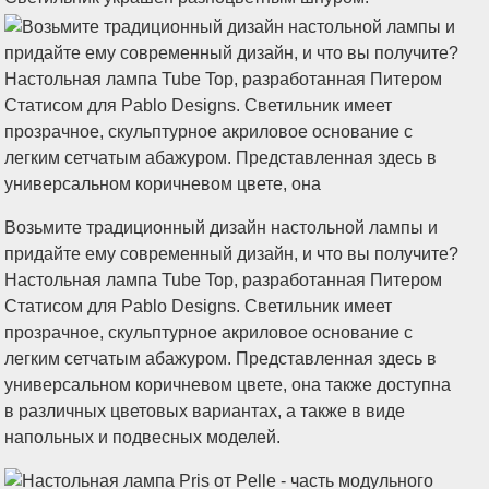
Возьмите традиционный дизайн настольной лампы и
придайте ему современный дизайн, и что вы получите?
Настольная лампа Tube Top, разработанная Питером
Статисом для Pablo Designs. Светильник имеет
прозрачное, скульптурное акриловое основание с
легким сетчатым абажуром. Представленная здесь в
универсальном коричневом цвете, она также доступна
в различных цветовых вариантах, а также в виде
напольных и подвесных моделей.