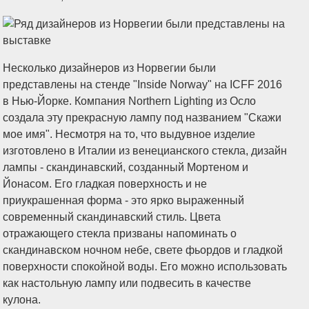
Несколько дизайнеров из Норвегии были
представлены на стенде "Inside Norway" на ICFF 2016
в Нью-Йорке. Компания Northern Lighting из Осло
создала эту прекрасную лампу под названием "Скажи
мое имя". Несмотря на то, что выдувное изделие
изготовлено в Италии из венецианского стекла, дизайн
лампы - скандинавский, созданный Мортеном и
Йонасом. Его гладкая поверхность и не
приукрашенная форма - это ярко выраженный
современный скандинавский стиль. Цвета
отражающего стекла призваны напоминать о
скандинавском ночном небе, свете фьордов и гладкой
поверхности спокойной воды. Его можно использовать
как настольную лампу или подвесить в качестве
кулона.