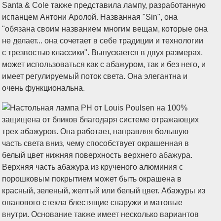
Santa & Cole также представила лампу, разработанную
испанцем Антони Аролой. Названная "Sin", она
"обязана своим названием многим вещам, которые она
не делает... она сочетает в себе традиции и технологии
с трезвостью классики". Выпускается в двух размерах,
может использоваться как с абажуром, так и без него, и
имеет регулируемый поток света. Она элегантна и
очень функциональна.