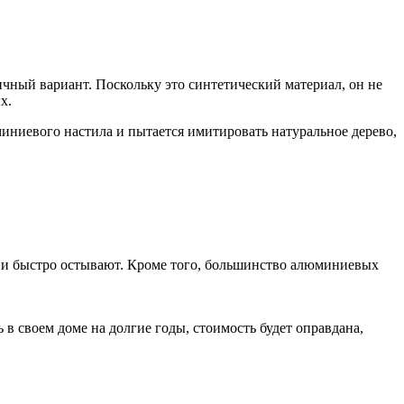
чный вариант. Поскольку это синтетический материал, он не
х.
иниевого настила и пытается имитировать натуральное дерево,
ни быстро остывают. Кроме того, большинство алюминиевых
в своем доме на долгие годы, стоимость будет оправдана,