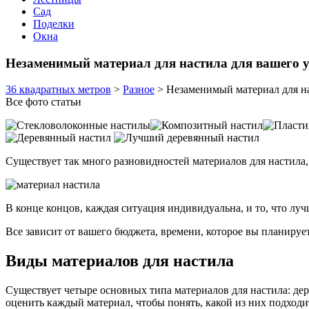
Сад
Поделки
Окна
Незаменимый материал для настила для вашего у
36 квадратных метров
>
Разное
>
Незаменимый материал для на
Все фото статьи
Существует так много разновидностей материалов для настила, 
В конце концов, каждая ситуация индивидуальна, и то, что луч
Все зависит от вашего бюджета, времени, которое вы планирует
Виды материалов для настила
Существует четыре основных типа материалов для настила: де
оценить каждый материал, чтобы понять, какой из них подходи