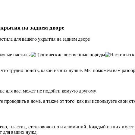
крытия на заднем дворе
стила для вашего укрытия на заднем дворе
что трудно понять, какой из них лучше. Мы поможем вам разобра
ше для вас, может не подойти кому-то другому.
е проводить в доме, а также от того, как вы используете свои о
рево, пластик, стекловолокно и алюминий. Каждый из них имеет
т для ваших нужд.