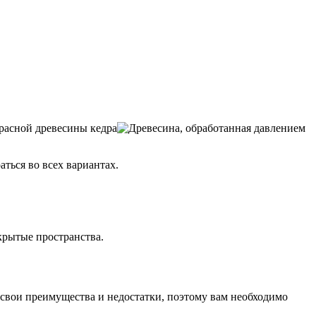
ться во всех вариантах.
ткрытые пространства.
 свои преимущества и недостатки, поэтому вам необходимо