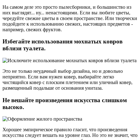
На самом деле это просто пылесборники, и большинство из
них выглядят... ну... ненастоящими. Если вы любите цветы,
чередуйте свежие цветы в своем пространстве. Или творчески
подойдите к использованию свежих, настоящих предметов -
например, свежих фруктов.
Избегайте использования мохнатых ковров
вблизи туалета.
Это не только неудачный выбор дизайна, но и довольно
неприятно. Если вам нужен ковер, выбирайте легко
чистящийся ковер с плоским плетением или уличный ковер,
размещенный подальше от основания унитаза.
Не вешайте произведения искусства слишком
высоко.
Хорошее эмпирическое правило гласит, что произведения
искусства следует вешать на уровне глаз. Но это не значит, что