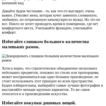
Давайте будем честными - то, как что-то выглядит, очень
важно. (Умоляет жена, которая хочет заменить сломанную,
любимую, но потрепанную качалку/кресло мужа). Но это не
все. Никто не хочет проводить время в помещении, где нет
комфортного места. Учитывайте функцию, учитывайте
комфорт.
Избегайте слишком большого количества
маленьких рамок.
Хотя и верно, что стратегическое объединение нескольких
небольших предметов, похожих по стилю или пропорциям,
может восприниматься как одно большое произведение, не
стоит использовать этот принцип во всем пространстве.
Будьте избирательны, выбирайте самые лучшие фотографии и
выставляйте меньше крупных вариантов. То же самое
относится и к произведениям искусства.
Избегайте покупки дешевых вещей.