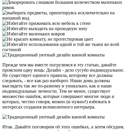
Прежде чем мы вместе погрузимся в эту статью, давайте
проясним одну вещь: Дизайн - дело сугубо индивидуальное.
Не существует единого правила, которому все должны
следовать, - все как раз наоборот. Наши дома должны
выглядеть так же по-разному и уникально, как и наши
индивидуальные личности. Тем не менее, существует
множество ошибок, которые совершают многие люди и
которых, честно говоря, можно (и нужно!) избежать в
интересах создания великолепного интерьера.
Итак. Давайте поговорим об этих ошибках, а затем обсудим,