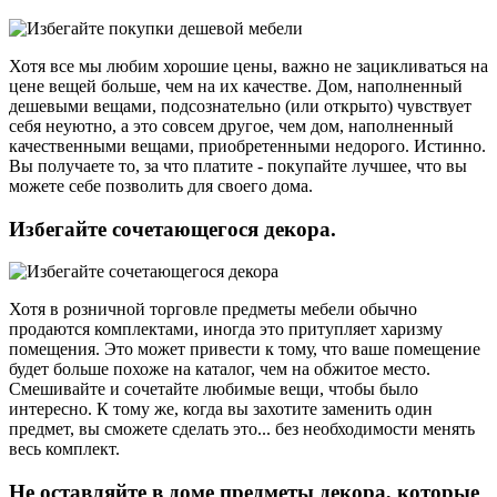
Хотя все мы любим хорошие цены, важно не зацикливаться на
цене вещей больше, чем на их качестве. Дом, наполненный
дешевыми вещами, подсознательно (или открыто) чувствует
себя неуютно, а это совсем другое, чем дом, наполненный
качественными вещами, приобретенными недорого. Истинно.
Вы получаете то, за что платите - покупайте лучшее, что вы
можете себе позволить для своего дома.
Избегайте сочетающегося декора.
Хотя в розничной торговле предметы мебели обычно
продаются комплектами, иногда это притупляет харизму
помещения. Это может привести к тому, что ваше помещение
будет больше похоже на каталог, чем на обжитое место.
Смешивайте и сочетайте любимые вещи, чтобы было
интересно. К тому же, когда вы захотите заменить один
предмет, вы сможете сделать это... без необходимости менять
весь комплект.
Не оставляйте в доме предметы декора, которые