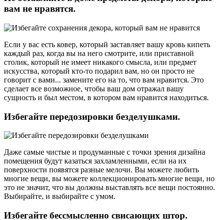
вам не нравятся.
Если у вас есть ковер, который заставляет вашу кровь кипеть
каждый раз, когда вы на него смотрите, или приставной
столик, который не имеет никакого смысла, или предмет
искусства, который кто-то подарил вам, но он просто не
говорит с вами... замените его на то, что вам нравится. Это
сделает все возможное, чтобы ваш дом отражал вашу
сущность и был местом, в котором вам нравится находиться.
Избегайте передозировки безделушками.
Даже самые чистые и продуманные с точки зрения дизайна
помещения будут казаться захламленными, если на их
поверхности появятся разные мелочи. Вы можете любить
многие вещи, вы можете коллекционировать многие вещи, но
это не значит, что вы должны выставлять все вещи постоянно.
Выбирайте, и выбирайте с умом.
Избегайте бессмысленно свисающих штор.