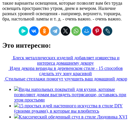
такие варианты освещения, которые позволят вам без труда
освещать пространство утром, днем и вечером. Наличие
разных уровней освещения - например, верхнего, торшера,
бра, настольной лампы и т. д. - очень важно. - очень важно.
Это интересно:
Блеск металлических изделий добавляет изящества и
интереса домашнему декору
Идеи декора веранды в деревенском стиле - 15 способов
сделать эту зону красивой
Стильные стеллажи помогут улучшить ваш домашний декор
Виды напольных покрытий для кухни, которые
позволяют домам выглядеть потрясающе, оставаясь при
этом простыми
15 простых идей настенного искусства в стиле DIY
(своими руками), в которые вы влюбитесь
Классический обеденный стул в стиле Людовика XVI