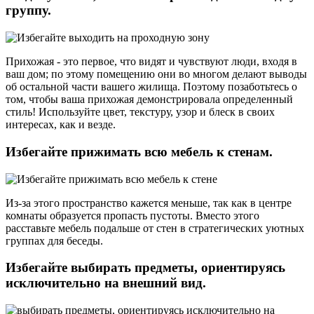
группу.
Прихожая - это первое, что видят и чувствуют люди, входя в
ваш дом; по этому помещению они во многом делают выводы
об остальной части вашего жилища. Поэтому позаботьтесь о
том, чтобы ваша прихожая демонстрировала определенный
стиль! Используйте цвет, текстуру, узор и блеск в своих
интересах, как и везде.
Избегайте прижимать всю мебель к стенам.
Из-за этого пространство кажется меньше, так как в центре
комнаты образуется пропасть пустоты. Вместо этого
расставьте мебель подальше от стен в стратегических уютных
группах для беседы.
Избегайте выбирать предметы, ориентируясь
исключительно на внешний вид.