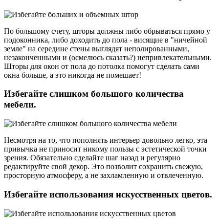
По большому счету, шторы должны либо обрываться прямо у
подоконника, либо доходить до пола - висящие в "ничейной
земле" на середине стены выглядят неполированными,
незаконченными и (осмелюсь сказать?) непривлекательными.
Шторы для окон от пола до потолка помогут сделать сами
окна больше, а это никогда не помешает!
Избегайте слишком большого количества
мебели.
Несмотря на то, что пополнять интерьер довольно легко, эта
привычка не приносит никому пользы с эстетической точки
зрения. Обязательно сделайте шаг назад и регулярно
редактируйте свой декор. Это позволит сохранить свежую,
просторную атмосферу, а не захламленную и отвлеченную.
Избегайте использования искусственных цветов.