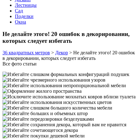
Лестницы
Сад
Поделки
Окна
Не делайте этого! 20 ошибок в декорировании,
которых следует избегать
36 квадратных метров
>
Декор
>
Не делайте этого! 20 ошибок
в декорировании, которых следует избегать
Все фото статьи