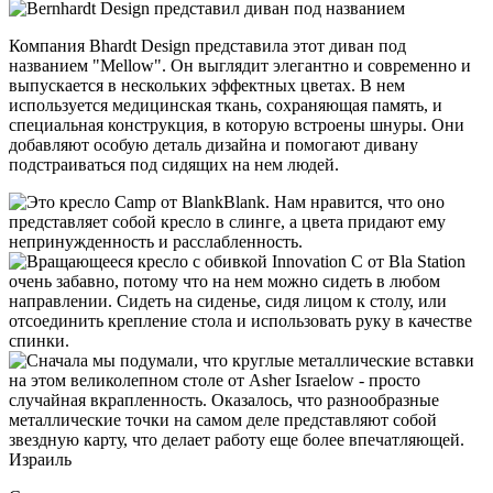
Компания Bhardt Design представила этот диван под
названием "Mellow". Он выглядит элегантно и современно и
выпускается в нескольких эффектных цветах. В нем
используется медицинская ткань, сохраняющая память, и
специальная конструкция, в которую встроены шнуры. Они
добавляют особую деталь дизайна и помогают дивану
подстраиваться под сидящих на нем людей.