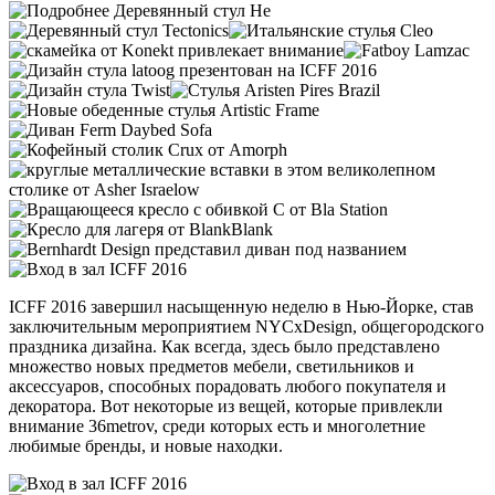
ICFF 2016 завершил насыщенную неделю в Нью-Йорке, став
заключительным мероприятием NYCxDesign, общегородского
праздника дизайна. Как всегда, здесь было представлено
множество новых предметов мебели, светильников и
аксессуаров, способных порадовать любого покупателя и
декоратора. Вот некоторые из вещей, которые привлекли
внимание 36metrov, среди которых есть и многолетние
любимые бренды, и новые находки.