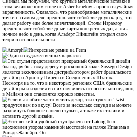
Сначала мы подумали, что круглые металлические вставки в
этом великолепном столе от Asher Israelow - просто случайная
вкрапленность. Оказалось, что разнообразные металлические
точки на самом деле представляют собой звездную карту, что
делает работу еще более впечатляющей. Столы Израэлоу
представляют собой звездные карты конкретных дат, а эта -
ночное небо в день, когда Альберт Эйнштейн открыл свою
теорию относительности.