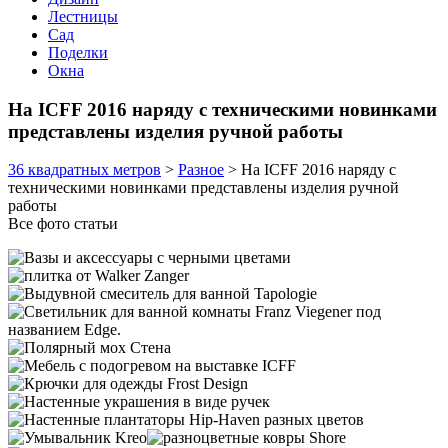
Лестницы
Сад
Поделки
Окна
На ICFF 2016 наряду с техническими новинками
представлены изделия ручной работы
36 квадратных метров
>
Разное
>
На ICFF 2016 наряду с
техническими новинками представлены изделия ручной
работы
Все фото статьи