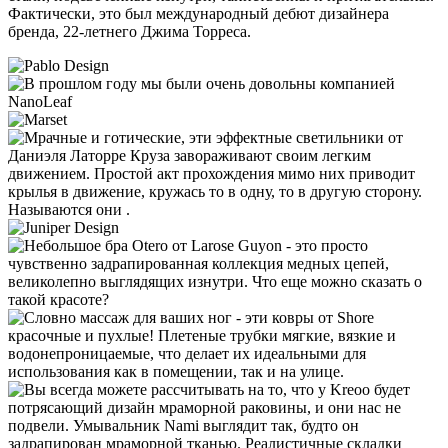
Фактически, это был международный дебют дизайнера
бренда, 22-летнего Джима Торреса.