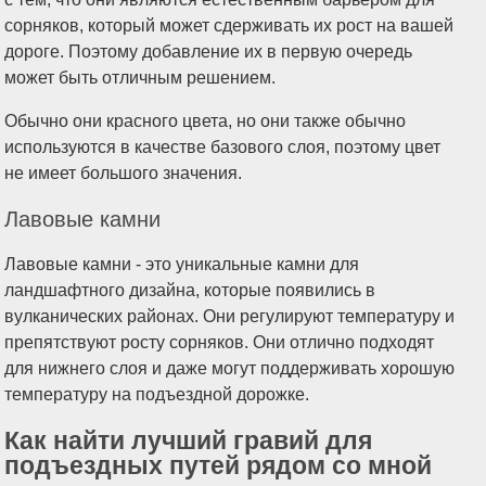
сорняков, который может сдерживать их рост на вашей
дороге. Поэтому добавление их в первую очередь
может быть отличным решением.
Обычно они красного цвета, но они также обычно
используются в качестве базового слоя, поэтому цвет
не имеет большого значения.
Лавовые камни
Лавовые камни - это уникальные камни для
ландшафтного дизайна, которые появились в
вулканических районах. Они регулируют температуру и
препятствуют росту сорняков. Они отлично подходят
для нижнего слоя и даже могут поддерживать хорошую
температуру на подъездной дорожке.
Как найти лучший гравий для
подъездных путей рядом со мной