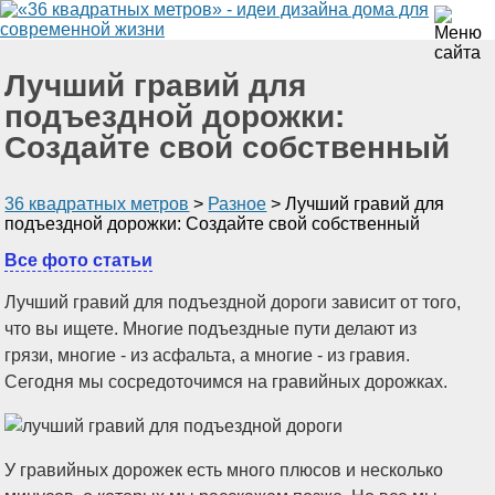
Лучший гравий для
подъездной дорожки:
Создайте свой собственный
36 квадратных метров
>
Разное
>
Лучший гравий для
подъездной дорожки: Создайте свой собственный
Все фото статьи
Лучший гравий для подъездной дороги зависит от того,
что вы ищете. Многие подъездные пути делают из
грязи, многие - из асфальта, а многие - из гравия.
Сегодня мы сосредоточимся на гравийных дорожках.
У гравийных дорожек есть много плюсов и несколько