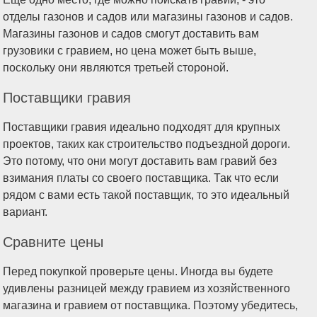
отделы газонов и садов или магазины газонов и садов.
Магазины газонов и садов смогут доставить вам
грузовики с гравием, но цена может быть выше,
поскольку они являются третьей стороной.
Поставщики гравия
Поставщики гравия идеально подходят для крупных
проектов, таких как строительство подъездной дороги.
Это потому, что они могут доставить вам гравий без
взимания платы со своего поставщика. Так что если
рядом с вами есть такой поставщик, то это идеальный
вариант.
Сравните цены
Перед покупкой проверьте цены. Иногда вы будете
удивлены разницей между гравием из хозяйственного
магазина и гравием от поставщика. Поэтому убедитесь,