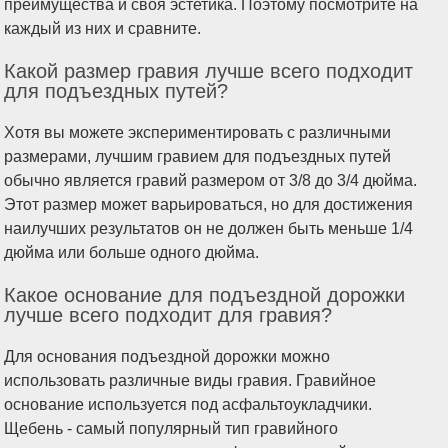
преимущества и своя эстетика. Поэтому посмотрите на
каждый из них и сравните.
Какой размер гравия лучше всего подходит
для подъездных путей?
Хотя вы можете экспериментировать с различными
размерами, лучшим гравием для подъездных путей
обычно является гравий размером от 3/8 до 3/4 дюйма.
Этот размер может варьироваться, но для достижения
наилучших результатов он не должен быть меньше 1/4
дюйма или больше одного дюйма.
Какое основание для подъездной дорожки
лучше всего подходит для гравия?
Для основания подъездной дорожки можно
использовать различные виды гравия. Гравийное
основание используется под асфальтоукладчики.
Щебень - самый популярный тип гравийного