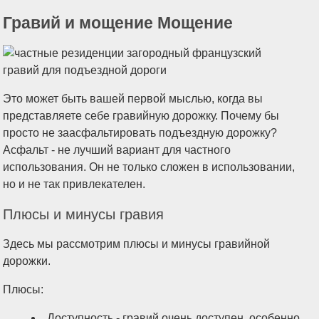
Гравий и мощение Мощение
Это может быть вашей первой мыслью, когда вы
представляете себе гравийную дорожку. Почему бы
просто не заасфальтировать подъездную дорожку?
Асфальт - не лучший вариант для частного
использования. Он не только сложен в использовании,
но и не так привлекателен.
Плюсы и минусы гравия
Здесь мы рассмотрим плюсы и минусы гравийной
дорожки.
Плюсы:
Доступность - гравий очень доступен, особенно