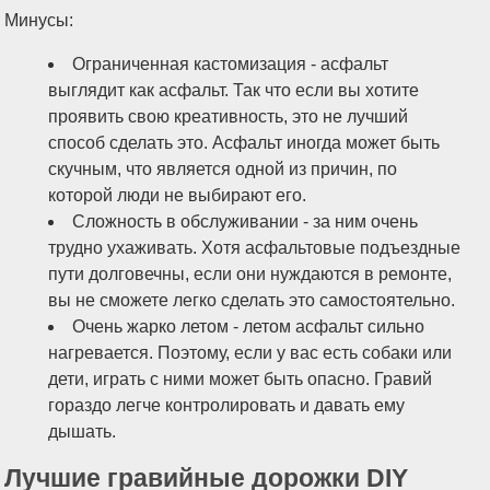
Минусы:
Ограниченная кастомизация - асфальт
выглядит как асфальт. Так что если вы хотите
проявить свою креативность, это не лучший
способ сделать это. Асфальт иногда может быть
скучным, что является одной из причин, по
которой люди не выбирают его.
Сложность в обслуживании - за ним очень
трудно ухаживать. Хотя асфальтовые подъездные
пути долговечны, если они нуждаются в ремонте,
вы не сможете легко сделать это самостоятельно.
Очень жарко летом - летом асфальт сильно
нагревается. Поэтому, если у вас есть собаки или
дети, играть с ними может быть опасно. Гравий
гораздо легче контролировать и давать ему
дышать.
Лучшие гравийные дорожки DIY