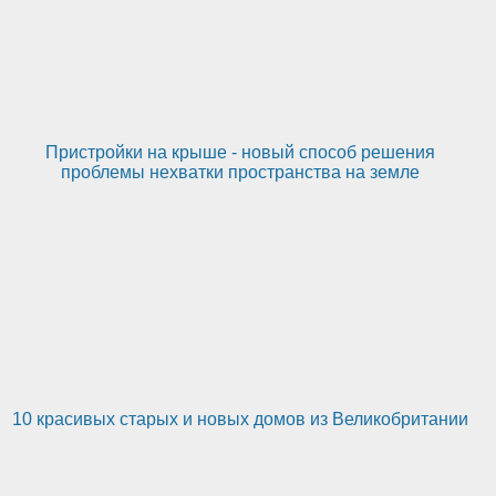
Пристройки на крыше - новый способ решения
проблемы нехватки пространства на земле
10 красивых старых и новых домов из Великобритании