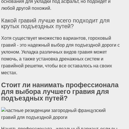
основания для укладки под асфальт, но подойдет и
любой другой похожий.
Какой гравий лучше всего подходит для
крутых подъездных путей?
Хотя существует множество вариантов, гороховый
гравий - это надежный выбор для подъездной дороги с
уклоном. Укладка различных видов гравия может
помочь, а также установка дренажных систем и
гравийной решетки, чтобы все оставалось на своих
местах.
Стоит ли нанимать профессионала
для выбора лучшего гравия для
подъездных путей?
Нанять профессионала - идеальный вариант, если вы