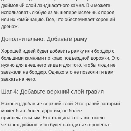
дюймовый слой ландшафтного камня. Вы можете
использовать любую из вышеперечисленных пород
или их комбинацию. Все, что обеспечивает хороший
дренаж.
Дополнительно: Добавьте раму
Хорошей идеей будет добавить рамку или бордюр с
большими камнями по краю подъездной дорожки. Это
нужно для внешнего вида и для того, чтобы люди не
заезжали на бордюр. Однако это не позволит и вам
заехать на него.
Шаг 4: Добавьте верхний слой гравия
Наконец, добавьте верхний слой. Это гравий, который
может быть более дорогим, но более
привлекательным. Его толщина составит около
четырех дюймов, и он будет находиться вровень с