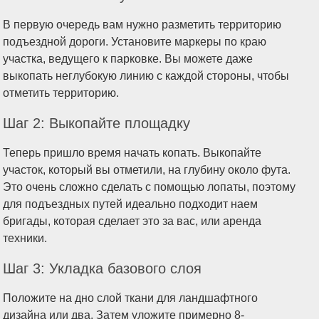
В первую очередь вам нужно разметить территорию
подъездной дороги. Установите маркеры по краю
участка, ведущего к парковке. Вы можете даже
выкопать неглубокую линию с каждой стороны, чтобы
отметить территорию.
Шаг 2: Выкопайте площадку
Теперь пришло время начать копать. Выкопайте
участок, который вы отметили, на глубину около фута.
Это очень сложно сделать с помощью лопаты, поэтому
для подъездных путей идеально подходит наем
бригады, которая сделает это за вас, или аренда
техники.
Шаг 3: Укладка базового слоя
Положите на дно слой ткани для ландшафтного
дизайна или два. Затем уложите примерно 8-