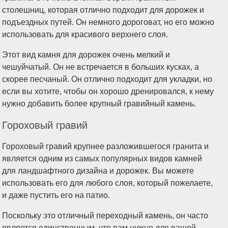
столешниц, которая отлично подходит для дорожек и
подъездных путей. Он немного дороговат, но его можно
использовать для красивого верхнего слоя.
Этот вид камня для дорожек очень мелкий и
чешуйчатый. Он не встречается в больших кусках, а
скорее песчаный. Он отлично подходит для укладки, но
если вы хотите, чтобы он хорошо дренировался, к нему
нужно добавить более крупный гравийный камень.
Гороховый гравий
Гороховый гравий крупнее разложившегося гранита и
является одним из самых популярных видов камней
для ландшафтного дизайна и дорожек. Вы можете
использовать его для любого слоя, который пожелаете,
и даже пустить его на патио.
Поскольку это отличный переходный камень, он часто
является единственным, что вам нужно для вашей