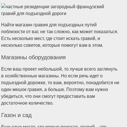
Найти магазин гравия для подъездных путей
поблизости от вас не так сложно, как может показаться.
Есть несколько мест, где стоит искать гравий, и
несколько советов, которые помогут вам в этом.
Магазины оборудования
Если ваш проект небольшой, то лучше всего заглянуть
в хозяйственные магазины. Но если речь идет о
подъездной дорожке, то вам, вероятно, понадобится не
один мешок гравия, а больше. Поэтому вам нужно
убедиться, что они смогут предоставить вам
достаточное количество.
Газон и сад
Еще одно место, где можно поискать гравий, - это