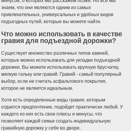
минусов, о которых мы расскажем позже. Но все мы
знаем, что они являются одним из самых
привлекательных, универсальных и удобных видов
подъездных путей, которые вы можете найти.
Что можно использовать в качестве
гравия для подъездной дорожки?
Существует множество различных типов камней,
которые можно использовать для укладки подъездной
дорожки. Вы можете использовать крупную брусчатку,
мелкую гальку или гравий. Гравий - самый популярный
выбор, если не считать асфальтового покрытия,
которое не является идеальным.
Хотя есть определенные виды гравия, которым
отдается предпочтение, подойдет практически любой. У
каждого из них есть свои плюсы и минусы, что
позволяет каждой семье создать индивидуальную
гравийную дорожку у себя во дворе.