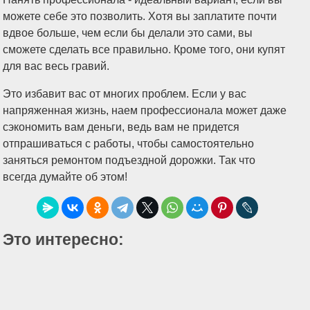
можете себе это позволить. Хотя вы заплатите почти
вдвое больше, чем если бы делали это сами, вы
сможете сделать все правильно. Кроме того, они купят
для вас весь гравий.
Это избавит вас от многих проблем. Если у вас
напряженная жизнь, наем профессионала может даже
сэкономить вам деньги, ведь вам не придется
отпрашиваться с работы, чтобы самостоятельно
заняться ремонтом подъездной дорожки. Так что
всегда думайте об этом!
Это интересно: