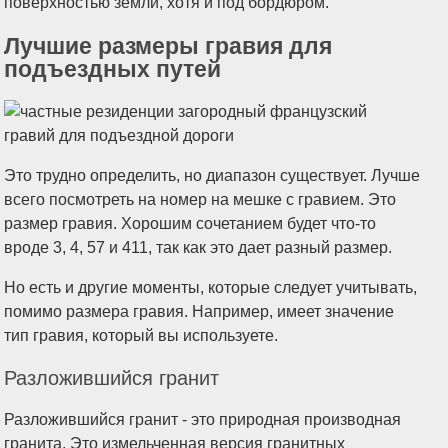
поверхностью земли, хотя и под бордюром.
Лучшие размеры гравия для
подъездных путей
Это трудно определить, но диапазон существует. Лучше
всего посмотреть на номер на мешке с гравием. Это
размер гравия. Хорошим сочетанием будет что-то
вроде 3, 4, 57 и 411, так как это дает разный размер.
Но есть и другие моменты, которые следует учитывать,
помимо размера гравия. Например, имеет значение
тип гравия, который вы используете.
Разложившийся гранит
Разложившийся гранит - это природная производная
гранита. Это измельченная версия гранитных