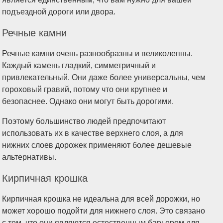
подъездной дороги или двора.
Речные камни
Речные камни очень разнообразны и великолепны.
Каждый камень гладкий, симметричный и
привлекательный. Они даже более универсальны, чем
гороховый гравий, потому что они крупнее и
безопаснее. Однако они могут быть дорогими.
Поэтому большинство людей предпочитают
использовать их в качестве верхнего слоя, а для
нижних слоев дорожек применяют более дешевые
альтернативы.
Кирпичная крошка
Кирпичная крошка не идеальна для всей дорожки, но
может хорошо подойти для нижнего слоя. Это связано
с тем, что они являются естественным барьером для