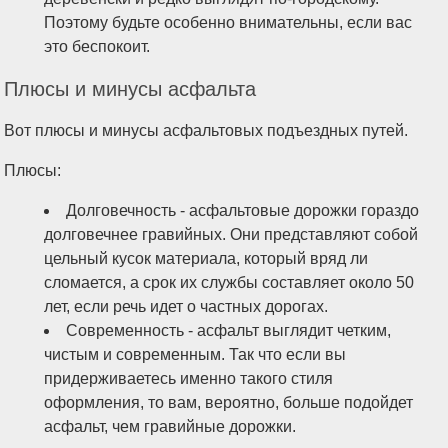
Поэтому будьте особенно внимательны, если вас
это беспокоит.
Плюсы и минусы асфальта
Вот плюсы и минусы асфальтовых подъездных путей.
Плюсы:
Долговечность - асфальтовые дорожки гораздо
долговечнее гравийных. Они представляют собой
цельный кусок материала, который вряд ли
сломается, а срок их службы составляет около 50
лет, если речь идет о частных дорогах.
Современность - асфальт выглядит четким,
чистым и современным. Так что если вы
придерживаетесь именно такого стиля
оформления, то вам, вероятно, больше подойдет
асфальт, чем гравийные дорожки.