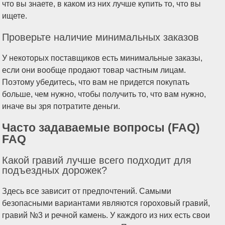
что вы знаете, в каком из них лучше купить то, что вы
ищете.
Проверьте наличие минимальных заказов
У некоторых поставщиков есть минимальные заказы,
если они вообще продают товар частным лицам.
Поэтому убедитесь, что вам не придется покупать
больше, чем нужно, чтобы получить то, что вам нужно,
иначе вы зря потратите деньги.
Часто задаваемые вопросы (FAQ)
FAQ
Какой гравий лучше всего подходит для
подъездных дорожек?
Здесь все зависит от предпочтений. Самыми
безопасными вариантами являются гороховый гравий,
гравий №3 и речной камень. У каждого из них есть свои