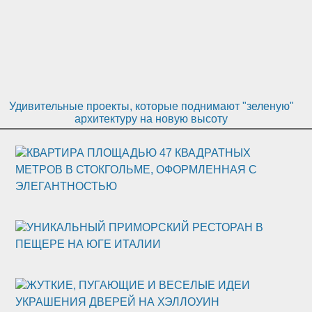
Удивительные проекты, которые поднимают "зеленую"
архитектуру на новую высоту
КВАРТИРА ПЛОЩАДЬЮ 47 КВАДРАТНЫХ
МЕТРОВ В СТОКГОЛЬМЕ, ОФОРМЛЕННАЯ С
ЭЛЕГАНТНОСТЬЮ
УНИКАЛЬНЫЙ ПРИМОРСКИЙ РЕСТОРАН В
ПЕЩЕРЕ НА ЮГЕ ИТАЛИИ
ЖУТКИЕ, ПУГАЮЩИЕ И ВЕСЕЛЫЕ ИДЕИ
УКРАШЕНИЯ ДВЕРЕЙ НА ХЭЛЛОУИН