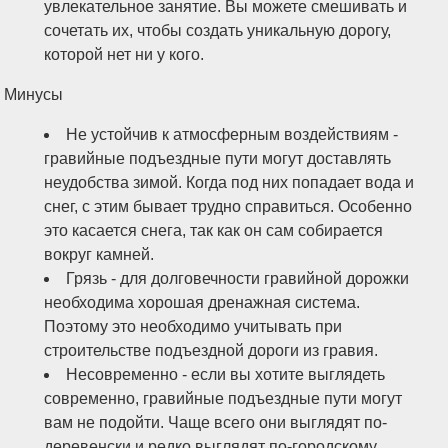
увлекательное занятие. Вы можете смешивать и
сочетать их, чтобы создать уникальную дорогу,
которой нет ни у кого.
Минусы
Не устойчив к атмосферным воздействиям -
гравийные подъездные пути могут доставлять
неудобства зимой. Когда под них попадает вода и
снег, с этим бывает трудно справиться. Особенно
это касается снега, так как он сам собирается
вокруг камней.
Грязь - для долговечности гравийной дорожки
необходима хорошая дренажная система.
Поэтому это необходимо учитывать при
строительстве подъездной дороги из гравия.
Несовременно - если вы хотите выглядеть
современно, гравийные подъездные пути могут
вам не подойти. Чаще всего они выглядят по-
деревенски и редко выглядят по-городскому.