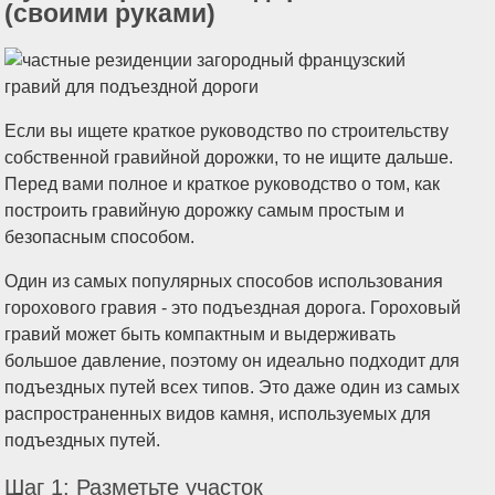
(своими руками)
Если вы ищете краткое руководство по строительству
собственной гравийной дорожки, то не ищите дальше.
Перед вами полное и краткое руководство о том, как
построить гравийную дорожку самым простым и
безопасным способом.
Один из самых популярных способов использования
горохового гравия - это подъездная дорога. Гороховый
гравий может быть компактным и выдерживать
большое давление, поэтому он идеально подходит для
подъездных путей всех типов. Это даже один из самых
распространенных видов камня, используемых для
подъездных путей.
Шаг 1: Разметьте участок