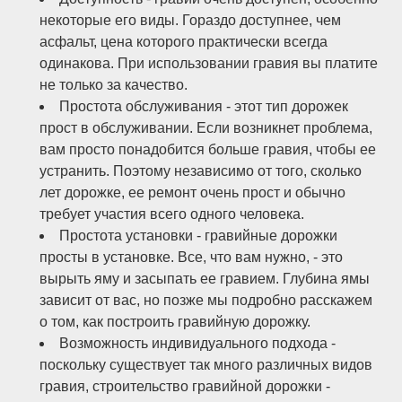
некоторые его виды. Гораздо доступнее, чем
асфальт, цена которого практически всегда
одинакова. При использовании гравия вы платите
не только за качество.
Простота обслуживания - этот тип дорожек
прост в обслуживании. Если возникнет проблема,
вам просто понадобится больше гравия, чтобы ее
устранить. Поэтому независимо от того, сколько
лет дорожке, ее ремонт очень прост и обычно
требует участия всего одного человека.
Простота установки - гравийные дорожки
просты в установке. Все, что вам нужно, - это
вырыть яму и засыпать ее гравием. Глубина ямы
зависит от вас, но позже мы подробно расскажем
о том, как построить гравийную дорожку.
Возможность индивидуального подхода -
поскольку существует так много различных видов
гравия, строительство гравийной дорожки -