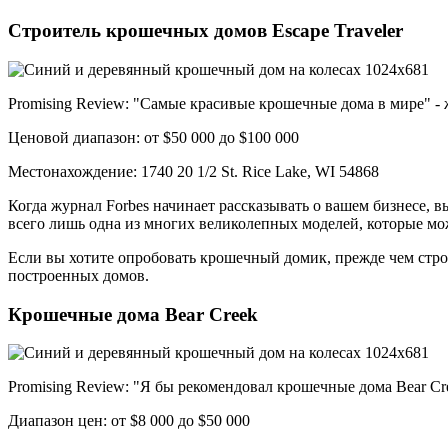
Строитель крошечных домов Escape Traveler
Promising Review: "Самые красивые крошечные дома в мире" - 
Ценовой диапазон: от $50 000 до $100 000
Местонахождение: 1740 20 1/2 St. Rice Lake, WI 54868
Когда журнал Forbes начинает рассказывать о вашем бизнесе, вы
всего лишь одна из многих великолепных моделей, которые мож
Если вы хотите опробовать крошечный домик, прежде чем строит
построенных домов.
Крошечные дома Bear Creek
Promising Review: "Я бы рекомендовал крошечные дома Bear Cr
Диапазон цен: от $8 000 до $50 000