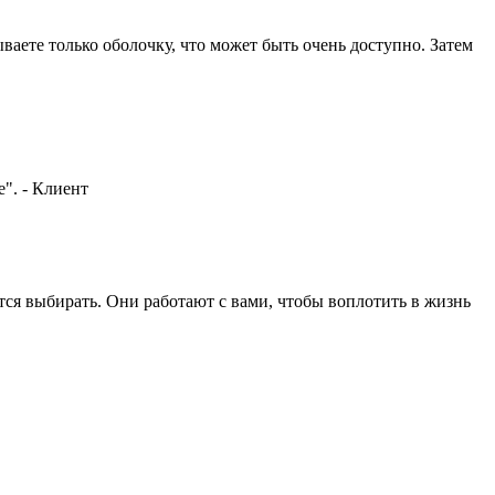
ваете только оболочку, что может быть очень доступно. Затем
е". - Клиент
ется выбирать. Они работают с вами, чтобы воплотить в жизнь