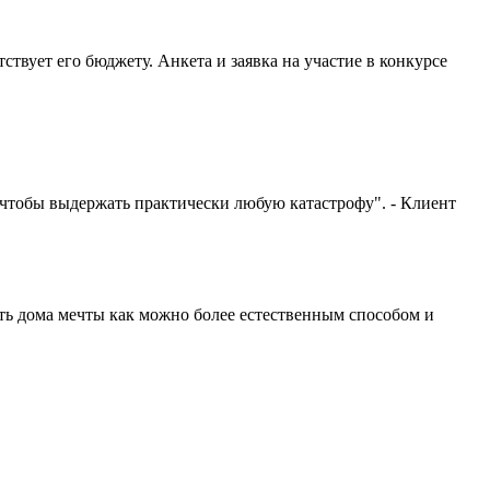
ствует его бюджету. Анкета и заявка на участие в конкурсе
, чтобы выдержать практически любую катастрофу". - Клиент
вать дома мечты как можно более естественным способом и