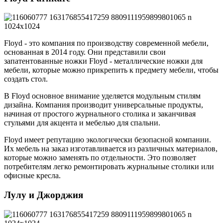
Floyd - это компания по производству современной мебели,
основанная в 2014 году. Они представили свои
запатентованные ножки Floyd - металлические ножки для
мебели, которые можно прикрепить к предмету мебели, чтобы
создать стол.
В Floyd основное внимание уделяется модульным стилям
дизайна. Компания производит универсальные продукты,
начиная от простого журнального столика и заканчивая
стульями для акцента и мебелью для спальни.
Floyd имеет репутацию экологически безопасной компании.
Их мебель на заказ изготавливается из различных материалов,
которые можно заменять по отдельности. Это позволяет
потребителям легко ремонтировать журнальные столики или
офисные кресла.
Лулу и Джорджия