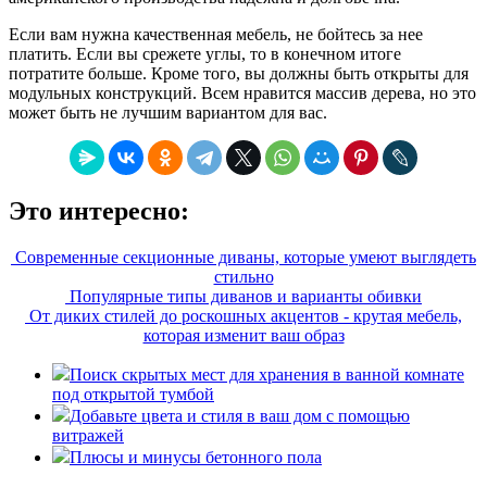
Если вам нужна качественная мебель, не бойтесь за нее
платить. Если вы срежете углы, то в конечном итоге
потратите больше. Кроме того, вы должны быть открыты для
модульных конструкций. Всем нравится массив дерева, но это
может быть не лучшим вариантом для вас.
Это интересно:
Современные секционные диваны, которые умеют выглядеть
стильно
Популярные типы диванов и варианты обивки
От диких стилей до роскошных акцентов - крутая мебель,
которая изменит ваш образ
Поиск скрытых мест для хранения в ванной комнате
под открытой тумбой
Добавьте цвета и стиля в ваш дом с помощью
витражей
Плюсы и минусы бетонного пола