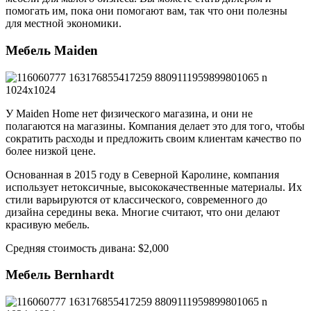
помогать им, пока они помогают вам, так что они полезны
для местной экономики.
Мебель Maiden
У Maiden Home нет физического магазина, и они не
полагаются на магазины. Компания делает это для того, чтобы
сократить расходы и предложить своим клиентам качество по
более низкой цене.
Основанная в 2015 году в Северной Каролине, компания
использует нетоксичные, высококачественные материалы. Их
стили варьируются от классического, современного до
дизайна середины века. Многие считают, что они делают
красивую мебель.
Средняя стоимость дивана: $2,000
Мебель Bernhardt