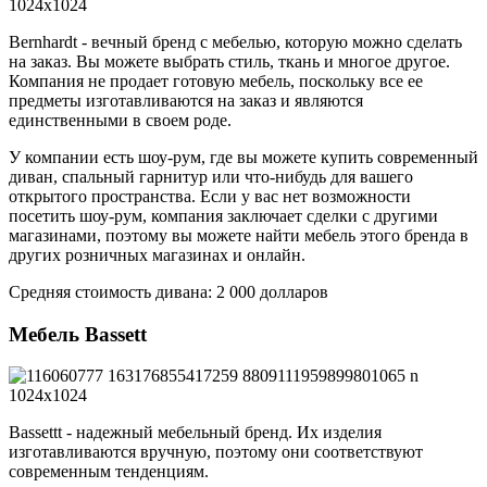
Bernhardt - вечный бренд с мебелью, которую можно сделать
на заказ. Вы можете выбрать стиль, ткань и многое другое.
Компания не продает готовую мебель, поскольку все ее
предметы изготавливаются на заказ и являются
единственными в своем роде.
У компании есть шоу-рум, где вы можете купить современный
диван, спальный гарнитур или что-нибудь для вашего
открытого пространства. Если у вас нет возможности
посетить шоу-рум, компания заключает сделки с другими
магазинами, поэтому вы можете найти мебель этого бренда в
других розничных магазинах и онлайн.
Средняя стоимость дивана: 2 000 долларов
Мебель Bassett
Bassettt - надежный мебельный бренд. Их изделия
изготавливаются вручную, поэтому они соответствуют
современным тенденциям.