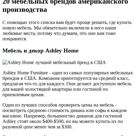
20 мебельных брендов американского
производства
С помощью этого списка вам будет проще решить, где купить
новую мебель. Мы обязательно включили в него наши
любимые места, потому что думаем, что они вам тоже
понравятся.
Мебель и декор Ashley Home
Ashley Home Furniture - один из самых популярных мебельных
брендов в США. Компания ориентируется на средний класс,
предлагая что-то для каждого. Они делают доступную мебель
для вашей холостяцкой квартиры или гостиной по
приемлемым ценам.
Один из лучших способов проверить цены на мебель -
посмотреть среднюю стоимость дивана или софы в каждом
магазине. Например, большинство диванов для гостиной
Ashley стоят около $400-$500, но вы можете купить их по
разумной цене менее чем за $300.