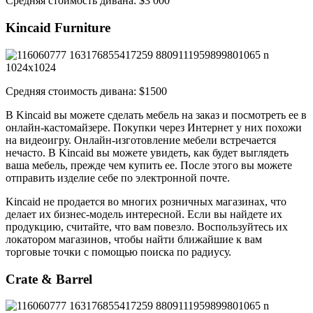
Средняя стоимость дивана: $3 000
Kincaid Furniture
Средняя стоимость дивана: $1500
В Kincaid вы можете сделать мебель на заказ и посмотреть ее в
онлайн-кастомайзере. Покупки через Интернет у них похожи
на видеоигру. Онлайн-изготовление мебели встречается
нечасто. В Kincaid вы можете увидеть, как будет выглядеть
ваша мебель, прежде чем купить ее. После этого вы можете
отправить изделие себе по электронной почте.
Kincaid не продается во многих розничных магазинах, что
делает их бизнес-модель интересной. Если вы найдете их
продукцию, считайте, что вам повезло. Воспользуйтесь их
локатором магазинов, чтобы найти ближайшие к вам
торговые точки с помощью поиска по радиусу.
Crate & Barrel