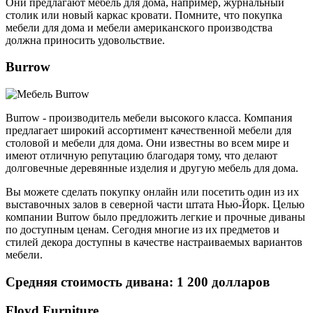
Они предлагают мебель для дома, например, журнальный
столик или новый каркас кровати. Помните, что покупка
мебели для дома и мебели американского производства
должна приносить удовольствие.
Burrow
Burrow - производитель мебели высокого класса. Компания
предлагает широкий ассортимент качественной мебели для
столовой и мебели для дома. Они известны во всем мире и
имеют отличную репутацию благодаря тому, что делают
долговечные деревянные изделия и другую мебель для дома.
Вы можете сделать покупку онлайн или посетить один из их
выставочных залов в северной части штата Нью-Йорк. Целью
компании Burrow было предложить легкие и прочные диваны
по доступным ценам. Сегодня многие из их предметов и
стилей декора доступны в качестве настраиваемых вариантов
мебели.
Средняя стоимость дивана: 1 200 долларов
Floyd Furniture