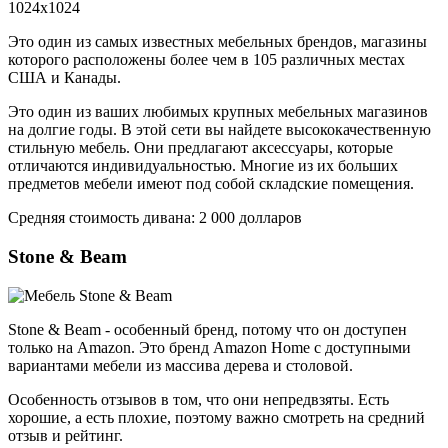
Это один из самых известных мебельных брендов, магазины
которого расположены более чем в 105 различных местах
США и Канады.
Это один из ваших любимых крупных мебельных магазинов
на долгие годы. В этой сети вы найдете высококачественную
стильную мебель. Они предлагают аксессуары, которые
отличаются индивидуальностью. Многие из их больших
предметов мебели имеют под собой складские помещения.
Средняя стоимость дивана: 2 000 долларов
Stone & Beam
Stone & Beam - особенный бренд, потому что он доступен
только на Amazon. Это бренд Amazon Home с доступными
вариантами мебели из массива дерева и столовой.
Особенность отзывов в том, что они непредвзяты. Есть
хорошие, а есть плохие, поэтому важно смотреть на средний
отзыв и рейтинг.