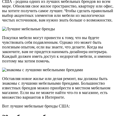
США - родина одних из лучших мебельных брендов во всем
мире. Обновляя свое жилое пространство, квартиру или офис,
вы хотите получить самое лучшее. Чтобы сделать правильный
выбор акцентных элементов или мебели из экологически
чистых источников, вам нужно знать больше о возможностях.
Покупки мебели могут привести к тому, что вы будете
чувствовать себя подавленным. Однако это может быть
полезным опытом, если вы знаете, что делаете. Когда вы
закончите, вам не придется нанимать дизайнера интерьера.
Каждый должен иметь доступ к недорогой мебели, и именно
поэтому мы хотим помочь.
Обставляя новое жилье или делая ремонт, вы должны быть
знакомы с лучшими мебельными брендами. Большинство
известных брендов можно приобрести в местном мебельном
магазине. Если вы не можете найти что-то в магазине, есть
множество вариантов в Интернете.
Вот лучшие мебельные бренды США: