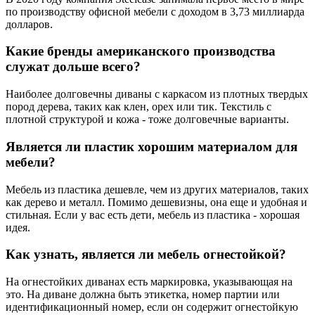
по производству офисной мебели с доходом в 3,73 миллиарда
долларов.
Какие бренды американского производства
служат дольше всего?
Наиболее долговечны диваны с каркасом из плотных твердых
пород дерева, таких как клен, орех или тик. Текстиль с
плотной структурой и кожа - тоже долговечные варианты.
Является ли пластик хорошим материалом для
мебели?
Мебель из пластика дешевле, чем из других материалов, таких
как дерево и металл. Помимо дешевизны, она еще и удобная и
стильная. Если у вас есть дети, мебель из пластика - хорошая
идея.
Как узнать, является ли мебель огнестойкой?
На огнестойких диванах есть маркировка, указывающая на
это. На диване должна быть этикетка, номер партии или
идентификационный номер, если он содержит огнестойкую