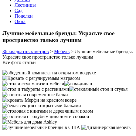
Лестницы
Сад
Поделки
Окна
Лучшие мебельные бренды: Украсьте свое
пространство только лучшим
36 квадратных метров
>
Мебель
>
Лучшие мебельные бренды:
Украсьте свое пространство только лучшим
Все фото статьи