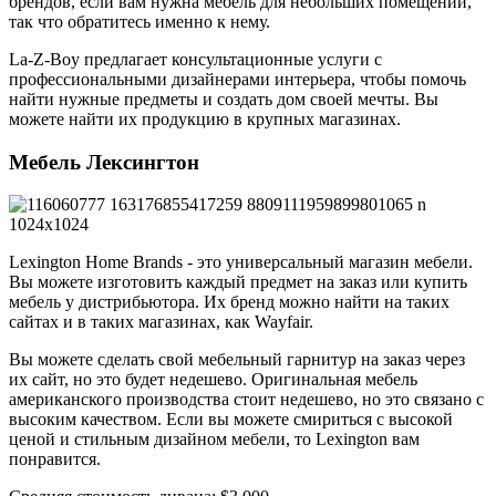
брендов, если вам нужна мебель для небольших помещений,
так что обратитесь именно к нему.
La-Z-Boy предлагает консультационные услуги с
профессиональными дизайнерами интерьера, чтобы помочь
найти нужные предметы и создать дом своей мечты. Вы
можете найти их продукцию в крупных магазинах.
Мебель Лексингтон
Lexington Home Brands - это универсальный магазин мебели.
Вы можете изготовить каждый предмет на заказ или купить
мебель у дистрибьютора. Их бренд можно найти на таких
сайтах и в таких магазинах, как Wayfair.
Вы можете сделать свой мебельный гарнитур на заказ через
их сайт, но это будет недешево. Оригинальная мебель
американского производства стоит недешево, но это связано с
высоким качеством. Если вы можете смириться с высокой
ценой и стильным дизайном мебели, то Lexington вам
понравится.