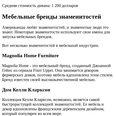
Средняя стоимость дивана: 1 200 долларов
Мебельные бренды знаменитостей
Американцы любят знаменитостей, и знаменитые люди это
знают. Некоторые знаменитости используют свои имена для
запуска мебельных брендов.
Вот несколько знаменитостей в мебельной индустрии.
Magnolia Home Furniture
Magnolia Home - это мебельный бренд, созданный Джоанной
Гейнс из сериала Fixer Upper. Она занимается декором
фермерских домов, поэтому мебель вдохновлена этим стилем.
Бренд известен своей высококачественной мебелью.
Дом Келли Кларксон
Коллекция Келли Кларксон, возможно, является самой
быстрорастущей коллекцией знаменитостей. Ее мебель и
декор вдохновлены французским деревенским дизайном,
который популярен во всем мире.