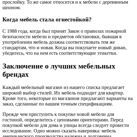
прослойку. То же самое относится и к мебели с деревянным
шпоном.
Когда мебель стала огнестойкой?
С 1988 года, когда был принят Закон о правилах пожарной
безопасности мебели и предметов обстановки, бывшая в
употреблении мебель должна соответствовать тем же
стандартам, что и новая. Когда вы покупаете новый диван,
убедитесь, что на нем есть соответствующие этикетки.
Заключение о лучших мебельных
брендах
Каждый мебельный магазин из нашего списка предлагает
широкий выбор стилей. Их мебель подходит для квартир.
Кроме того, некоторые из магазинов предлагают варианты на
заказ, сделанные по вашим точным спецификациям.
Прежде чем приступить к покупке новой мебели для
гостиной, определитесь с ценовыми ориентирами. Перед
покупкой мебели для дома и улицы всегда следует провести
исследование. Одно можно сказать наверняка: мебель
американского производства надежна и долговечна.