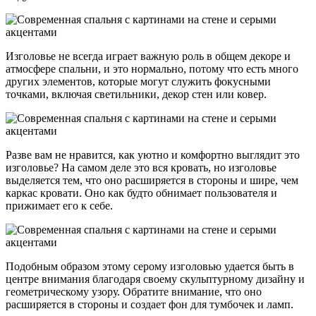
Изголовье не всегда играет важную роль в общем декоре и
атмосфере спальни, и это нормально, потому что есть много
других элементов, которые могут служить фокусными
точками, включая светильники, декор стен или ковер.
Разве вам не нравится, как уютно и комфортно выглядит это
изголовье? На самом деле это вся кровать, но изголовье
выделяется тем, что оно расширяется в стороны и шире, чем
каркас кровати. Оно как будто обнимает пользователя и
прижимает его к себе.
Подобным образом этому серому изголовью удается быть в
центре внимания благодаря своему скульптурному дизайну и
геометрическому узору. Обратите внимание, что оно
расширяется в стороны и создает фон для тумбочек и ламп.