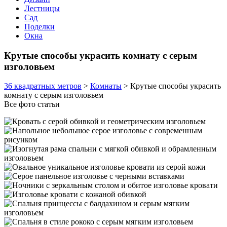
Лестницы
Сад
Поделки
Окна
Крутые способы украсить комнату с серым
изголовьем
36 квадратных метров
>
Комнаты
>
Крутые способы украсить
комнату с серым изголовьем
Все фото статьи