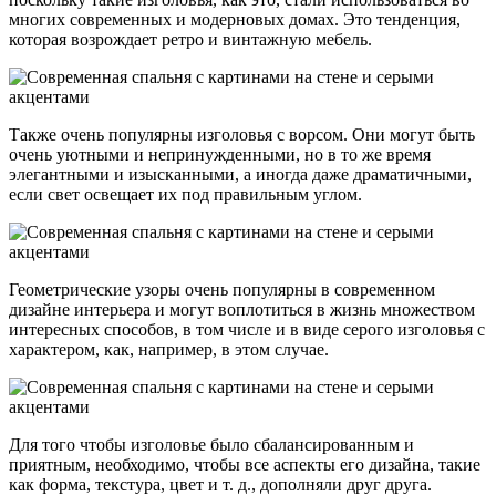
многих современных и модерновых домах. Это тенденция,
которая возрождает ретро и винтажную мебель.
Также очень популярны изголовья с ворсом. Они могут быть
очень уютными и непринужденными, но в то же время
элегантными и изысканными, а иногда даже драматичными,
если свет освещает их под правильным углом.
Геометрические узоры очень популярны в современном
дизайне интерьера и могут воплотиться в жизнь множеством
интересных способов, в том числе и в виде серого изголовья с
характером, как, например, в этом случае.
Для того чтобы изголовье было сбалансированным и
приятным, необходимо, чтобы все аспекты его дизайна, такие
как форма, текстура, цвет и т. д., дополняли друг друга.