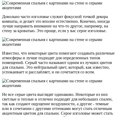
Довольно часто изголовье служит фокусной точкой декора
комнаты, и делает это вполне естественно. Конечно, иногда
лучше направить внимание на что-то другое, например, на
стену за кроватью. Это проще, если у вас серое изголовье.
Известно, что некоторые цвета помогают создавать различные
атмосферы и лучше подходят для определенных типов
помещений. Серый часто называют одним из лучших цветов
для спальни. Это нейтральный цвет, который, как известно,
успокаивает и расслабляет, и он сочетается со всем.
Не все серые цвета выглядят одинаково. Некоторые из них
светлые и теплые и отлично подходят для небольших спален,
так как создают ощущение воздушности, а другие - темные
или в сочетании с другими оттенками могут стать отличным
акцентным цветом для спальни. Серое изголовье может стать