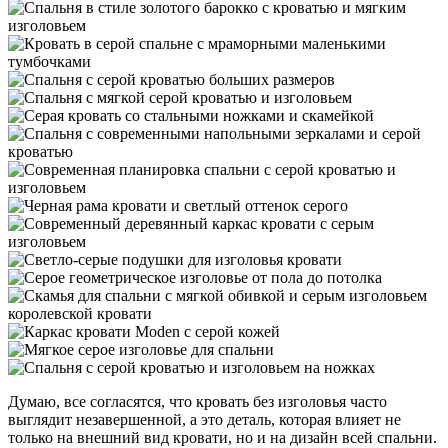
Думаю, все согласятся, что кровать без изголовья часто
выглядит незавершенной, а это деталь, которая влияет не
только на внешний вид кровати, но и на дизайн всей спальни.