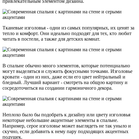
привлекательным элементом дизайна.
Тканевые изголовья - одни из самых популярных, их ценят за
тепло и комфорт. Они идеально подходят для тех, кто любит
читать в постели, а также для детских комнат.
В спальне обычно много элементов, которые потенциально
могут выделяться и служить фокусными точками. Изголовье
кровати - один из них, даже если его цвет нейтральный и
бледный. Лучший вариант - смотреть на общую картину и
сосредоточиться на создании гармоничного декора.
Неплохо было бы подобрать к дизайну или цвету изголовья
некоторые небольшие акцентные элементы в спальне.
Например, серое изголовье может выглядеть не так уныло и
скучно, если добавить к нему пару подходящих акцентных
подушек.