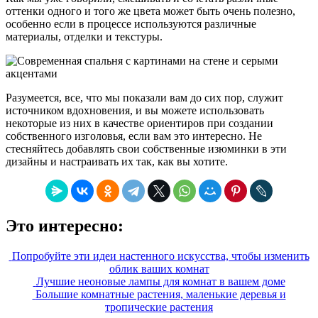
оттенки одного и того же цвета может быть очень полезно,
особенно если в процессе используются различные
материалы, отделки и текстуры.
Разумеется, все, что мы показали вам до сих пор, служит
источником вдохновения, и вы можете использовать
некоторые из них в качестве ориентиров при создании
собственного изголовья, если вам это интересно. Не
стесняйтесь добавлять свои собственные изюминки в эти
дизайны и настраивать их так, как вы хотите.
Это интересно:
Попробуйте эти идеи настенного искусства, чтобы изменить
облик ваших комнат
Лучшие неоновые лампы для комнат в вашем доме
Большие комнатные растения, маленькие деревья и
тропические растения