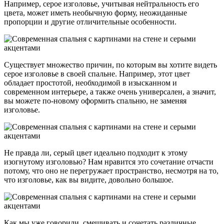
Например, серое изголовье, учитывая нейтральность его
цвета, может иметь необычную форму, неожиданные
пропорции и другие отличительные особенности.
Существует множество причин, по которым вы хотите видеть
серое изголовье в своей спальне. Например, этот цвет
обладает простотой, необходимой в изысканном и
современном интерьере, а также очень универсален, а значит,
вы можете по-новому оформить спальню, не заменяя
изголовье.
Не правда ли, серый цвет идеально подходит к этому
изогнутому изголовью? Нам нравится это сочетание отчасти
потому, что оно не перегружает пространство, несмотря на то,
что изголовье, как вы видите, довольно большое.
Как мы уже говорили, смешивать и сочетать различные