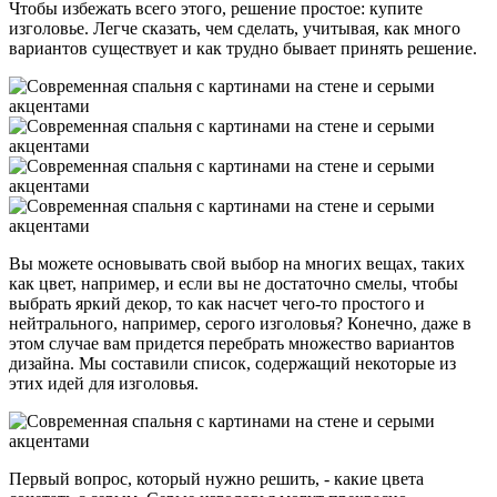
Чтобы избежать всего этого, решение простое: купите
изголовье. Легче сказать, чем сделать, учитывая, как много
вариантов существует и как трудно бывает принять решение.
Вы можете основывать свой выбор на многих вещах, таких
как цвет, например, и если вы не достаточно смелы, чтобы
выбрать яркий декор, то как насчет чего-то простого и
нейтрального, например, серого изголовья? Конечно, даже в
этом случае вам придется перебрать множество вариантов
дизайна. Мы составили список, содержащий некоторые из
этих идей для изголовья.
Первый вопрос, который нужно решить, - какие цвета