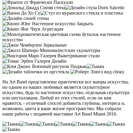
На Art Basel представлены практически все жанры искусства,
но одним из наших любимых является скульптурное
искусство, будь то настенное искусство, отдельная скульптура
или инсталляция. Любой из этих стилей, если он вам
нравится, - отличный способ добавить глубины, интереса и,
возможно, цвета в ваше жилое пространство. Мы собрали
наши работы с недавней выставки Art Basel Miami 2016.