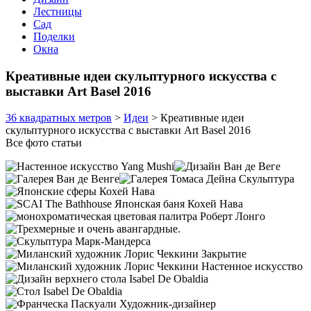
Лестницы
Сад
Поделки
Окна
Креативные идеи скульптурного искусства с
выставки Art Basel 2016
36 квадратных метров
>
Идеи
>
Креативные идеи
скульптурного искусства с выставки Art Basel 2016
Все фото статьи