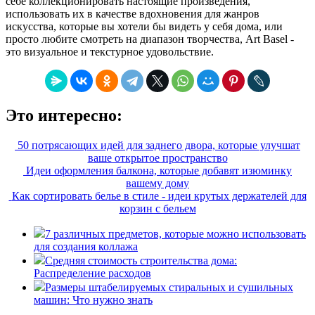
себе коллекционировать настоящие произведения,
использовать их в качестве вдохновения для жанров
искусства, которые вы хотели бы видеть у себя дома, или
просто любите смотреть на диапазон творчества, Art Basel -
это визуальное и текстурное удовольствие.
Это интересно:
50 потрясающих идей для заднего двора, которые улучшат
ваше открытое пространство
Идеи оформления балкона, которые добавят изюминку
вашему дому
Как сортировать белье в стиле - идеи крутых держателей для
корзин с бельем
7 различных предметов, которые можно использовать
для создания коллажа
Средняя стоимость строительства дома:
Распределение расходов
Размеры штабелируемых стиральных и сушильных
машин: Что нужно знать