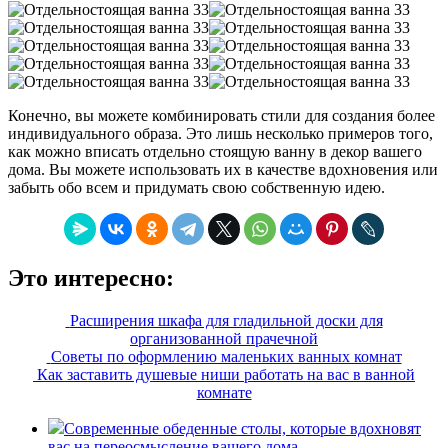
Конечно, вы можете комбинировать стили для создания более
индивидуального образа. Это лишь несколько примеров того,
как можно вписать отдельно стоящую ванну в декор вашего
дома. Вы можете использовать их в качестве вдохновения или
забыть обо всем и придумать свою собственную идею.
Это интересно:
Расширения шкафа для гладильной доски для
организованной прачечной
Советы по оформлению маленьких ванных комнат
Как заставить душевые ниши работать на вас в ванной
комнате
Современные обеденные столы, которые вдохновят
вас на переосмысление вашего дома