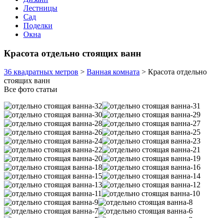
Лестницы
Сад
Поделки
Окна
Красота отдельно стоящих ванн
36 квадратных метров
>
Ванная комната
>
Красота отдельно
стоящих ванн
Все фото статьи