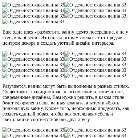
Еще одна идея - разместить ванну где-то посередине, а не у
стен, как обычно. Это позволит вам сделать этот предмет
центром декора и создать уютный дизайн интерьера.
Разумеется, ванны могут быть выполнены в разных стилях.
Существуют традиционные, классические и, конечно же,
современные дизайны. Вам нужно решить, в каком стиле
будет оформлена ваша ванная комната, а затем выбрать
подходящую ванну. Кроме того, необходимо продумать, как
создать единый образ, чтобы вся остальная мебель и
светильники соответствовали друг другу.