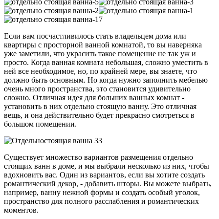
Если вам посчастливилось стать владельцем дома или
квартиры с просторной ванной комнатой, то вы наверняка
уже заметили, что украсить такое помещение не так уж и
просто. Когда ванная комната небольшая, сложно уместить в
ней все необходимое, но, по крайней мере, вы знаете, что
должно быть основным. Но когда нужно заполнить мебелью
очень много пространства, это становится удивительно
сложно. Отличная идея для больших ванных комнат -
установить в них отдельно стоящую ванну. Это отличная
вещь, и она действительно будет прекрасно смотреться в
большом помещении.
Существует множество вариантов размещения отдельно
стоящих ванн в доме, и мы выбрали несколько из них, чтобы
вдохновить вас. Один из вариантов, если вы хотите создать
романтический декор, - добавить шторы. Вы можете выбрать,
например, ванну нежной формы и создать особый уголок,
пространство для полного расслабления и романтических
моментов.